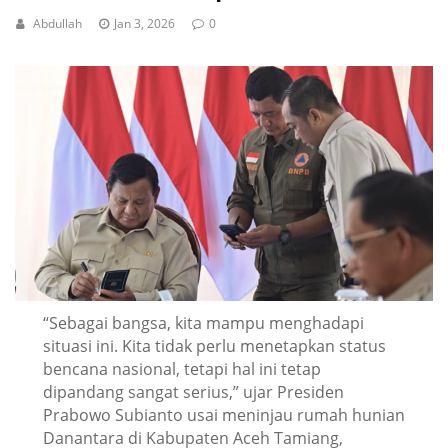
Abdullah
Jan 3, 2026
0
“Sebagai bangsa, kita mampu menghadapi
situasi ini. Kita tidak perlu menetapkan status
bencana nasional, tetapi hal ini tetap
dipandang sangat serius,” ujar Presiden
Prabowo Subianto usai meninjau rumah hunian
Danantara di Kabupaten Aceh Tamiang,