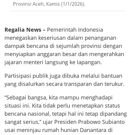
Provinsi Aceh, Kamis (1/1/2026).
Regalia News –
Pemerintah Indonesia
menegaskan keseriusan dalam penanganan
dampak bencana di sejumlah provinsi dengan
menyiapkan anggaran besar dan mengerahkan
jajaran menteri langsung ke lapangan.
Partisipasi publik juga dibuka melalui bantuan
yang disalurkan secara transparan dan terukur.
“Sebagai bangsa, kita mampu menghadapi
situasi ini. Kita tidak perlu menetapkan status
bencana nasional, tetapi hal ini tetap dipandang
sangat serius,” ujar Presiden Prabowo Subianto
usai meninjau rumah hunian Danantara di