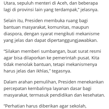
Utara, sepuluh menteri di Aceh, dan beberapa
lagi di provinsi lain yang terdampak,” jelasnya.
Selain itu, Presiden membuka ruang bagi
bantuan masyarakat, komunitas, maupun
diaspora, dengan syarat mengikuti mekanisme
yang jelas dan dapat dipertanggungjawabkan.
“Silakan memberi sumbangan, buat surat resmi
agar bisa dilaporkan ke pemerintah pusat. Kita
tidak menolak bantuan, tetapi mekanismenya
harus jelas dan ikhlas,” tegasnya.
Dalam arahan pemulihan, Presiden menekankan
percepatan kembalinya layanan dasar bagi
masyarakat, termasuk pendidikan dan kesehatan.
“Perhatian harus diberikan agar sekolah,