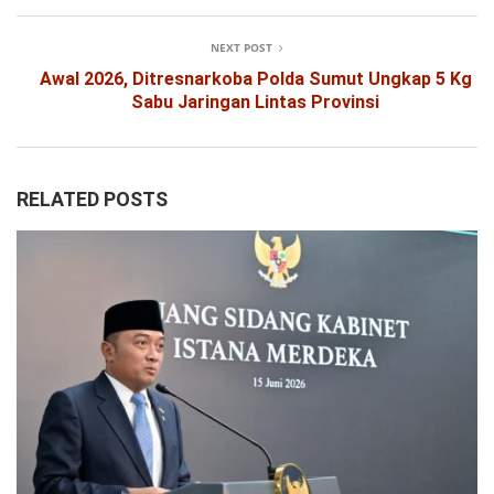
NEXT POST
Awal 2026, Ditresnarkoba Polda Sumut Ungkap 5 Kg
Sabu Jaringan Lintas Provinsi
RELATED POSTS