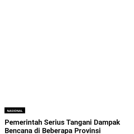
NASIONAL
Pemerintah Serius Tangani Dampak
Bencana di Beberapa Provinsi