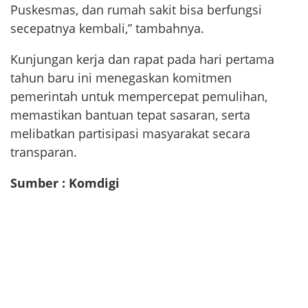
Puskesmas, dan rumah sakit bisa berfungsi
secepatnya kembali,” tambahnya.
Kunjungan kerja dan rapat pada hari pertama
tahun baru ini menegaskan komitmen
pemerintah untuk mempercepat pemulihan,
memastikan bantuan tepat sasaran, serta
melibatkan partisipasi masyarakat secara
transparan.
Sumber : Komdigi