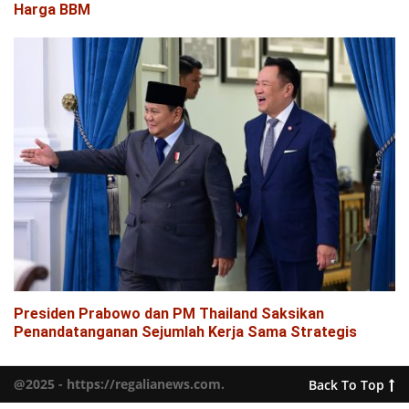
Harga BBM
Presiden Prabowo dan PM Thailand Saksikan
Penandatanganan Sejumlah Kerja Sama Strategis
@2025 - https://regalianews.com.
Back To Top