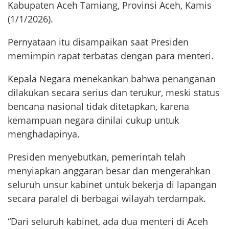
Kabupaten Aceh Tamiang, Provinsi Aceh, Kamis
(1/1/2026).
Pernyataan itu disampaikan saat Presiden
memimpin rapat terbatas dengan para menteri.
Kepala Negara menekankan bahwa penanganan
dilakukan secara serius dan terukur, meski status
bencana nasional tidak ditetapkan, karena
kemampuan negara dinilai cukup untuk
menghadapinya.
Presiden menyebutkan, pemerintah telah
menyiapkan anggaran besar dan mengerahkan
seluruh unsur kabinet untuk bekerja di lapangan
secara paralel di berbagai wilayah terdampak.
“Dari seluruh kabinet, ada dua menteri di Aceh