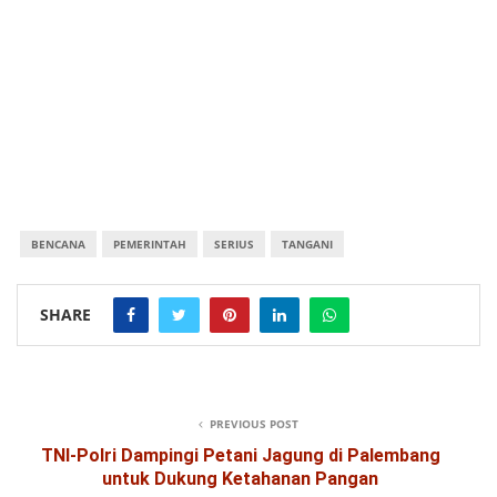
BENCANA
PEMERINTAH
SERIUS
TANGANI
SHARE
PREVIOUS POST
TNI-Polri Dampingi Petani Jagung di Palembang
untuk Dukung Ketahanan Pangan