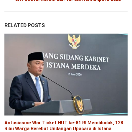
RELATED POSTS
Antusiasme War Ticket HUT ke-81 RI Membludak, 128
Ribu Warga Berebut Undangan Upacara di Istana