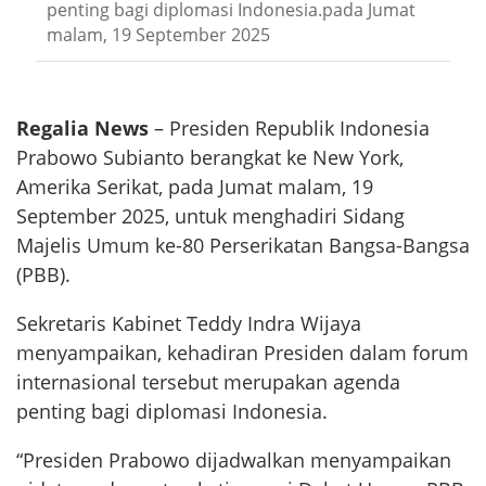
penting bagi diplomasi Indonesia.pada Jumat
malam, 19 September 2025
Regalia News
– Presiden Republik Indonesia
Prabowo Subianto berangkat ke New York,
Amerika Serikat, pada Jumat malam, 19
September 2025, untuk menghadiri Sidang
Majelis Umum ke-80 Perserikatan Bangsa-Bangsa
(PBB).
Sekretaris Kabinet Teddy Indra Wijaya
menyampaikan, kehadiran Presiden dalam forum
internasional tersebut merupakan agenda
penting bagi diplomasi Indonesia.
“Presiden Prabowo dijadwalkan menyampaikan