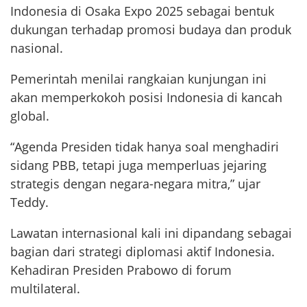
Indonesia di Osaka Expo 2025 sebagai bentuk
dukungan terhadap promosi budaya dan produk
nasional.
Pemerintah menilai rangkaian kunjungan ini
akan memperkokoh posisi Indonesia di kancah
global.
“Agenda Presiden tidak hanya soal menghadiri
sidang PBB, tetapi juga memperluas jejaring
strategis dengan negara-negara mitra,” ujar
Teddy.
Lawatan internasional kali ini dipandang sebagai
bagian dari strategi diplomasi aktif Indonesia.
Kehadiran Presiden Prabowo di forum
multilateral.