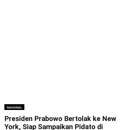
NASIONAL
Presiden Prabowo Bertolak ke New
York, Siap Sampaikan Pidato di