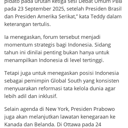
pidato pada urutan ketiga sesi Debat Umum PBB
pada 23 September 2025, setelah Presiden Brasil
dan Presiden Amerika Serikat,” kata Teddy dalam
keterangan tertulis.
Ia menegaskan, forum tersebut menjadi
momentum strategis bagi Indonesia. Sidang
tahun ini dinilai penting bukan hanya untuk
menampilkan Indonesia di level tertinggi.
Tetapi juga untuk menegaskan posisi Indonesia
sebagai pemimpin Global South yang konsisten
menyuarakan reformasi tata kelola dunia agar
lebih adil dan inklusif.
Selain agenda di New York, Presiden Prabowo
juga akan melanjutkan lawatan kenegaraan ke
Kanada dan Belanda. Di Ottawa pada 24