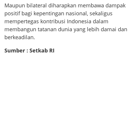
Maupun bilateral diharapkan membawa dampak
positif bagi kepentingan nasional, sekaligus
mempertegas kontribusi Indonesia dalam
membangun tatanan dunia yang lebih damai dan
berkeadilan.
Sumber : Setkab RI