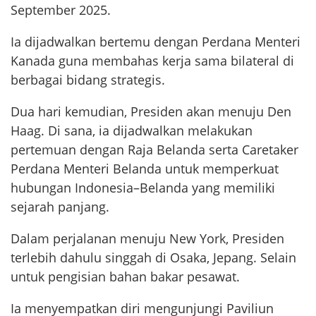
September 2025.
Ia dijadwalkan bertemu dengan Perdana Menteri
Kanada guna membahas kerja sama bilateral di
berbagai bidang strategis.
Dua hari kemudian, Presiden akan menuju Den
Haag. Di sana, ia dijadwalkan melakukan
pertemuan dengan Raja Belanda serta Caretaker
Perdana Menteri Belanda untuk memperkuat
hubungan Indonesia–Belanda yang memiliki
sejarah panjang.
Dalam perjalanan menuju New York, Presiden
terlebih dahulu singgah di Osaka, Jepang. Selain
untuk pengisian bahan bakar pesawat.
Ia menyempatkan diri mengunjungi Paviliun