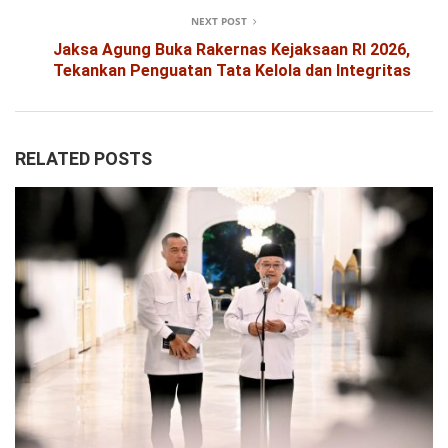
NEXT POST
Jaksa Agung Buka Rakernas Kejaksaan RI 2026,
Tekankan Penguatan Tata Kelola dan Integritas
RELATED POSTS