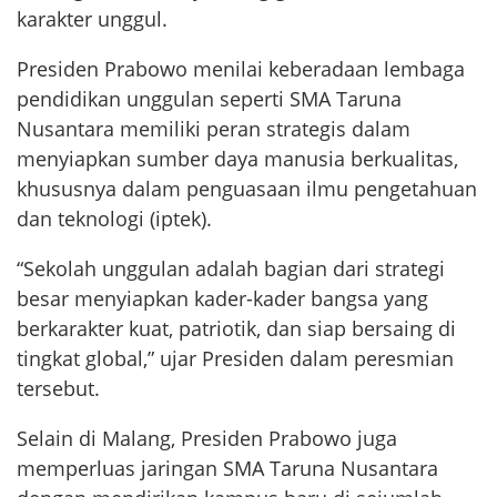
karakter unggul.
Presiden Prabowo menilai keberadaan lembaga
pendidikan unggulan seperti SMA Taruna
Nusantara memiliki peran strategis dalam
menyiapkan sumber daya manusia berkualitas,
khususnya dalam penguasaan ilmu pengetahuan
dan teknologi (iptek).
“Sekolah unggulan adalah bagian dari strategi
besar menyiapkan kader-kader bangsa yang
berkarakter kuat, patriotik, dan siap bersaing di
tingkat global,” ujar Presiden dalam peresmian
tersebut.
Selain di Malang, Presiden Prabowo juga
memperluas jaringan SMA Taruna Nusantara