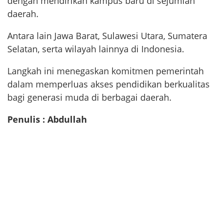
dengan mendirikan kampus baru di sejumlah
daerah.
Antara lain Jawa Barat, Sulawesi Utara, Sumatera
Selatan, serta wilayah lainnya di Indonesia.
Langkah ini menegaskan komitmen pemerintah
dalam memperluas akses pendidikan berkualitas
bagi generasi muda di berbagai daerah.
Penulis : Abdullah