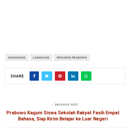
DIRANCANG
LANGSUNG
PRESIDEN PRABOWO
SHARE
PREVIOUS POST
Prabowo Kagum Siswa Sekolah Rakyat Fasih Empat
Bahasa, Siap Kirim Belajar ke Luar Negeri