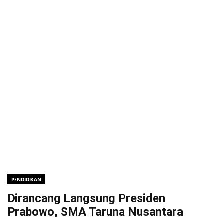
PENDIDIKAN
Dirancang Langsung Presiden
Prabowo, SMA Taruna Nusantara