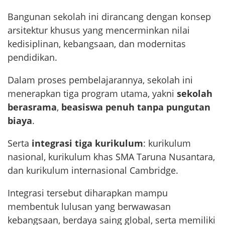
Bangunan sekolah ini dirancang dengan konsep
arsitektur khusus yang mencerminkan nilai
kedisiplinan, kebangsaan, dan modernitas
pendidikan.
Dalam proses pembelajarannya, sekolah ini
menerapkan tiga program utama, yakni
sekolah
berasrama
,
beasiswa penuh tanpa pungutan
biaya
.
Serta
integrasi tiga kurikulum
: kurikulum
nasional, kurikulum khas SMA Taruna Nusantara,
dan kurikulum internasional Cambridge.
Integrasi tersebut diharapkan mampu
membentuk lulusan yang berwawasan
kebangsaan, berdaya saing global, serta memiliki