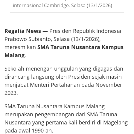
internasional Cambridge. Selasa (13/1/2026)
Regalia News —
Presiden Republik Indonesia
Prabowo Subianto, Selasa (13/1/2026),
meresmikan
SMA Taruna Nusantara Kampus
Malang
.
Sekolah menengah unggulan yang digagas dan
dirancang langsung oleh Presiden sejak masih
menjabat Menteri Pertahanan pada November
2023.
SMA Taruna Nusantara Kampus Malang
merupakan pengembangan dari SMA Taruna
Nusantara yang pertama kali berdiri di Magelang
pada awal 1990-an.