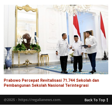
Prabowo Percepat Revitalisasi 71.744 Sekolah dan
Pembangunan Sekolah Nasional Terintegrasi
@2025 - https://regalianews.com.
Back To Top