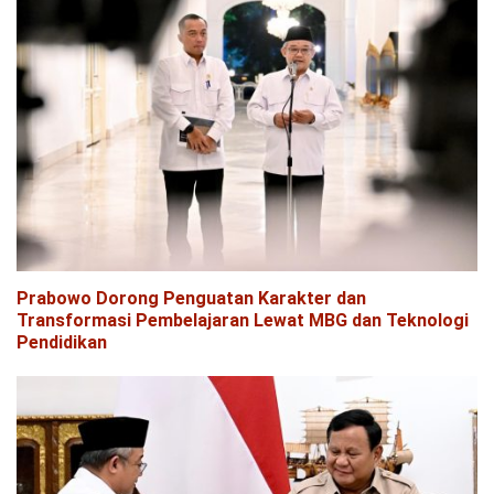
Prabowo Dorong Penguatan Karakter dan
Transformasi Pembelajaran Lewat MBG dan Teknologi
Pendidikan