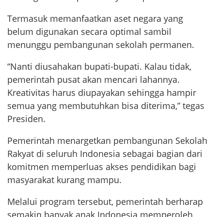
Termasuk memanfaatkan aset negara yang
belum digunakan secara optimal sambil
menunggu pembangunan sekolah permanen.
“Nanti diusahakan bupati-bupati. Kalau tidak,
pemerintah pusat akan mencari lahannya.
Kreativitas harus diupayakan sehingga hampir
semua yang membutuhkan bisa diterima,” tegas
Presiden.
Pemerintah menargetkan pembangunan Sekolah
Rakyat di seluruh Indonesia sebagai bagian dari
komitmen memperluas akses pendidikan bagi
masyarakat kurang mampu.
Melalui program tersebut, pemerintah berharap
semakin banyak anak Indonesia memperoleh