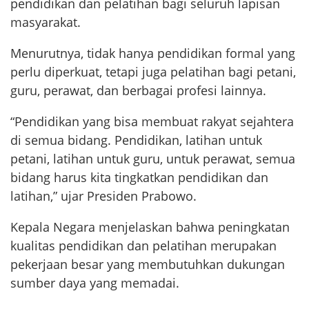
pendidikan dan pelatihan bagi seluruh lapisan
masyarakat.
Menurutnya, tidak hanya pendidikan formal yang
perlu diperkuat, tetapi juga pelatihan bagi petani,
guru, perawat, dan berbagai profesi lainnya.
“Pendidikan yang bisa membuat rakyat sejahtera
di semua bidang. Pendidikan, latihan untuk
petani, latihan untuk guru, untuk perawat, semua
bidang harus kita tingkatkan pendidikan dan
latihan,” ujar Presiden Prabowo.
Kepala Negara menjelaskan bahwa peningkatan
kualitas pendidikan dan pelatihan merupakan
pekerjaan besar yang membutuhkan dukungan
sumber daya yang memadai.