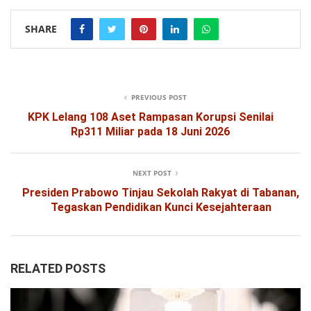
SHARE
PREVIOUS POST
KPK Lelang 108 Aset Rampasan Korupsi Senilai
Rp311 Miliar pada 18 Juni 2026
NEXT POST
Presiden Prabowo Tinjau Sekolah Rakyat di Tabanan,
Tegaskan Pendidikan Kunci Kesejahteraan
RELATED POSTS