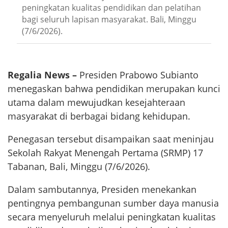
peningkatan kualitas pendidikan dan pelatihan
bagi seluruh lapisan masyarakat. Bali, Minggu
(7/6/2026).
Regalia News –
Presiden Prabowo Subianto
menegaskan bahwa pendidikan merupakan kunci
utama dalam mewujudkan kesejahteraan
masyarakat di berbagai bidang kehidupan.
Penegasan tersebut disampaikan saat meninjau
Sekolah Rakyat Menengah Pertama (SRMP) 17
Tabanan, Bali, Minggu (7/6/2026).
Dalam sambutannya, Presiden menekankan
pentingnya pembangunan sumber daya manusia
secara menyeluruh melalui peningkatan kualitas