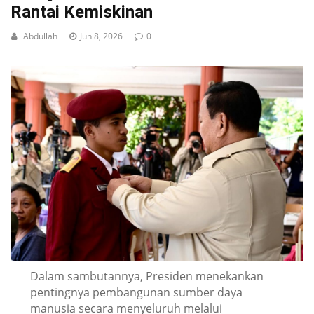
Rantai Kemiskinan
Abdullah
Jun 8, 2026
0
Dalam sambutannya, Presiden menekankan
pentingnya pembangunan sumber daya
manusia secara menyeluruh melalui