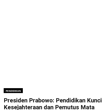
PENDIDIKAN
Presiden Prabowo: Pendidikan Kunci
Kesejahteraan dan Pemutus Mata