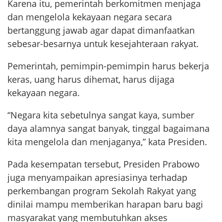
Karena itu, pemerintah berkomitmen menjaga
dan mengelola kekayaan negara secara
bertanggung jawab agar dapat dimanfaatkan
sebesar-besarnya untuk kesejahteraan rakyat.
Pemerintah, pemimpin-pemimpin harus bekerja
keras, uang harus dihemat, harus dijaga
kekayaan negara.
“Negara kita sebetulnya sangat kaya, sumber
daya alamnya sangat banyak, tinggal bagaimana
kita mengelola dan menjaganya,” kata Presiden.
Pada kesempatan tersebut, Presiden Prabowo
juga menyampaikan apresiasinya terhadap
perkembangan program Sekolah Rakyat yang
dinilai mampu memberikan harapan baru bagi
masyarakat yang membutuhkan akses