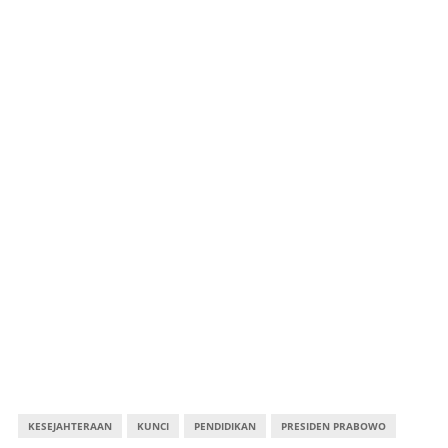
KESEJAHTERAAN
KUNCI
PENDIDIKAN
PRESIDEN PRABOWO