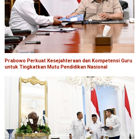
Prabowo Perkuat Kesejahteraan dan Kompetensi Guru
untuk Tingkatkan Mutu Pendidikan Nasional