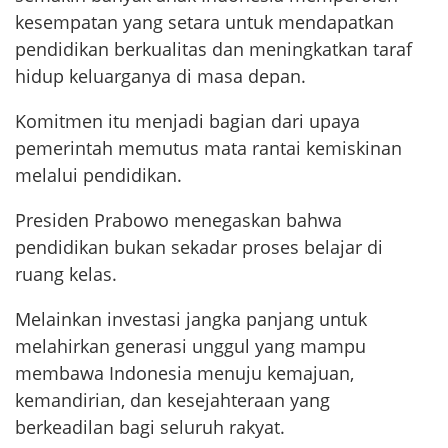
kesempatan yang setara untuk mendapatkan
pendidikan berkualitas dan meningkatkan taraf
hidup keluarganya di masa depan.
Komitmen itu menjadi bagian dari upaya
pemerintah memutus mata rantai kemiskinan
melalui pendidikan.
Presiden Prabowo menegaskan bahwa
pendidikan bukan sekadar proses belajar di
ruang kelas.
Melainkan investasi jangka panjang untuk
melahirkan generasi unggul yang mampu
membawa Indonesia menuju kemajuan,
kemandirian, dan kesejahteraan yang
berkeadilan bagi seluruh rakyat.