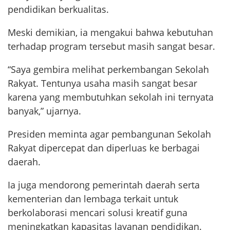
pendidikan berkualitas.
Meski demikian, ia mengakui bahwa kebutuhan
terhadap program tersebut masih sangat besar.
“Saya gembira melihat perkembangan Sekolah
Rakyat. Tentunya usaha masih sangat besar
karena yang membutuhkan sekolah ini ternyata
banyak,” ujarnya.
Presiden meminta agar pembangunan Sekolah
Rakyat dipercepat dan diperluas ke berbagai
daerah.
Ia juga mendorong pemerintah daerah serta
kementerian dan lembaga terkait untuk
berkolaborasi mencari solusi kreatif guna
meningkatkan kapasitas layanan pendidikan.