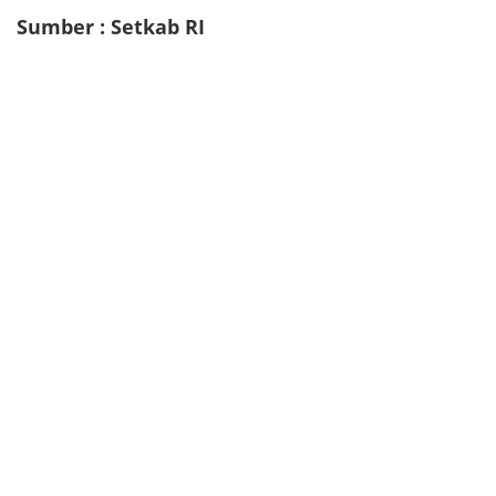
Sumber : Setkab RI