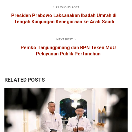
PREVIOUS POST
Presiden Prabowo Laksanakan Ibadah Umrah di
Tengah Kunjungan Kenegaraan ke Arab Saudi
NEXT POST
Pemko Tanjungpinang dan BPN Teken MoU
Pelayanan Publik Pertanahan
RELATED POSTS