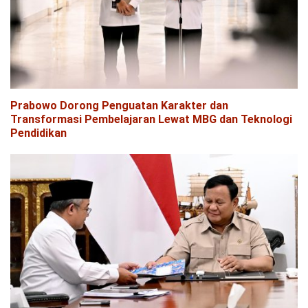
Prabowo Dorong Penguatan Karakter dan
Transformasi Pembelajaran Lewat MBG dan Teknologi
Pendidikan