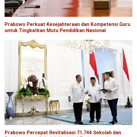
Prabowo Perkuat Kesejahteraan dan Kompetensi Guru
untuk Tingkatkan Mutu Pendidikan Nasional
Prabowo Percepat Revitalisasi 71.744 Sekolah dan