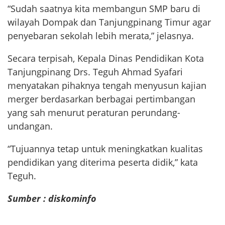
“Sudah saatnya kita membangun SMP baru di
wilayah Dompak dan Tanjungpinang Timur agar
penyebaran sekolah lebih merata,” jelasnya.
Secara terpisah, Kepala Dinas Pendidikan Kota
Tanjungpinang Drs. Teguh Ahmad Syafari
menyatakan pihaknya tengah menyusun kajian
merger berdasarkan berbagai pertimbangan
yang sah menurut peraturan perundang-
undangan.
“Tujuannya tetap untuk meningkatkan kualitas
pendidikan yang diterima peserta didik,” kata
Teguh.
Sumber : diskominfo