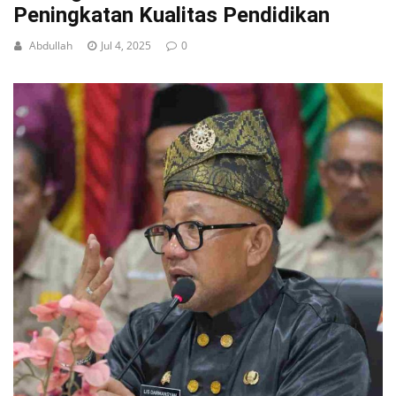
Peningkatan Kualitas Pendidikan
Abdullah
Jul 4, 2025
0