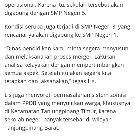
operasional. Karena itu, sekolah tersebut akan
digabung dengan SMP Negeri 5.
Kondisi serupa juga terjadi di SMP Negeri 3, yang
rencananya akan digabung ke SMP Negeri 1.
“Dinas pendidikan kami minta segera menyusun
dan melaksanakan proses merger. Lakukan
analisa kelayakan dengan mempertimbangkan
semua aspek. Setelah itu akan segera kita
tetapkan dan laksanakan,” tegas Lis.
Lis juga menyoroti permasalahan sistem zonasi
dalam PPDB yang menyulitkan warga, khususnya
di Kecamatan Tanjungpinang Timur, karena
sekolah negeri banyak tersebar di wilayah
Tanjungpinang Barat.