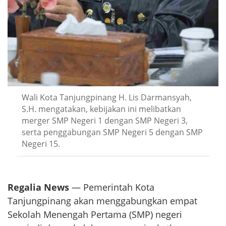
Wali Kota Tanjungpinang H. Lis Darmansyah,
S.H. mengatakan, kebijakan ini melibatkan
merger SMP Negeri 1 dengan SMP Negeri 3,
serta penggabungan SMP Negeri 5 dengan SMP
Negeri 15.
Regalia News
— Pemerintah Kota
Tanjungpinang akan menggabungkan empat
Sekolah Menengah Pertama (SMP) negeri