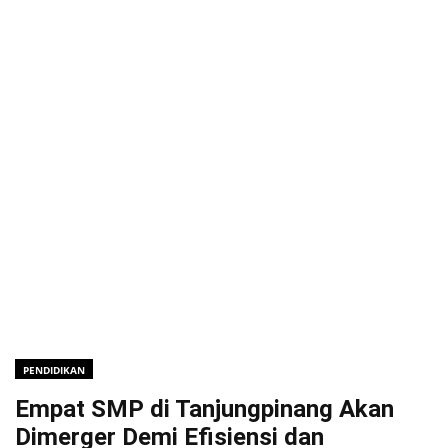
PENDIDIKAN
Empat SMP di Tanjungpinang Akan
Dimerger Demi Efisiensi dan