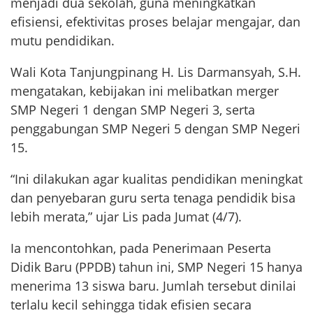
menjadi dua sekolah, guna meningkatkan
efisiensi, efektivitas proses belajar mengajar, dan
mutu pendidikan.
Wali Kota Tanjungpinang H. Lis Darmansyah, S.H.
mengatakan, kebijakan ini melibatkan merger
SMP Negeri 1 dengan SMP Negeri 3, serta
penggabungan SMP Negeri 5 dengan SMP Negeri
15.
“Ini dilakukan agar kualitas pendidikan meningkat
dan penyebaran guru serta tenaga pendidik bisa
lebih merata,” ujar Lis pada Jumat (4/7).
Ia mencontohkan, pada Penerimaan Peserta
Didik Baru (PPDB) tahun ini, SMP Negeri 15 hanya
menerima 13 siswa baru. Jumlah tersebut dinilai
terlalu kecil sehingga tidak efisien secara