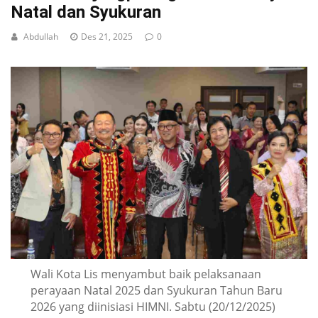
Natal dan Syukuran
Abdullah
Des 21, 2025
0
Wali Kota Lis menyambut baik pelaksanaan
perayaan Natal 2025 dan Syukuran Tahun Baru
2026 yang diinisiasi HIMNI. Sabtu (20/12/2025)