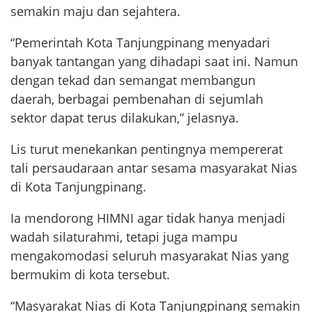
semakin maju dan sejahtera.
“Pemerintah Kota Tanjungpinang menyadari
banyak tantangan yang dihadapi saat ini. Namun
dengan tekad dan semangat membangun
daerah, berbagai pembenahan di sejumlah
sektor dapat terus dilakukan,” jelasnya.
Lis turut menekankan pentingnya mempererat
tali persaudaraan antar sesama masyarakat Nias
di Kota Tanjungpinang.
Ia mendorong HIMNI agar tidak hanya menjadi
wadah silaturahmi, tetapi juga mampu
mengakomodasi seluruh masyarakat Nias yang
bermukim di kota tersebut.
“Masyarakat Nias di Kota Tanjungpinang semakin