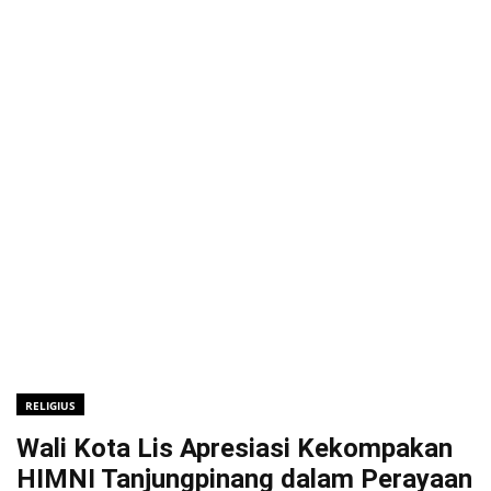
RELIGIUS
Wali Kota Lis Apresiasi Kekompakan
HIMNI Tanjungpinang dalam Perayaan