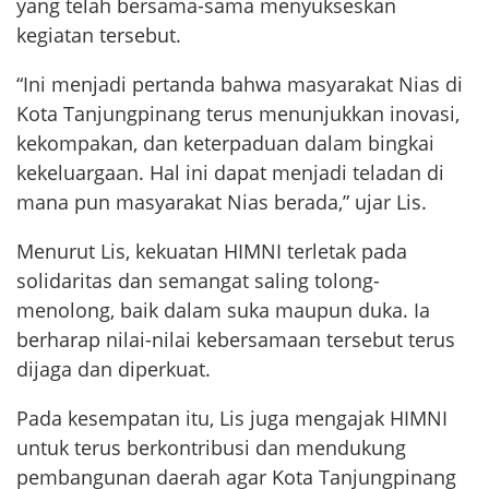
yang telah bersama-sama menyukseskan
kegiatan tersebut.
“Ini menjadi pertanda bahwa masyarakat Nias di
Kota Tanjungpinang terus menunjukkan inovasi,
kekompakan, dan keterpaduan dalam bingkai
kekeluargaan. Hal ini dapat menjadi teladan di
mana pun masyarakat Nias berada,” ujar Lis.
Menurut Lis, kekuatan HIMNI terletak pada
solidaritas dan semangat saling tolong-
menolong, baik dalam suka maupun duka. Ia
berharap nilai-nilai kebersamaan tersebut terus
dijaga dan diperkuat.
Pada kesempatan itu, Lis juga mengajak HIMNI
untuk terus berkontribusi dan mendukung
pembangunan daerah agar Kota Tanjungpinang