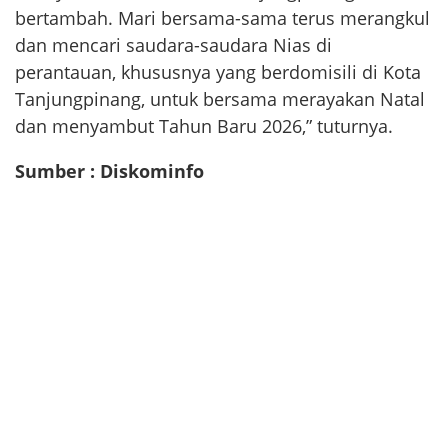
bertambah. Mari bersama-sama terus merangkul
dan mencari saudara-saudara Nias di
perantauan, khususnya yang berdomisili di Kota
Tanjungpinang, untuk bersama merayakan Natal
dan menyambut Tahun Baru 2026,” tuturnya.
Sumber : Diskominfo