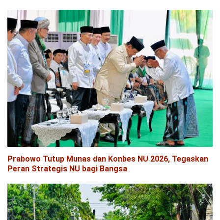
Prabowo Tutup Munas dan Konbes NU 2026, Tegaskan
Peran Strategis NU bagi Bangsa