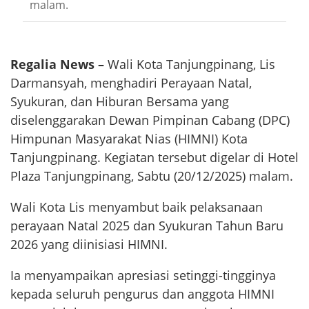
malam.
Regalia News –
Wali Kota Tanjungpinang, Lis
Darmansyah, menghadiri Perayaan Natal,
Syukuran, dan Hiburan Bersama yang
diselenggarakan Dewan Pimpinan Cabang (DPC)
Himpunan Masyarakat Nias (HIMNI) Kota
Tanjungpinang. Kegiatan tersebut digelar di Hotel
Plaza Tanjungpinang, Sabtu (20/12/2025) malam.
Wali Kota Lis menyambut baik pelaksanaan
perayaan Natal 2025 dan Syukuran Tahun Baru
2026 yang diinisiasi HIMNI.
Ia menyampaikan apresiasi setinggi-tingginya
kepada seluruh pengurus dan anggota HIMNI