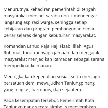
Menurutnya, kehadiran pemerintah di tengah
masyarakat menjadi sarana untuk mendengar
langsung aspirasi warga, sehingga setiap
kebijakan dan program pembangunan benar-
benar selaras dengan kebutuhan masyarakat.
Komandan Lanud Raja Haji Fisabilillah, Agus
Rohimat, turut menyapa jamaah dan mengajak
masyarakat menjadikan Ramadan sebagai sarana
memperkuat keimanan.
Meningkatkan kepedulian sosial, serta menjaga
persatuan demi mewujudkan Tanjungpinang
yang religius, harmonis, dan sejahtera.
Pada kesempatan tersebut, Pemerintah Kota
Tanjungpinang secara simbolis menyerahkan