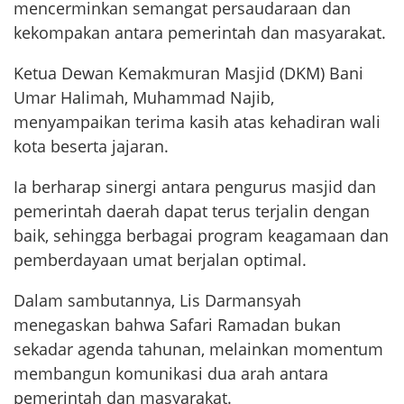
mencerminkan semangat persaudaraan dan
kekompakan antara pemerintah dan masyarakat.
Ketua Dewan Kemakmuran Masjid (DKM) Bani
Umar Halimah, Muhammad Najib,
menyampaikan terima kasih atas kehadiran wali
kota beserta jajaran.
Ia berharap sinergi antara pengurus masjid dan
pemerintah daerah dapat terus terjalin dengan
baik, sehingga berbagai program keagamaan dan
pemberdayaan umat berjalan optimal.
Dalam sambutannya, Lis Darmansyah
menegaskan bahwa Safari Ramadan bukan
sekadar agenda tahunan, melainkan momentum
membangun komunikasi dua arah antara
pemerintah dan masyarakat.