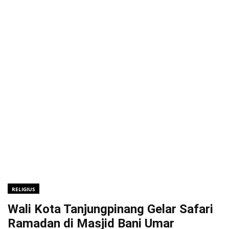
RELIGIUS
Wali Kota Tanjungpinang Gelar Safari
Ramadan di Masjid Bani Umar