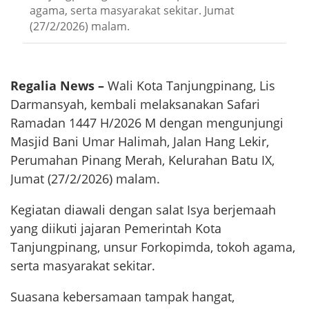
agama, serta masyarakat sekitar. Jumat
(27/2/2026) malam.
Regalia News –
Wali Kota Tanjungpinang, Lis
Darmansyah, kembali melaksanakan Safari
Ramadan 1447 H/2026 M dengan mengunjungi
Masjid Bani Umar Halimah, Jalan Hang Lekir,
Perumahan Pinang Merah, Kelurahan Batu IX,
Jumat (27/2/2026) malam.
Kegiatan diawali dengan salat Isya berjemaah
yang diikuti jajaran Pemerintah Kota
Tanjungpinang, unsur Forkopimda, tokoh agama,
serta masyarakat sekitar.
Suasana kebersamaan tampak hangat,