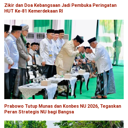
Zikir dan Doa Kebangsaan Jadi Pembuka Peringatan
HUT Ke-81 Kemerdekaan RI
Prabowo Tutup Munas dan Konbes NU 2026, Tegaskan
Peran Strategis NU bagi Bangsa