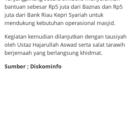
bantuan sebesar Rp5 juta dari Baznas dan Rp5
juta dari Bank Riau Kepri Syariah untuk
mendukung kebutuhan operasional masjid.
Kegiatan kemudian dilanjutkan dengan tausiyah
oleh Ustaz Hajarullah Aswad serta salat tarawih
berjemaah yang berlangsung khidmat.
Sumber ; Diskominfo