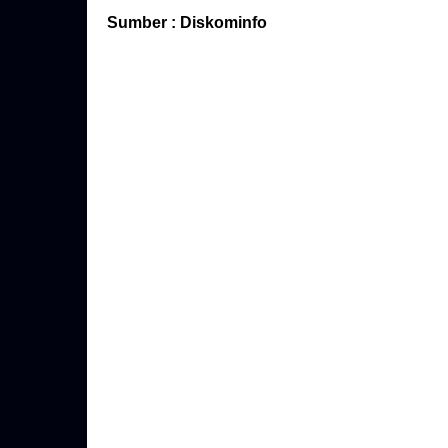
Sumber : Diskominfo