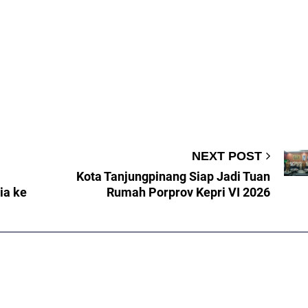
NEXT POST
Kota Tanjungpinang Siap Jadi Tuan
ia ke
Rumah Porprov Kepri VI 2026