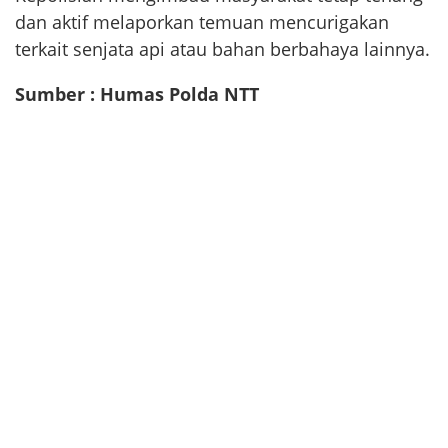
dan aktif melaporkan temuan mencurigakan
terkait senjata api atau bahan berbahaya lainnya.
Sumber : Humas Polda NTT