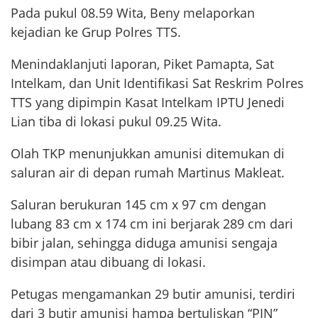
Pada pukul 08.59 Wita, Beny melaporkan
kejadian ke Grup Polres TTS.
Menindaklanjuti laporan, Piket Pamapta, Sat
Intelkam, dan Unit Identifikasi Sat Reskrim Polres
TTS yang dipimpin Kasat Intelkam IPTU Jenedi
Lian tiba di lokasi pukul 09.25 Wita.
Olah TKP menunjukkan amunisi ditemukan di
saluran air di depan rumah Martinus Makleat.
Saluran berukuran 145 cm x 97 cm dengan
lubang 83 cm x 174 cm ini berjarak 289 cm dari
bibir jalan, sehingga diduga amunisi sengaja
disimpan atau dibuang di lokasi.
Petugas mengamankan 29 butir amunisi, terdiri
dari 3 butir amunisi hampa bertuliskan “PIN”