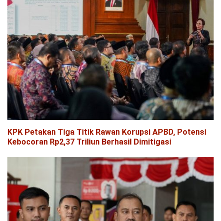
KPK Petakan Tiga Titik Rawan Korupsi APBD, Potensi
Kebocoran Rp2,37 Triliun Berhasil Dimitigasi