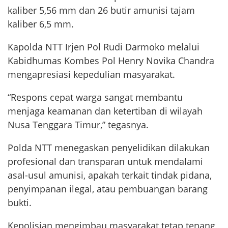
kaliber 5,56 mm dan 26 butir amunisi tajam
kaliber 6,5 mm.
Kapolda NTT Irjen Pol Rudi Darmoko melalui
Kabidhumas Kombes Pol Henry Novika Chandra
mengapresiasi kepedulian masyarakat.
“Respons cepat warga sangat membantu
menjaga keamanan dan ketertiban di wilayah
Nusa Tenggara Timur,” tegasnya.
Polda NTT menegaskan penyelidikan dilakukan
profesional dan transparan untuk mendalami
asal-usul amunisi, apakah terkait tindak pidana,
penyimpanan ilegal, atau pembuangan barang
bukti.
Kepolisian mengimbau masyarakat tetap tenang