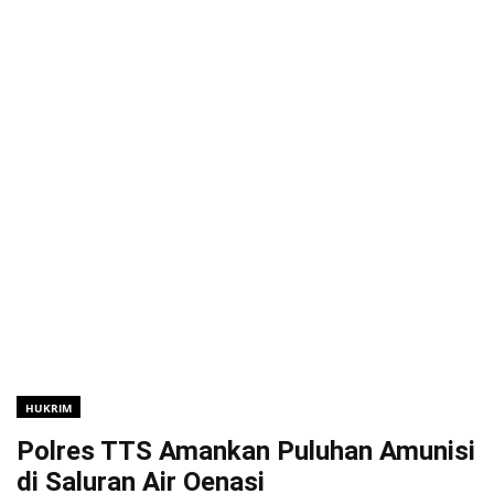
HUKRIM
Polres TTS Amankan Puluhan Amunisi
di Saluran Air Oenasi