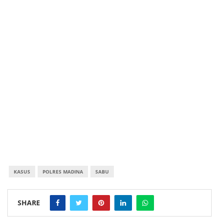
KASUS
POLRES MADINA
SABU
SHARE