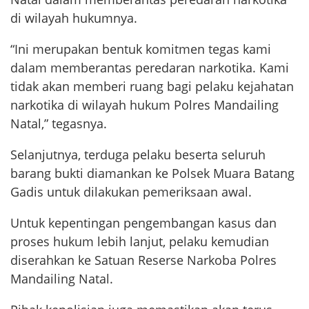
di wilayah hukumnya.
“Ini merupakan bentuk komitmen tegas kami
dalam memberantas peredaran narkotika. Kami
tidak akan memberi ruang bagi pelaku kejahatan
narkotika di wilayah hukum Polres Mandailing
Natal,” tegasnya.
Selanjutnya, terduga pelaku beserta seluruh
barang bukti diamankan ke Polsek Muara Batang
Gadis untuk dilakukan pemeriksaan awal.
Untuk kepentingan pengembangan kasus dan
proses hukum lebih lanjut, pelaku kemudian
diserahkan ke Satuan Reserse Narkoba Polres
Mandailing Natal.