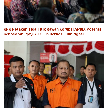
KPK Petakan Tiga Titik Rawan Korupsi APBD, Potensi
Kebocoran Rp2,37 Triliun Berhasil Dimitigasi