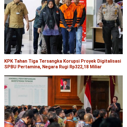
KPK Tahan Tiga Tersangka Korupsi Proyek Digitalisasi
SPBU Pertamina, Negara Rugi Rp322,18 Miliar