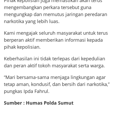
Pihak kepolisian juga memastikan akan terus
mengembangkan perkara tersebut guna
mengungkap dan memutus jaringan peredaran
narkotika yang lebih luas.
Kami mengajak seluruh masyarakat untuk terus
berperan aktif memberikan informasi kepada
pihak kepolisian.
Keberhasilan ini tidak terlepas dari kepedulian
dan peran aktif tokoh masyarakat serta warga.
“Mari bersama-sama menjaga lingkungan agar
tetap aman, kondusif, dan bersih dari narkotika,”
pungkas Ipda Fahrul.
Sumber : Humas Polda Sumut