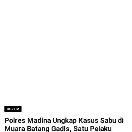
HUKRIM
Polres Madina Ungkap Kasus Sabu di
Muara Batang Gadis, Satu Pelaku