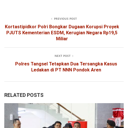
PREVIOUS POST
Kortastipidkor Polri Bongkar Dugaan Korupsi Proyek
PJUTS Kementerian ESDM, Kerugian Negara Rp19,5
Miliar
NEXT POST
Polres Tangsel Tetapkan Dua Tersangka Kasus
Ledakan di PT NNN Pondok Aren
RELATED POSTS