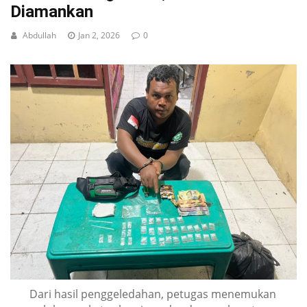
Diamankan
Abdullah
Jan 2, 2026
0
Dari hasil penggeledahan, petugas menemukan