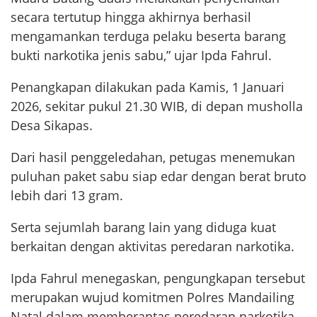
secara tertutup hingga akhirnya berhasil
mengamankan terduga pelaku beserta barang
bukti narkotika jenis sabu,” ujar Ipda Fahrul.
Penangkapan dilakukan pada Kamis, 1 Januari
2026, sekitar pukul 21.30 WIB, di depan musholla
Desa Sikapas.
Dari hasil penggeledahan, petugas menemukan
puluhan paket sabu siap edar dengan berat bruto
lebih dari 13 gram.
Serta sejumlah barang lain yang diduga kuat
berkaitan dengan aktivitas peredaran narkotika.
Ipda Fahrul menegaskan, pengungkapan tersebut
merupakan wujud komitmen Polres Mandailing
Natal dalam memberantas peredaran narkotika