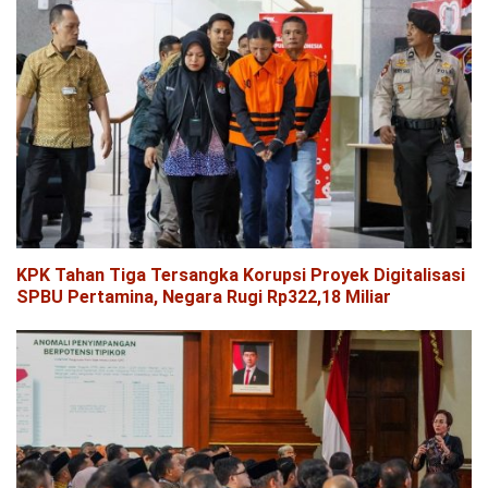
KPK Tahan Tiga Tersangka Korupsi Proyek Digitalisasi
SPBU Pertamina, Negara Rugi Rp322,18 Miliar