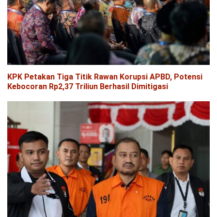
KPK Petakan Tiga Titik Rawan Korupsi APBD, Potensi
Kebocoran Rp2,37 Triliun Berhasil Dimitigasi