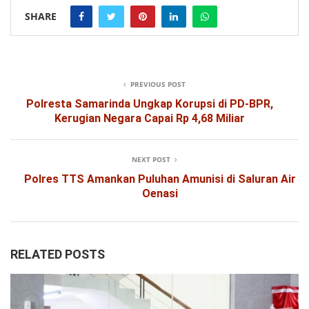
SHARE
PREVIOUS POST
Polresta Samarinda Ungkap Korupsi di PD-BPR,
Kerugian Negara Capai Rp 4,68 Miliar
NEXT POST
Polres TTS Amankan Puluhan Amunisi di Saluran Air
Oenasi
RELATED POSTS