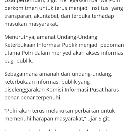
Usai pertemuan, Sigit menegaskan bahwa Polri
berkomitmen untuk terus menjadi institusi yang
transparan, akuntabel, dan terbuka terhadap
masukan masyarakat.
Menurutnya, amanat Undang-Undang
Keterbukaan Informasi Publik menjadi pedoman
utama Polri dalam menyediakan akses informasi
bagi publik.
Sebagaimana amanah dari undang-undang,
keterbukaan informasi publik yang
diselenggarakan Komisi Informasi Pusat harus
benar-benar terpenuhi.
“Polri akan terus melakukan perbaikan untuk
memenuhi harapan masyarakat,” ujar Sigit.