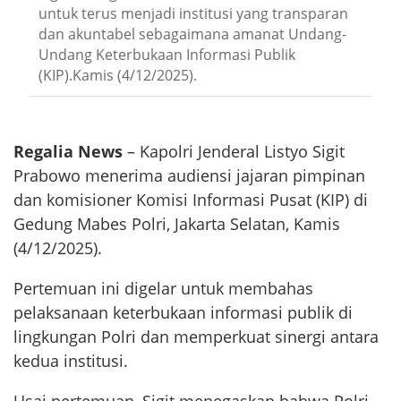
untuk terus menjadi institusi yang transparan
dan akuntabel sebagaimana amanat Undang-
Undang Keterbukaan Informasi Publik
(KIP).Kamis (4/12/2025).
Regalia News
– Kapolri Jenderal Listyo Sigit
Prabowo menerima audiensi jajaran pimpinan
dan komisioner Komisi Informasi Pusat (KIP) di
Gedung Mabes Polri, Jakarta Selatan, Kamis
(4/12/2025).
Pertemuan ini digelar untuk membahas
pelaksanaan keterbukaan informasi publik di
lingkungan Polri dan memperkuat sinergi antara
kedua institusi.