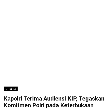
HUKRIM
Kapolri Terima Audiensi KIP, Tegaskan
Komitmen Polri pada Keterbukaan