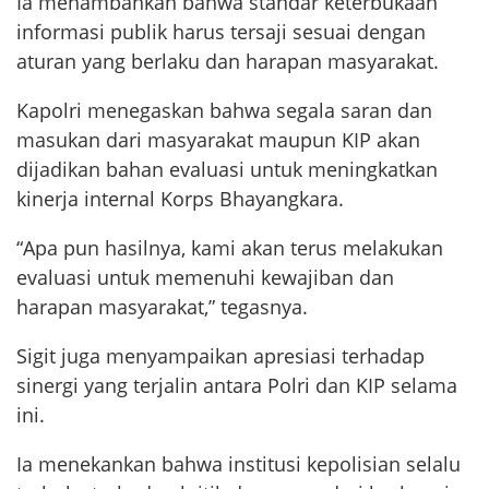
Ia menambahkan bahwa standar keterbukaan
informasi publik harus tersaji sesuai dengan
aturan yang berlaku dan harapan masyarakat.
Kapolri menegaskan bahwa segala saran dan
masukan dari masyarakat maupun KIP akan
dijadikan bahan evaluasi untuk meningkatkan
kinerja internal Korps Bhayangkara.
“Apa pun hasilnya, kami akan terus melakukan
evaluasi untuk memenuhi kewajiban dan
harapan masyarakat,” tegasnya.
Sigit juga menyampaikan apresiasi terhadap
sinergi yang terjalin antara Polri dan KIP selama
ini.
Ia menekankan bahwa institusi kepolisian selalu