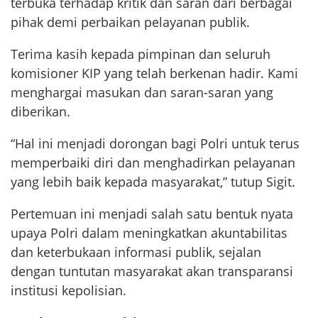
terbuka terhadap kritik dan saran dari berbagai
pihak demi perbaikan pelayanan publik.
Terima kasih kepada pimpinan dan seluruh
komisioner KIP yang telah berkenan hadir. Kami
menghargai masukan dan saran-saran yang
diberikan.
“Hal ini menjadi dorongan bagi Polri untuk terus
memperbaiki diri dan menghadirkan pelayanan
yang lebih baik kepada masyarakat,” tutup Sigit.
Pertemuan ini menjadi salah satu bentuk nyata
upaya Polri dalam meningkatkan akuntabilitas
dan keterbukaan informasi publik, sejalan
dengan tuntutan masyarakat akan transparansi
institusi kepolisian.