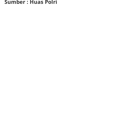
Sumber : Huas Polri