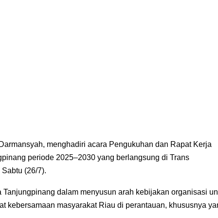
 Darmansyah, menghadiri acara Pengukuhan dan Rapat Kerja
gpinang periode 2025–2030 yang berlangsung di Trans
 Sabtu (26/7).
 Tanjungpinang dalam menyusun arah kebijakan organisasi un
at kebersamaan masyarakat Riau di perantauan, khususnya ya