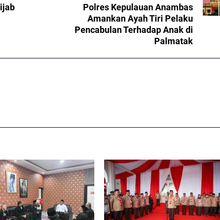
ijab
Polres Kepulauan Anambas
Amankan Ayah Tiri Pelaku
Pencabulan Terhadap Anak di
Palmatak