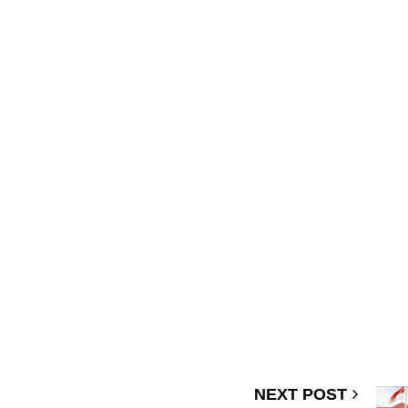
NEXT POST