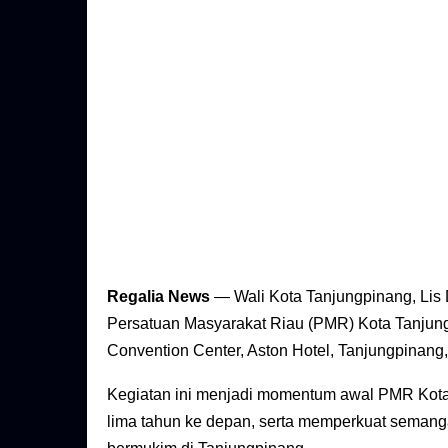
Regalia News
— Wali Kota Tanjungpinang, Lis
Persatuan Masyarakat Riau (PMR) Kota Tanjun
Convention Center, Aston Hotel, Tanjungpinang,
Kegiatan ini menjadi momentum awal PMR Kota
lima tahun ke depan, serta memperkuat semang