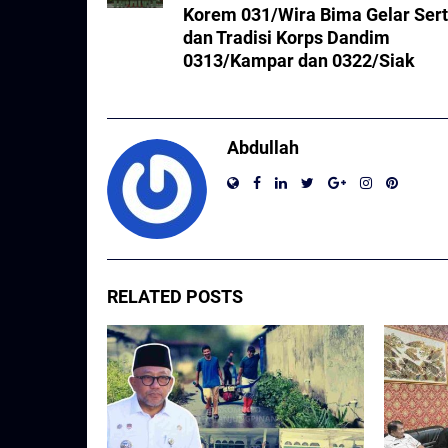
Korem 031/Wira Bima Gelar Sert
dan Tradisi Korps Dandim
0313/Kampar dan 0322/Siak
Abdullah
RELATED POSTS