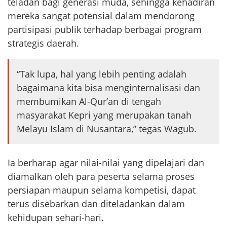
teladan bagi generasi muda, sehingga kehadiran
mereka sangat potensial dalam mendorong
partisipasi publik terhadap berbagai program
strategis daerah.
“Tak lupa, hal yang lebih penting adalah
bagaimana kita bisa menginternalisasi dan
membumikan Al-Qur’an di tengah
masyarakat Kepri yang merupakan tanah
Melayu Islam di Nusantara,” tegas Wagub.
Ia berharap agar nilai-nilai yang dipelajari dan
diamalkan oleh para peserta selama proses
persiapan maupun selama kompetisi, dapat
terus disebarkan dan diteladankan dalam
kehidupan sehari-hari.