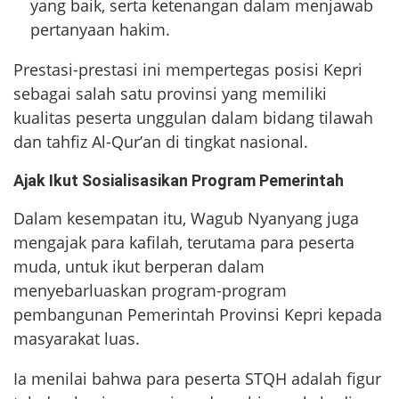
yang baik, serta ketenangan dalam menjawab
pertanyaan hakim.
Prestasi-prestasi ini mempertegas posisi Kepri
sebagai salah satu provinsi yang memiliki
kualitas peserta unggulan dalam bidang tilawah
dan tahfiz Al-Qur’an di tingkat nasional.
Ajak Ikut Sosialisasikan Program Pemerintah
Dalam kesempatan itu, Wagub Nyanyang juga
mengajak para kafilah, terutama para peserta
muda, untuk ikut berperan dalam
menyebarluaskan program-program
pembangunan Pemerintah Provinsi Kepri kepada
masyarakat luas.
Ia menilai bahwa para peserta STQH adalah figur