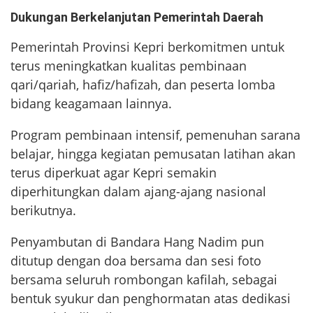
Dukungan Berkelanjutan Pemerintah Daerah
Pemerintah Provinsi Kepri berkomitmen untuk
terus meningkatkan kualitas pembinaan
qari/qariah, hafiz/hafizah, dan peserta lomba
bidang keagamaan lainnya.
Program pembinaan intensif, pemenuhan sarana
belajar, hingga kegiatan pemusatan latihan akan
terus diperkuat agar Kepri semakin
diperhitungkan dalam ajang-ajang nasional
berikutnya.
Penyambutan di Bandara Hang Nadim pun
ditutup dengan doa bersama dan sesi foto
bersama seluruh rombongan kafilah, sebagai
bentuk syukur dan penghormatan atas dedikasi