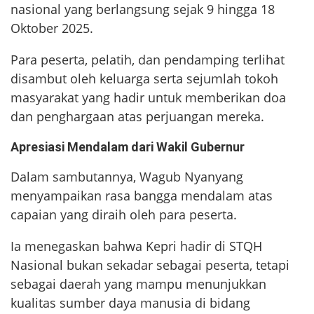
nasional yang berlangsung sejak 9 hingga 18
Oktober 2025.
Para peserta, pelatih, dan pendamping terlihat
disambut oleh keluarga serta sejumlah tokoh
masyarakat yang hadir untuk memberikan doa
dan penghargaan atas perjuangan mereka.
Apresiasi Mendalam dari Wakil Gubernur
Dalam sambutannya, Wagub Nyanyang
menyampaikan rasa bangga mendalam atas
capaian yang diraih oleh para peserta.
Ia menegaskan bahwa Kepri hadir di STQH
Nasional bukan sekadar sebagai peserta, tetapi
sebagai daerah yang mampu menunjukkan
kualitas sumber daya manusia di bidang