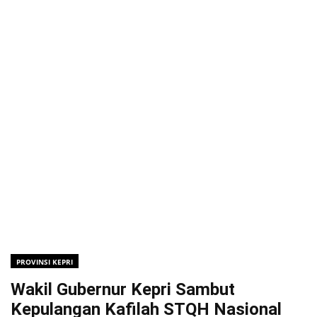
PROVINSI KEPRI
Wakil Gubernur Kepri Sambut
Kepulangan Kafilah STQH Nasional