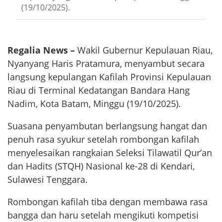
(19/10/2025).
Regalia News –
Wakil Gubernur Kepulauan Riau,
Nyanyang Haris Pratamura, menyambut secara
langsung kepulangan Kafilah Provinsi Kepulauan
Riau di Terminal Kedatangan Bandara Hang
Nadim, Kota Batam, Minggu (19/10/2025).
Suasana penyambutan berlangsung hangat dan
penuh rasa syukur setelah rombongan kafilah
menyelesaikan rangkaian Seleksi Tilawatil Qur’an
dan Hadits (STQH) Nasional ke-28 di Kendari,
Sulawesi Tenggara.
Rombongan kafilah tiba dengan membawa rasa
bangga dan haru setelah mengikuti kompetisi