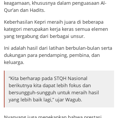
keagamaan, khususnya dalam penguasaan Al-
Qur’an dan Hadits.
Keberhasilan Kepri meraih juara di beberapa
kategori merupakan kerja keras semua elemen
yang tergabung dari berbagai unsur.
Ini adalah hasil dari latihan berbulan-bulan serta
dukungan para pendamping, pembina, dan
keluarga.
“Kita berharap pada STQH Nasional
berikutnya kita dapat lebih fokus dan
bersungguh-sungguh untuk meraih hasil
yang lebih baik lagi,” ujar Wagub.
Nyanyang juga menekankan bahwa prestasi