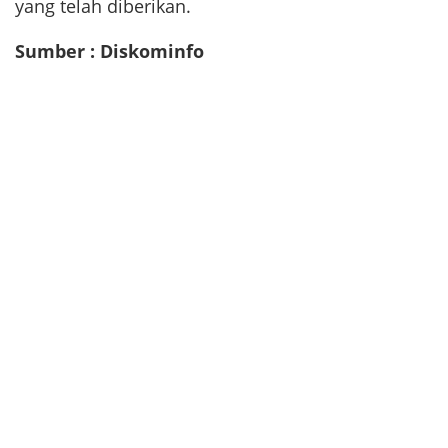
yang telah diberikan.
Sumber : Diskominfo