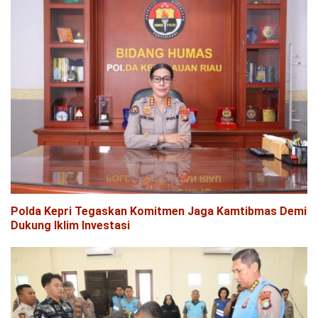
Polda Kepri Tegaskan Komitmen Jaga Kamtibmas Demi
Dukung Iklim Investasi