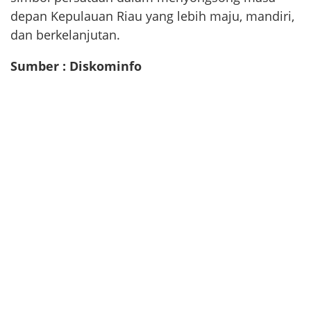
depan Kepulauan Riau yang lebih maju, mandiri,
dan berkelanjutan.
Sumber : Diskominfo