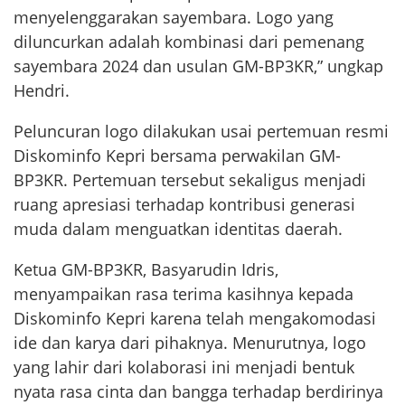
menyelenggarakan sayembara. Logo yang
diluncurkan adalah kombinasi dari pemenang
sayembara 2024 dan usulan GM-BP3KR,” ungkap
Hendri.
Peluncuran logo dilakukan usai pertemuan resmi
Diskominfo Kepri bersama perwakilan GM-
BP3KR. Pertemuan tersebut sekaligus menjadi
ruang apresiasi terhadap kontribusi generasi
muda dalam menguatkan identitas daerah.
Ketua GM-BP3KR, Basyarudin Idris,
menyampaikan rasa terima kasihnya kepada
Diskominfo Kepri karena telah mengakomodasi
ide dan karya dari pihaknya. Menurutnya, logo
yang lahir dari kolaborasi ini menjadi bentuk
nyata rasa cinta dan bangga terhadap berdirinya