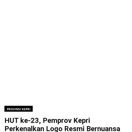
PROVINSI KEPRI
HUT ke-23, Pemprov Kepri
Perkenalkan Logo Resmi Bernuansa