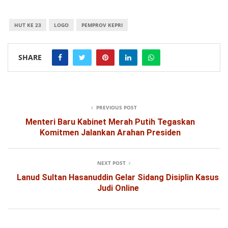
HUT KE 23
LOGO
PEMPROV KEPRI
SHARE
PREVIOUS POST
Menteri Baru Kabinet Merah Putih Tegaskan
Komitmen Jalankan Arahan Presiden
NEXT POST
Lanud Sultan Hasanuddin Gelar Sidang Disiplin Kasus
Judi Online