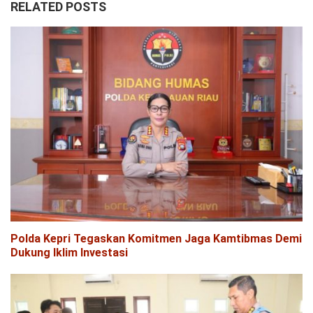
RELATED POSTS
Polda Kepri Tegaskan Komitmen Jaga Kamtibmas Demi
Dukung Iklim Investasi