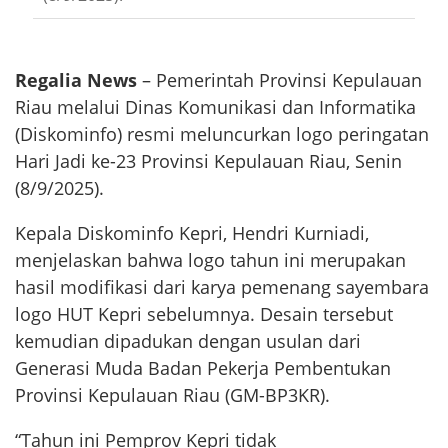
Regalia News
– Pemerintah Provinsi Kepulauan
Riau melalui Dinas Komunikasi dan Informatika
(Diskominfo) resmi meluncurkan logo peringatan
Hari Jadi ke-23 Provinsi Kepulauan Riau, Senin
(8/9/2025).
Kepala Diskominfo Kepri, Hendri Kurniadi,
menjelaskan bahwa logo tahun ini merupakan
hasil modifikasi dari karya pemenang sayembara
logo HUT Kepri sebelumnya. Desain tersebut
kemudian dipadukan dengan usulan dari
Generasi Muda Badan Pekerja Pembentukan
Provinsi Kepulauan Riau (GM-BP3KR).
“Tahun ini Pemprov Kepri tidak