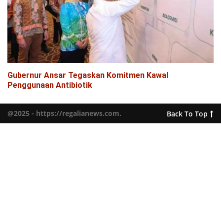
Gubernur Ansar Tegaskan Komitmen Kawal
Penggunaan Antibiotik
@2025 - https://regalianews.com.
Back To Top