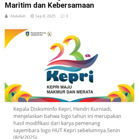
Maritim dan Kebersamaan
Abdullah
Sep 8, 2025
0
Kepala Diskominfo Kepri, Hendri Kurniadi,
menjelaskan bahwa logo tahun ini merupakan
hasil modifikasi dari karya pemenang
sayembara logo HUT Kepri sebelumnya.Senin
(8/9/2025).