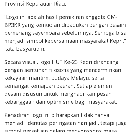
Provinsi Kepulauan Riau.
“Logo ini adalah hasil pemikiran anggota GM-
BP3KR yang kemudian dipadukan dengan desain
pemenang sayembara sebelumnya. Semoga bisa
menjadi simbol kebersamaan masyarakat Kepri,”
kata Basyarudin.
Secara visual, logo HUT Ke-23 Kepri dirancang
dengan sentuhan filosofis yang mencerminkan
kekayaan maritim, budaya Melayu, serta
semangat kemajuan daerah. Setiap elemen
desain disusun untuk menghadirkan pesan
kebanggaan dan optimisme bagi masyarakat.
Kehadiran logo ini diharapkan tidak hanya
menjadi identitas peringatan hari jadi, tetapi juga
simbol persatuan dalam menyongsong masa