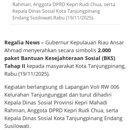
Rahman, Anggota DPRD Kepri Rudi Chua, serta
Kepala Dinas Sosial Kota Tanjungpinang
Endang Susilowati.Rabu (19/11/2025).
Regalia News –
Gubernur Kepulauan Riau Ansar
Ahmad menyerahkan secara simbolis
2.000
paket Bantuan Kesejahteraan Sosial (BKS)
Tahap II
kepada masyarakat Kota Tanjungpinang,
Rabu (19/11/2025).
Kegiatan berlangsung di Lapangan Voli RW 006
Kelurahan Tanjungunggat dan turut dihadiri
Kepala Dinas Sosial Provinsi Kepri Mahadi
Rahman, Anggota DPRD Kepri Rudi Chua, serta
Kepala Dinas Sosial Kota Tanjungpinang Endang
Susilowati.