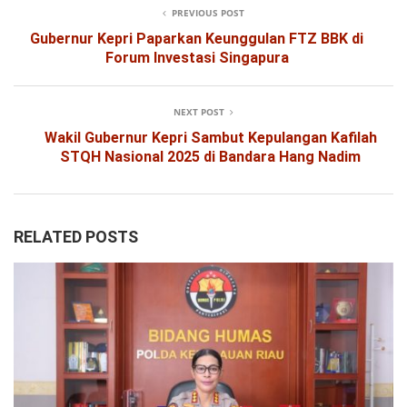
PREVIOUS POST
Gubernur Kepri Paparkan Keunggulan FTZ BBK di
Forum Investasi Singapura
NEXT POST
Wakil Gubernur Kepri Sambut Kepulangan Kafilah
STQH Nasional 2025 di Bandara Hang Nadim
RELATED POSTS