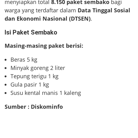
menyiapkan total
8.150 paket sembako
bagi
warga yang terdaftar dalam
Data Tinggal Sosial
dan Ekonomi Nasional (DTSEN)
.
Isi Paket Sembako
Masing-masing paket berisi:
Beras 5 kg
Minyak goreng 2 liter
Tepung terigu 1 kg
Gula pasir 1 kg
Susu kental manis 1 kaleng
Sumber : Diskominfo