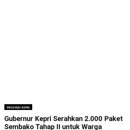
PROVINSI KEPRI
Gubernur Kepri Serahkan 2.000 Paket
Sembako Tahap II untuk Warga