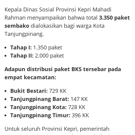
Kepala Dinas Sosial Provinsi Kepri Mahadi
Rahman menyampaikan bahwa total
3.350 paket
sembako
dialokasikan bagi warga Kota
Tanjungpinang.
Tahap I:
1.350 paket
Tahap II:
2.000 paket
Adapun distribusi paket BKS tersebar pada
empat kecamatan:
Bukit Bestari:
729 KK
Tanjungpinang Barat:
147 KK
Tanjungpinang Kota:
728 KK
Tanjungpinang Timur:
396 KK
Untuk seluruh Provinsi Kepri, pemerintah