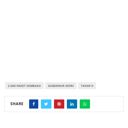
2.000 PAKET SEMBAKO
GUBERNUR KEPRI
TAHAP II
SHARE