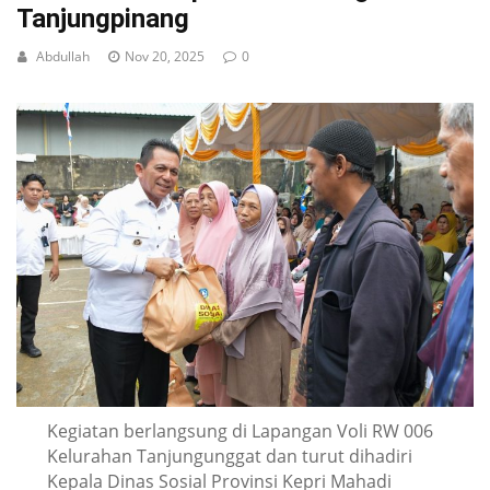
Tanjungpinang
Abdullah
Nov 20, 2025
0
Kegiatan berlangsung di Lapangan Voli RW 006
Kelurahan Tanjungunggat dan turut dihadiri
Kepala Dinas Sosial Provinsi Kepri Mahadi