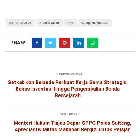
HARI IBU 2025
KADER AKTIF
PKK
TANJUNGPINANG
SHARE
PREVIOUS POST
Setkab dan Belanda Perkuat Kerja Sama Strategis,
Bahas Investasi hingga Pengembalian Benda
Bersejarah
NEXT POST
Menteri Hukum Tinjau Dapur SPPG Polda Sulteng,
Apresiasi Kualitas Makanan Bergizi untuk Pelajar