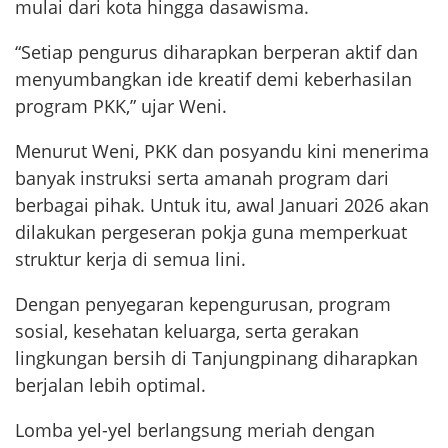
mulai dari kota hingga dasawisma.
“Setiap pengurus diharapkan berperan aktif dan
menyumbangkan ide kreatif demi keberhasilan
program PKK,” ujar Weni.
Menurut Weni, PKK dan posyandu kini menerima
banyak instruksi serta amanah program dari
berbagai pihak. Untuk itu, awal Januari 2026 akan
dilakukan pergeseran pokja guna memperkuat
struktur kerja di semua lini.
Dengan penyegaran kepengurusan, program
sosial, kesehatan keluarga, serta gerakan
lingkungan bersih di Tanjungpinang diharapkan
berjalan lebih optimal.
Lomba yel-yel berlangsung meriah dengan