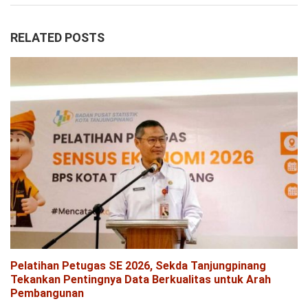
RELATED POSTS
Pelatihan Petugas SE 2026, Sekda Tanjungpinang
Tekankan Pentingnya Data Berkualitas untuk Arah
Pembangunan