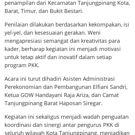
penampilan dari Kecamatan Tanjungpinang Kota,
Barat, Timur, dan Bukit Bestari.
Penilaian dilakukan berdasarkan kekompakan, isi
yel-yel, dan kesesuaian gerakan. Weni
mengapresiasi semangat dan kreativitas para
kader, berharap kegiatan ini menjadi motivasi
untuk tetap aktif dan inovatif dalam setiap
program PKK.
Acara ini turut dihadiri Asisten Administrasi
Perekonomian dan Pembangunan Elfiani Sandri,
Ketua GOW Handayani Raja Ariza, dan Camat
Tanjungpinang Barat Haposan Siregar.
Kegiatan ini sekaligus menjadi wadah penguatan
koordinasi dan sinergi antar pengurus PKK di
seluruh wilayah Kota Tanjungpinang, menjadikan