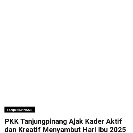
TANJUNGPINANG
PKK Tanjungpinang Ajak Kader Aktif
dan Kreatif Menyambut Hari Ibu 2025