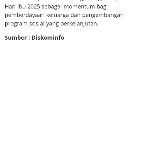
Hari Ibu 2025 sebagai momentum bagi
pemberdayaan keluarga dan pengembangan
program sosial yang berkelanjutan.
Sumber : Diskominfo