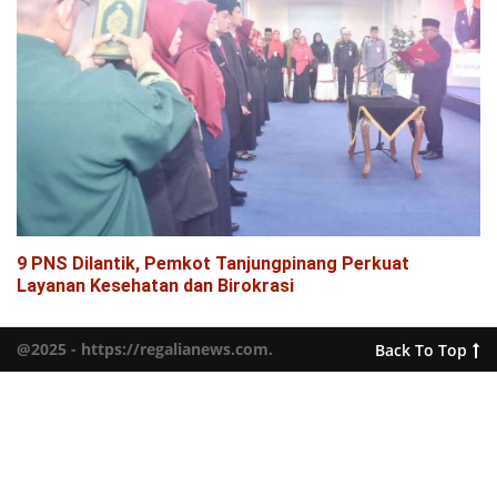
9 PNS Dilantik, Pemkot Tanjungpinang Perkuat
Layanan Kesehatan dan Birokrasi
@2025 - https://regalianews.com.
Back To Top