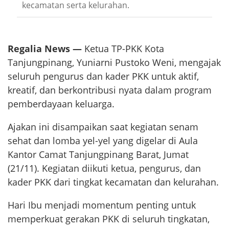
kecamatan serta kelurahan.
Regalia News —
Ketua TP-PKK Kota
Tanjungpinang, Yuniarni Pustoko Weni, mengajak
seluruh pengurus dan kader PKK untuk aktif,
kreatif, dan berkontribusi nyata dalam program
pemberdayaan keluarga.
Ajakan ini disampaikan saat kegiatan senam
sehat dan lomba yel-yel yang digelar di Aula
Kantor Camat Tanjungpinang Barat, Jumat
(21/11). Kegiatan diikuti ketua, pengurus, dan
kader PKK dari tingkat kecamatan dan kelurahan.
Hari Ibu menjadi momentum penting untuk
memperkuat gerakan PKK di seluruh tingkatan,