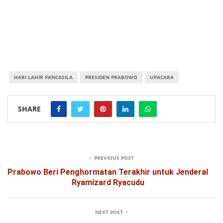
HARI LAHIR PANCASILA
PRESIDEN PRABOWO
UPACARA
SHARE
PREVIOUS POST
Prabowo Beri Penghormatan Terakhir untuk Jenderal
Ryamizard Ryacudu
NEXT POST