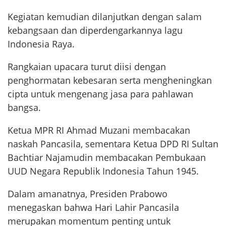
Kegiatan kemudian dilanjutkan dengan salam
kebangsaan dan diperdengarkannya lagu
Indonesia Raya.
Rangkaian upacara turut diisi dengan
penghormatan kebesaran serta mengheningkan
cipta untuk mengenang jasa para pahlawan
bangsa.
Ketua MPR RI Ahmad Muzani membacakan
naskah Pancasila, sementara Ketua DPD RI Sultan
Bachtiar Najamudin membacakan Pembukaan
UUD Negara Republik Indonesia Tahun 1945.
Dalam amanatnya, Presiden Prabowo
menegaskan bahwa Hari Lahir Pancasila
merupakan momentum penting untuk