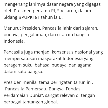
mengenang lahirnya dasar negara yang digagas
oleh Presiden pertama RI, Soekarno, dalam
Sidang BPUPKI 81 tahun lalu.
Menurut Presiden, Pancasila lahir dari sejarah,
budaya, pengalaman, dan cita-cita bangsa
Indonesia.
Pancasila juga menjadi konsensus nasional yang
mempersatukan masyarakat Indonesia yang
beragam suku, bahasa, budaya, dan agama
dalam satu bangsa.
Presiden menilai tema peringatan tahun ini,
“Pancasila Pemersatu Bangsa, Fondasi
Perdamaian Dunia”, sangat relevan di tengah
berbagai tantangan global.