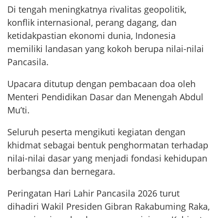
Di tengah meningkatnya rivalitas geopolitik,
konflik internasional, perang dagang, dan
ketidakpastian ekonomi dunia, Indonesia
memiliki landasan yang kokoh berupa nilai-nilai
Pancasila.
Upacara ditutup dengan pembacaan doa oleh
Menteri Pendidikan Dasar dan Menengah Abdul
Mu’ti.
Seluruh peserta mengikuti kegiatan dengan
khidmat sebagai bentuk penghormatan terhadap
nilai-nilai dasar yang menjadi fondasi kehidupan
berbangsa dan bernegara.
Peringatan Hari Lahir Pancasila 2026 turut
dihadiri Wakil Presiden Gibran Rakabuming Raka,