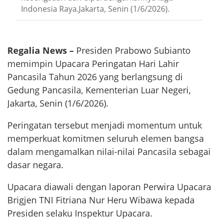
Indonesia Raya.Jakarta, Senin (1/6/2026).
Regalia News –
Presiden Prabowo Subianto
memimpin Upacara Peringatan Hari Lahir
Pancasila Tahun 2026 yang berlangsung di
Gedung Pancasila, Kementerian Luar Negeri,
Jakarta, Senin (1/6/2026).
Peringatan tersebut menjadi momentum untuk
memperkuat komitmen seluruh elemen bangsa
dalam mengamalkan nilai-nilai Pancasila sebagai
dasar negara.
Upacara diawali dengan laporan Perwira Upacara
Brigjen TNI Fitriana Nur Heru Wibawa kepada
Presiden selaku Inspektur Upacara.