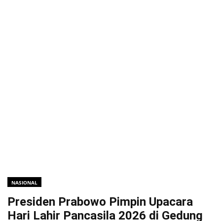
NASIONAL
Presiden Prabowo Pimpin Upacara
Hari Lahir Pancasila 2026 di Gedung