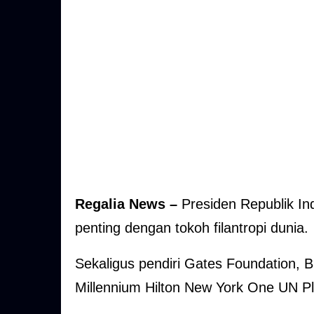
Regalia News –
Presiden Republik I
penting dengan tokoh filantropi dunia.
Sekaligus pendiri Gates Foundation, B
Millennium Hilton New York One UN P