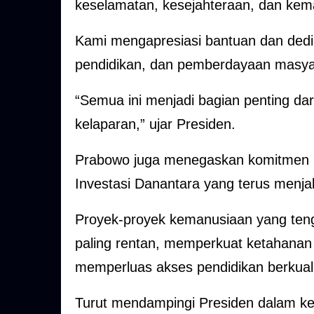
keselamatan, kesejahteraan, dan kem
Kami mengapresiasi bantuan dan dedi
pendidikan, dan pemberdayaan masya
“Semua ini menjadi bagian penting da
kelaparan,” ujar Presiden.
Prabowo juga menegaskan komitmen p
Investasi Danantara yang terus menja
Proyek-proyek kemanusiaan yang ten
paling rentan, memperkuat ketahanan
memperluas akses pendidikan berkuali
Turut mendampingi Presiden dalam ke