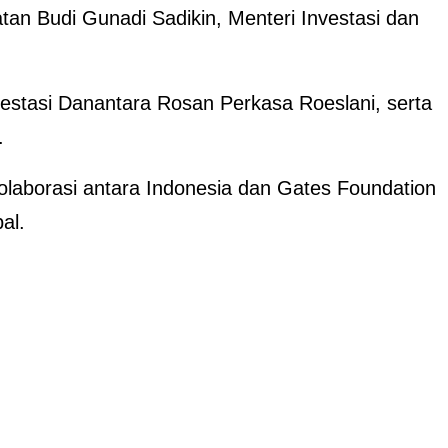
tan Budi Gunadi Sadikin, Menteri Investasi dan
estasi Danantara Rosan Perkasa Roeslani, serta
.
olaborasi antara Indonesia dan Gates Foundation
al.