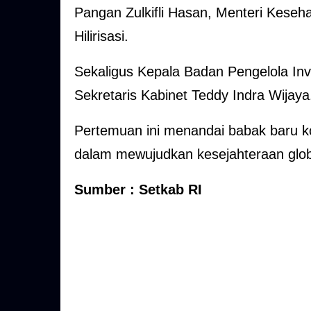
Pangan Zulkifli Hasan, Menteri Keseha
Hilirisasi.
Sekaligus Kepala Badan Pengelola Inv
Sekretaris Kabinet Teddy Indra Wijaya
Pertemuan ini menandai babak baru k
dalam mewujudkan kesejahteraan glob
Sumber : Setkab RI