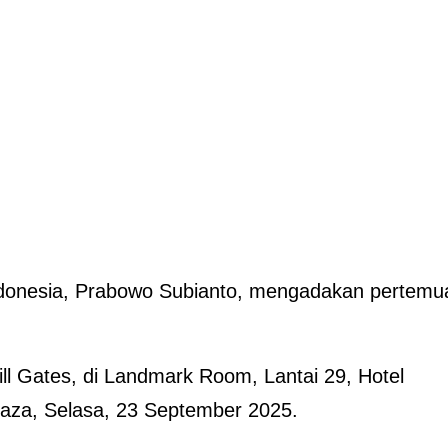
ndonesia, Prabowo Subianto, mengadakan pertemu
ill Gates, di Landmark Room, Lantai 29, Hotel
laza, Selasa, 23 September 2025.