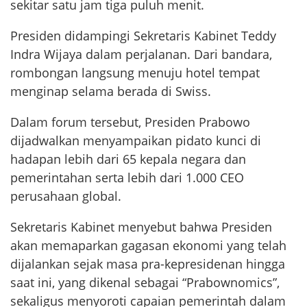
sekitar satu jam tiga puluh menit.
Presiden didampingi Sekretaris Kabinet Teddy
Indra Wijaya dalam perjalanan. Dari bandara,
rombongan langsung menuju hotel tempat
menginap selama berada di Swiss.
Dalam forum tersebut, Presiden Prabowo
dijadwalkan menyampaikan pidato kunci di
hadapan lebih dari 65 kepala negara dan
pemerintahan serta lebih dari 1.000 CEO
perusahaan global.
Sekretaris Kabinet menyebut bahwa Presiden
akan memaparkan gagasan ekonomi yang telah
dijalankan sejak masa pra-kepresidenan hingga
saat ini, yang dikenal sebagai “Prabownomics”,
sekaligus menyoroti capaian pemerintah dalam