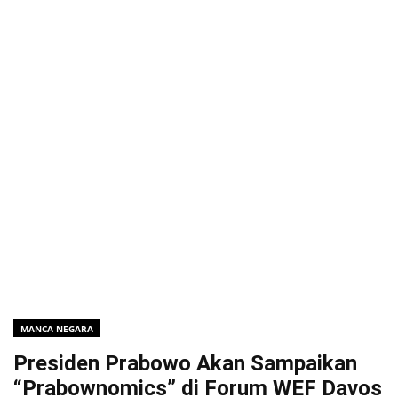
MANCA NEGARA
Presiden Prabowo Akan Sampaikan
“Prabownomics” di Forum WEF Davos