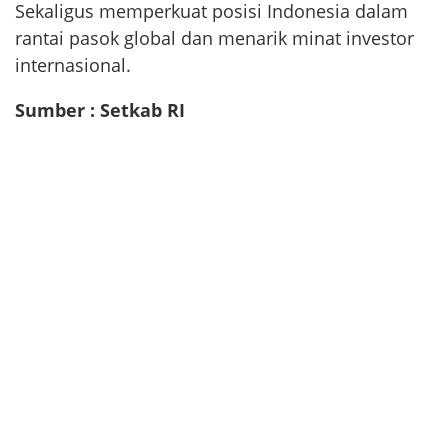
Sekaligus memperkuat posisi Indonesia dalam
rantai pasok global dan menarik minat investor
internasional.
Sumber : Setkab RI