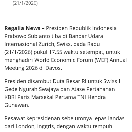
(21/1/2026)
Regalia News –
Presiden Republik Indonesia
Prabowo Subianto tiba di Bandar Udara
Internasional Zurich, Swiss, pada Rabu
(21/1/2026) pukul 17.55 waktu setempat, untuk
menghadiri World Economic Forum (WEF) Annual
Meeting 2026 di Davos.
Presiden disambut Duta Besar RI untuk Swiss I
Gede Ngurah Swajaya dan Atase Pertahanan
KBRI Paris Marsekal Pertama TNI Hendra
Gunawan.
Pesawat kepresidenan sebelumnya lepas landas
dari London, Inggris, dengan waktu tempuh