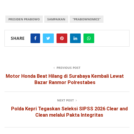
PRESIDEN PRABOWO
SAMPAIKAN
“PRABOWNOMICS”
SHARE
PREVIOUS POST
Motor Honda Beat Hilang di Surabaya Kembali Lewat
Bazar Ranmor Polrestabes
NEXT POST
Polda Kepri Tegaskan Seleksi SIPSS 2026 Clear and
Clean melalui Pakta Integritas