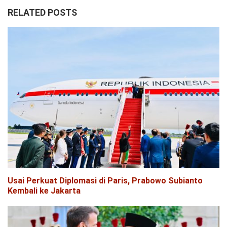
RELATED POSTS
Usai Perkuat Diplomasi di Paris, Prabowo Subianto
Kembali ke Jakarta