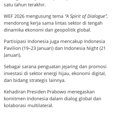
satu tahun terakhir.
WEF 2026 mengusung tema
“A Spirit of Dialogue”
,
mendorong kerja sama lintas sektor di tengah
dinamika ekonomi dan geopolitik global.
Partisipasi Indonesia juga mencakup Indonesia
Pavilion (19–23 Januari) dan Indonesia Night (21
Januari).
Sebagai sarana penguatan jejaring dan promosi
investasi di sektor energi hijau, ekonomi digital,
dan bidang strategis lainnya.
Kehadiran Presiden Prabowo menegaskan
komitmen Indonesia dalam dialog global dan
kolaborasi multilateral.