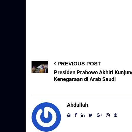
PREVIOUS POST
Presiden Prabowo Akhiri Kunju
Kenegaraan di Arab Saudi
Abdullah