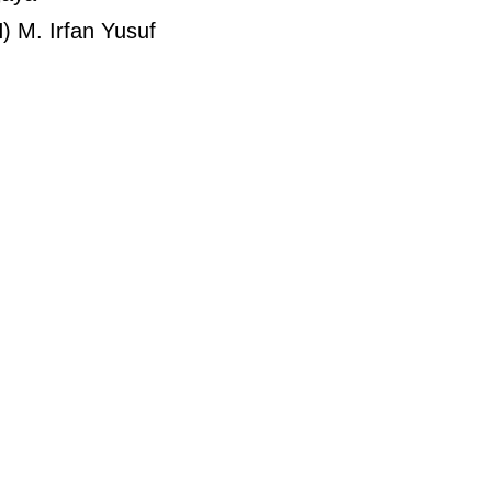
) M. Irfan Yusuf