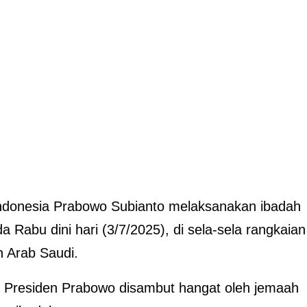
ndonesia Prabowo Subianto melaksanakan ibadah
 Rabu dini hari (3/7/2025), di sela-sela rangkaian
 Arab Saudi.
m, Presiden Prabowo disambut hangat oleh jemaah