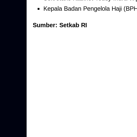
Kepala Badan Pengelola Haji (BPH
Sumber: Setkab RI