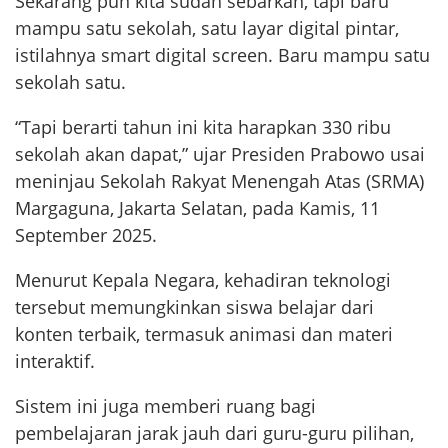
Sekarang pun kita sudah sebarkan, tapi baru
mampu satu sekolah, satu layar digital pintar,
istilahnya smart digital screen. Baru mampu satu
sekolah satu.
“Tapi berarti tahun ini kita harapkan 330 ribu
sekolah akan dapat,” ujar Presiden Prabowo usai
meninjau Sekolah Rakyat Menengah Atas (SRMA)
Margaguna, Jakarta Selatan, pada Kamis, 11
September 2025.
Menurut Kepala Negara, kehadiran teknologi
tersebut memungkinkan siswa belajar dari
konten terbaik, termasuk animasi dan materi
interaktif.
Sistem ini juga memberi ruang bagi
pembelajaran jarak jauh dari guru-guru pilihan,