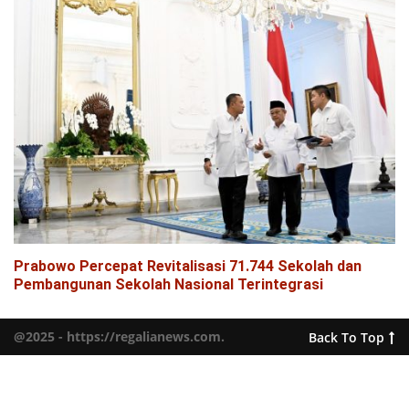
Prabowo Percepat Revitalisasi 71.744 Sekolah dan
Pembangunan Sekolah Nasional Terintegrasi
@2025 - https://regalianews.com.
Back To Top