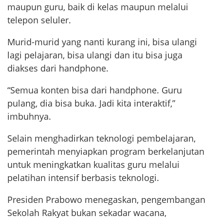
maupun guru, baik di kelas maupun melalui
telepon seluler.
Murid-murid yang nanti kurang ini, bisa ulangi
lagi pelajaran, bisa ulangi dan itu bisa juga
diakses dari handphone.
“Semua konten bisa dari handphone. Guru
pulang, dia bisa buka. Jadi kita interaktif,”
imbuhnya.
Selain menghadirkan teknologi pembelajaran,
pemerintah menyiapkan program berkelanjutan
untuk meningkatkan kualitas guru melalui
pelatihan intensif berbasis teknologi.
Presiden Prabowo menegaskan, pengembangan
Sekolah Rakyat bukan sekadar wacana,