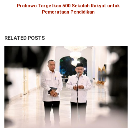
Prabowo Targetkan 500 Sekolah Rakyat untuk
Pemerataan Pendidikan
RELATED POSTS