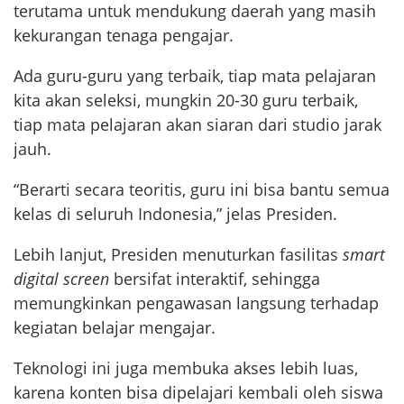
terutama untuk mendukung daerah yang masih
kekurangan tenaga pengajar.
Ada guru-guru yang terbaik, tiap mata pelajaran
kita akan seleksi, mungkin 20-30 guru terbaik,
tiap mata pelajaran akan siaran dari studio jarak
jauh.
“Berarti secara teoritis, guru ini bisa bantu semua
kelas di seluruh Indonesia,” jelas Presiden.
Lebih lanjut, Presiden menuturkan fasilitas
smart
digital screen
bersifat interaktif, sehingga
memungkinkan pengawasan langsung terhadap
kegiatan belajar mengajar.
Teknologi ini juga membuka akses lebih luas,
karena konten bisa dipelajari kembali oleh siswa