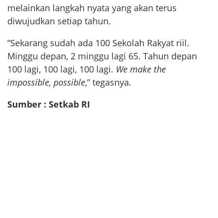
melainkan langkah nyata yang akan terus
diwujudkan setiap tahun.
“Sekarang sudah ada 100 Sekolah Rakyat riil.
Minggu depan, 2 minggu lagi 65. Tahun depan
100 lagi, 100 lagi, 100 lagi.
We make the
impossible, possible
,” tegasnya.
Sumber : Setkab RI