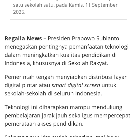
satu sekolah satu. pada Kamis, 11 September
2025.
Regalia News –
Presiden Prabowo Subianto
menegaskan pentingnya pemanfaatan teknologi
dalam meningkatkan kualitas pendidikan di
Indonesia, khususnya di Sekolah Rakyat.
Pemerintah tengah menyiapkan distribusi layar
digital pintar atau
smart digital screen
untuk
sekolah-sekolah di seluruh Indonesia.
Teknologi ini diharapkan mampu mendukung
pembelajaran jarak jauh sekaligus mempercepat
pemerataan akses pendidikan.