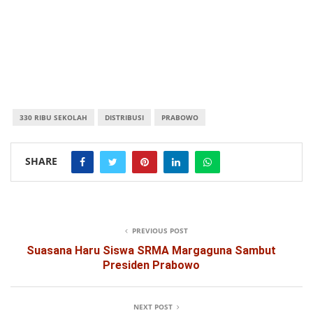
330 RIBU SEKOLAH
DISTRIBUSI
PRABOWO
SHARE
PREVIOUS POST
Suasana Haru Siswa SRMA Margaguna Sambut
Presiden Prabowo
NEXT POST