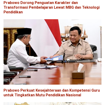
Prabowo Dorong Penguatan Karakter dan
Transformasi Pembelajaran Lewat MBG dan Teknologi
Pendidikan
Prabowo Perkuat Kesejahteraan dan Kompetensi Guru
untuk Tingkatkan Mutu Pendidikan Nasional