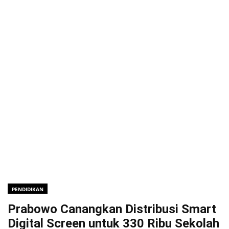
PENDIDIKAN
Prabowo Canangkan Distribusi Smart
Digital Screen untuk 330 Ribu Sekolah