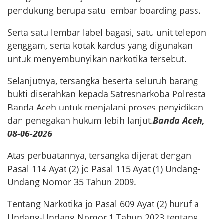
pendukung berupa satu lembar boarding pass.
Serta satu lembar label bagasi, satu unit telepon
genggam, serta kotak kardus yang digunakan
untuk menyembunyikan narkotika tersebut.
Selanjutnya, tersangka beserta seluruh barang
bukti diserahkan kepada Satresnarkoba Polresta
Banda Aceh untuk menjalani proses penyidikan
dan penegakan hukum lebih lanjut.
Banda Aceh,
08-06-2026
Atas perbuatannya, tersangka dijerat dengan
Pasal 114 Ayat (2) jo Pasal 115 Ayat (1) Undang-
Undang Nomor 35 Tahun 2009.
Tentang Narkotika jo Pasal 609 Ayat (2) huruf a
Undang-Undang Nomor 1 Tahun 2023 tentang