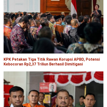
KPK Petakan Tiga Titik Rawan Korupsi APBD, Potensi
Kebocoran Rp2,37 Triliun Berhasil Dimitigasi