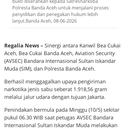
bukti diserahkan kepada Satresnarkoba
Polresta Banda Aceh untuk menjalani proses
penyidikan dan penegakan hukum lebih
lanjut.Banda Aceh, 08-06-2026
Regalia News –
Sinergi antara Kanwil Bea Cukai
Aceh, Bea Cukai Banda Aceh, Aviation Security
(AVSEC) Bandara Internasional Sultan Iskandar
Muda (SIM), dan Polresta Banda Aceh.
Berhasil menggagalkan upaya pengiriman
narkotika jenis sabu seberat 1.918,56 gram
melalui jalur udara dengan tujuan Jakarta.
Penindakan bermula pada Minggu (10/5) sekitar
pukul 06.30 WIB saat petugas AVSEC Bandara
Internasional Sultan Iskandar Muda melakukan