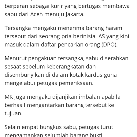
berperan sebagai kurir yang bertugas membawa
sabu dari Aceh menuju Jakarta.
Tersangka mengaku menerima barang haram
tersebut dari seorang pria berinisial AS yang kini
masuk dalam daftar pencarian orang (DPO).
Menurut pengakuan tersangka, sabu diserahkan
sesaat sebelum keberangkatan dan
disembunyikan di dalam kotak kardus guna
mengelabui petugas pemeriksaan.
MK juga mengaku dijanjikan imbalan apabila
berhasil mengantarkan barang tersebut ke
tujuan.
Selain empat bungkus sabu, petugas turut
mengamankan sejumlah barang bukti