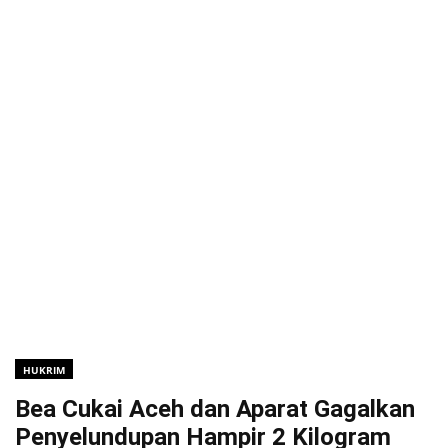
HUKRIM
Bea Cukai Aceh dan Aparat Gagalkan
Penyelundupan Hampir 2 Kilogram