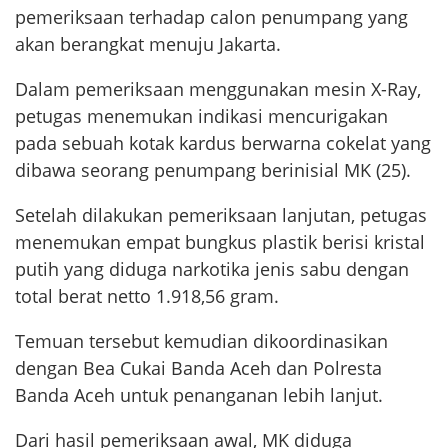
pemeriksaan terhadap calon penumpang yang
akan berangkat menuju Jakarta.
Dalam pemeriksaan menggunakan mesin X-Ray,
petugas menemukan indikasi mencurigakan
pada sebuah kotak kardus berwarna cokelat yang
dibawa seorang penumpang berinisial MK (25).
Setelah dilakukan pemeriksaan lanjutan, petugas
menemukan empat bungkus plastik berisi kristal
putih yang diduga narkotika jenis sabu dengan
total berat netto 1.918,56 gram.
Temuan tersebut kemudian dikoordinasikan
dengan Bea Cukai Banda Aceh dan Polresta
Banda Aceh untuk penanganan lebih lanjut.
Dari hasil pemeriksaan awal, MK diduga