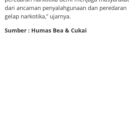
dari ancaman penyalahgunaan dan peredaran
gelap narkotika,” ujarnya.
Sumber : Humas Bea & Cukai