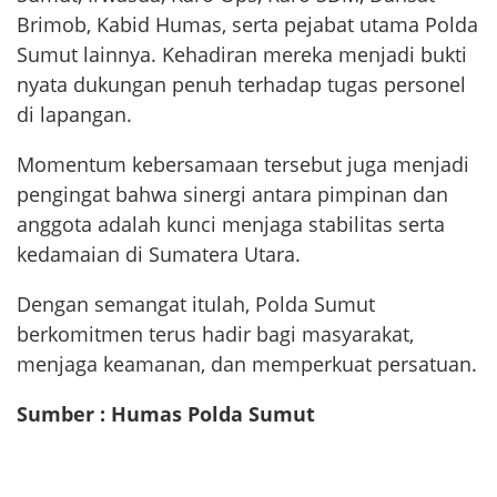
Brimob, Kabid Humas, serta pejabat utama Polda
Sumut lainnya. Kehadiran mereka menjadi bukti
nyata dukungan penuh terhadap tugas personel
di lapangan.
Momentum kebersamaan tersebut juga menjadi
pengingat bahwa sinergi antara pimpinan dan
anggota adalah kunci menjaga stabilitas serta
kedamaian di Sumatera Utara.
Dengan semangat itulah, Polda Sumut
berkomitmen terus hadir bagi masyarakat,
menjaga keamanan, dan memperkuat persatuan.
Sumber : Humas Polda Sumut