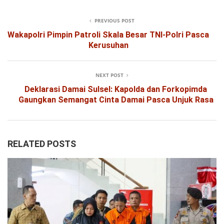
PREVIOUS POST
Wakapolri Pimpin Patroli Skala Besar TNI-Polri Pasca
Kerusuhan
NEXT POST
Deklarasi Damai Sulsel: Kapolda dan Forkopimda
Gaungkan Semangat Cinta Damai Pasca Unjuk Rasa
RELATED POSTS