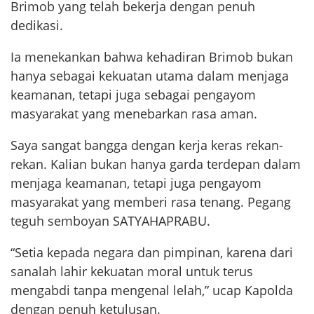
Brimob yang telah bekerja dengan penuh
dedikasi.
Ia menekankan bahwa kehadiran Brimob bukan
hanya sebagai kekuatan utama dalam menjaga
keamanan, tetapi juga sebagai pengayom
masyarakat yang menebarkan rasa aman.
Saya sangat bangga dengan kerja keras rekan-
rekan. Kalian bukan hanya garda terdepan dalam
menjaga keamanan, tetapi juga pengayom
masyarakat yang memberi rasa tenang. Pegang
teguh semboyan SATYAHAPRABU.
“Setia kepada negara dan pimpinan, karena dari
sanalah lahir kekuatan moral untuk terus
mengabdi tanpa mengenal lelah,” ucap Kapolda
dengan penuh ketulusan.