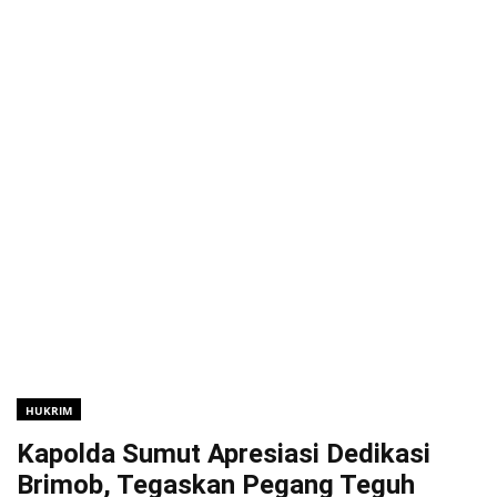
HUKRIM
Kapolda Sumut Apresiasi Dedikasi
Brimob, Tegaskan Pegang Teguh