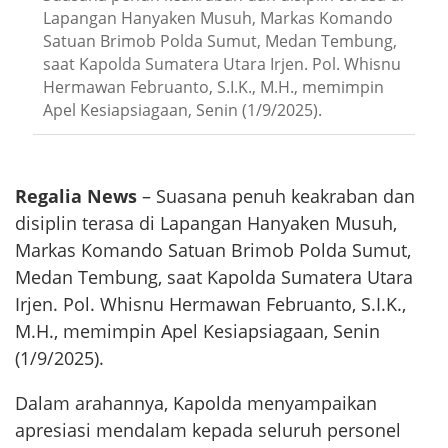
Lapangan Hanyaken Musuh, Markas Komando
Satuan Brimob Polda Sumut, Medan Tembung,
saat Kapolda Sumatera Utara Irjen. Pol. Whisnu
Hermawan Februanto, S.I.K., M.H., memimpin
Apel Kesiapsiagaan, Senin (1/9/2025).
Regalia News
– Suasana penuh keakraban dan
disiplin terasa di Lapangan Hanyaken Musuh,
Markas Komando Satuan Brimob Polda Sumut,
Medan Tembung, saat Kapolda Sumatera Utara
Irjen. Pol. Whisnu Hermawan Februanto, S.I.K.,
M.H., memimpin Apel Kesiapsiagaan, Senin
(1/9/2025).
Dalam arahannya, Kapolda menyampaikan
apresiasi mendalam kepada seluruh personel