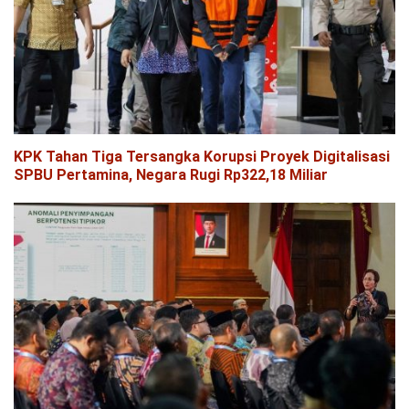
KPK Tahan Tiga Tersangka Korupsi Proyek Digitalisasi
SPBU Pertamina, Negara Rugi Rp322,18 Miliar