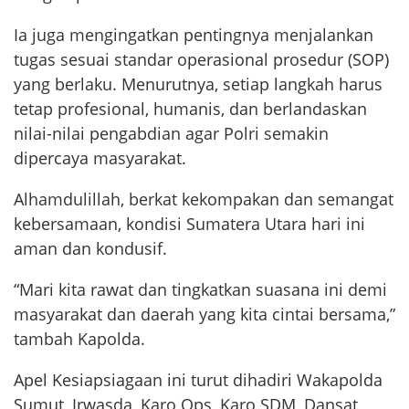
Ia juga mengingatkan pentingnya menjalankan
tugas sesuai standar operasional prosedur (SOP)
yang berlaku. Menurutnya, setiap langkah harus
tetap profesional, humanis, dan berlandaskan
nilai-nilai pengabdian agar Polri semakin
dipercaya masyarakat.
Alhamdulillah, berkat kekompakan dan semangat
kebersamaan, kondisi Sumatera Utara hari ini
aman dan kondusif.
“Mari kita rawat dan tingkatkan suasana ini demi
masyarakat dan daerah yang kita cintai bersama,”
tambah Kapolda.
Apel Kesiapsiagaan ini turut dihadiri Wakapolda
Sumut, Irwasda, Karo Ops, Karo SDM, Dansat