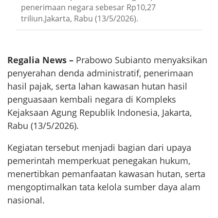
penerimaan negara sebesar Rp10,27
triliun.Jakarta, Rabu (13/5/2026).
Regalia News –
Prabowo Subianto menyaksikan
penyerahan denda administratif, penerimaan
hasil pajak, serta lahan kawasan hutan hasil
penguasaan kembali negara di Kompleks
Kejaksaan Agung Republik Indonesia, Jakarta,
Rabu (13/5/2026).
Kegiatan tersebut menjadi bagian dari upaya
pemerintah memperkuat penegakan hukum,
menertibkan pemanfaatan kawasan hutan, serta
mengoptimalkan tata kelola sumber daya alam
nasional.