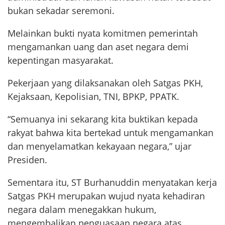
bukan sekadar seremoni.
Melainkan bukti nyata komitmen pemerintah
mengamankan uang dan aset negara demi
kepentingan masyarakat.
Pekerjaan yang dilaksanakan oleh Satgas PKH,
Kejaksaan, Kepolisian, TNI, BPKP, PPATK.
“Semuanya ini sekarang kita buktikan kepada
rakyat bahwa kita bertekad untuk mengamankan
dan menyelamatkan kekayaan negara,” ujar
Presiden.
Sementara itu, ST Burhanuddin menyatakan kerja
Satgas PKH merupakan wujud nyata kehadiran
negara dalam menegakkan hukum,
mengembalikan penguasaan negara atas