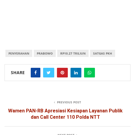
PENYERAHAN
PRABOWO
RP10.27 TRILIUN
SATGAS PKH
SHARE
PREVIOUS POST
Wamen PAN-RB Apresiasi Kesiapan Layanan Publik
dan Call Center 110 Polda NTT