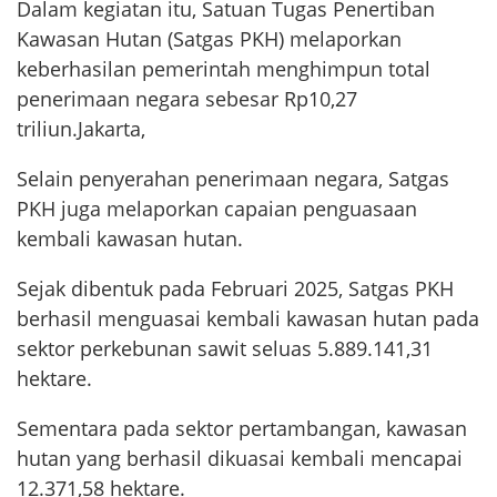
Dalam kegiatan itu, Satuan Tugas Penertiban
Kawasan Hutan (Satgas PKH) melaporkan
keberhasilan pemerintah menghimpun total
penerimaan negara sebesar Rp10,27
triliun.Jakarta,
Selain penyerahan penerimaan negara, Satgas
PKH juga melaporkan capaian penguasaan
kembali kawasan hutan.
Sejak dibentuk pada Februari 2025, Satgas PKH
berhasil menguasai kembali kawasan hutan pada
sektor perkebunan sawit seluas 5.889.141,31
hektare.
Sementara pada sektor pertambangan, kawasan
hutan yang berhasil dikuasai kembali mencapai
12.371,58 hektare.