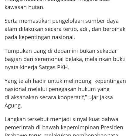
kawasan hutan.
Serta memastikan pengelolaan sumber daya
alam dilakukan secara tertib, adil, dan berpihak
pada kepentingan nasional.
Tumpukan uang di depan ini bukan sekadar
bagian dari seremonial belaka, melainkan bukti
nyata kinerja Satgas PKH.
Yang telah hadir untuk melindungi kepentingan
nasional melalui penegakan hukum yang
dilaksanakan secara kooperatif,” ujar Jaksa
Agung.
Langkah tersebut menjadi sinyal kuat bahwa
pemerintah di bawah kepemimpinan Presiden
Prabowo terus melakukan pembenahan tata