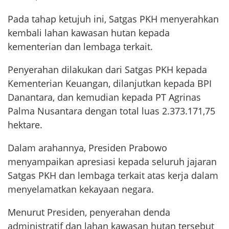
Pada tahap ketujuh ini, Satgas PKH menyerahkan
kembali lahan kawasan hutan kepada
kementerian dan lembaga terkait.
Penyerahan dilakukan dari Satgas PKH kepada
Kementerian Keuangan, dilanjutkan kepada BPI
Danantara, dan kemudian kepada PT Agrinas
Palma Nusantara dengan total luas 2.373.171,75
hektare.
Dalam arahannya, Presiden Prabowo
menyampaikan apresiasi kepada seluruh jajaran
Satgas PKH dan lembaga terkait atas kerja dalam
menyelamatkan kekayaan negara.
Menurut Presiden, penyerahan denda
administratif dan lahan kawasan hutan tersebut