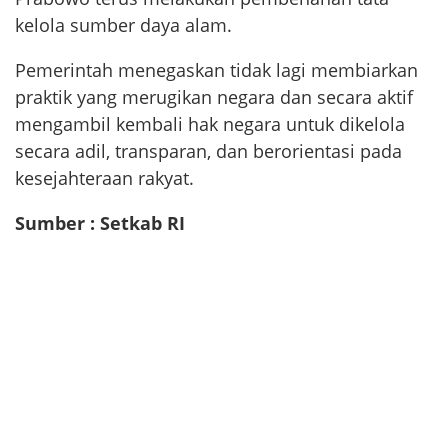
kelola sumber daya alam.
Pemerintah menegaskan tidak lagi membiarkan
praktik yang merugikan negara dan secara aktif
mengambil kembali hak negara untuk dikelola
secara adil, transparan, dan berorientasi pada
kesejahteraan rakyat.
Sumber : Setkab RI