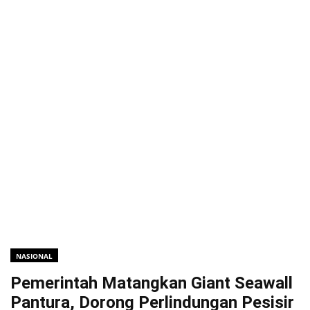
NASIONAL
Pemerintah Matangkan Giant Seawall
Pantura, Dorong Perlindungan Pesisir