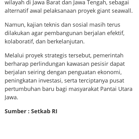
wilayah di Jawa Barat dan Jawa Tengah, sebagai
alternatif awal pelaksanaan proyek giant seawall.
Namun, kajian teknis dan sosial masih terus
dilakukan agar pembangunan berjalan efektif,
kolaboratif, dan berkelanjutan.
Melalui proyek strategis tersebut, pemerintah
berharap perlindungan kawasan pesisir dapat
berjalan seiring dengan penguatan ekonomi,
peningkatan investasi, serta terciptanya pusat
pertumbuhan baru bagi masyarakat Pantai Utara
Jawa.
Sumber : Setkab RI