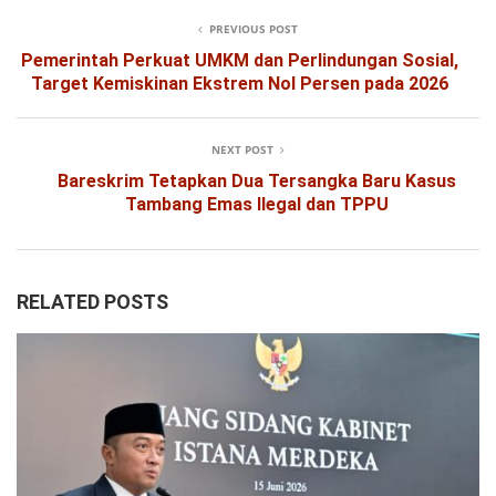
PREVIOUS POST
Pemerintah Perkuat UMKM dan Perlindungan Sosial,
Target Kemiskinan Ekstrem Nol Persen pada 2026
NEXT POST
Bareskrim Tetapkan Dua Tersangka Baru Kasus
Tambang Emas Ilegal dan TPPU
RELATED POSTS