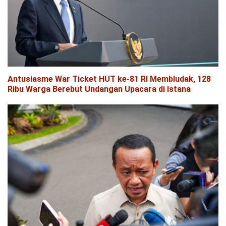
Antusiasme War Ticket HUT ke-81 RI Membludak, 128
Ribu Warga Berebut Undangan Upacara di Istana