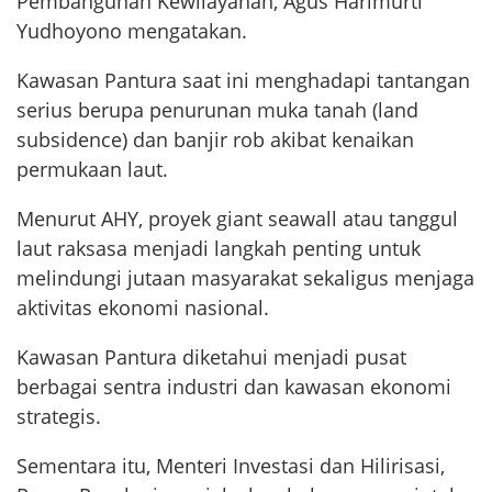
Pembangunan Kewilayahan, Agus Harimurti
Yudhoyono mengatakan.
Kawasan Pantura saat ini menghadapi tantangan
serius berupa penurunan muka tanah (land
subsidence) dan banjir rob akibat kenaikan
permukaan laut.
Menurut AHY, proyek giant seawall atau tanggul
laut raksasa menjadi langkah penting untuk
melindungi jutaan masyarakat sekaligus menjaga
aktivitas ekonomi nasional.
Kawasan Pantura diketahui menjadi pusat
berbagai sentra industri dan kawasan ekonomi
strategis.
Sementara itu, Menteri Investasi dan Hilirisasi,