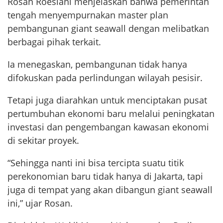
Rosan Roeslani menjelaskan bahwa pemerintah
tengah menyempurnakan master plan
pembangunan giant seawall dengan melibatkan
berbagai pihak terkait.
Ia menegaskan, pembangunan tidak hanya
difokuskan pada perlindungan wilayah pesisir.
Tetapi juga diarahkan untuk menciptakan pusat
pertumbuhan ekonomi baru melalui peningkatan
investasi dan pengembangan kawasan ekonomi
di sekitar proyek.
“Sehingga nanti ini bisa tercipta suatu titik
perekonomian baru tidak hanya di Jakarta, tapi
juga di tempat yang akan dibangun giant seawall
ini,” ujar Rosan.