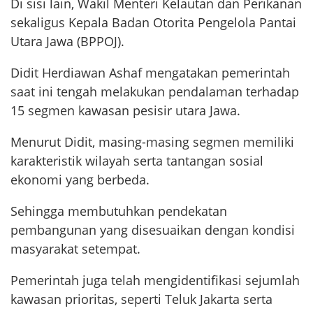
Di sisi lain, Wakil Menteri Kelautan dan Perikanan
sekaligus Kepala Badan Otorita Pengelola Pantai
Utara Jawa (BPPOJ).
Didit Herdiawan Ashaf mengatakan pemerintah
saat ini tengah melakukan pendalaman terhadap
15 segmen kawasan pesisir utara Jawa.
Menurut Didit, masing-masing segmen memiliki
karakteristik wilayah serta tantangan sosial
ekonomi yang berbeda.
Sehingga membutuhkan pendekatan
pembangunan yang disesuaikan dengan kondisi
masyarakat setempat.
Pemerintah juga telah mengidentifikasi sejumlah
kawasan prioritas, seperti Teluk Jakarta serta