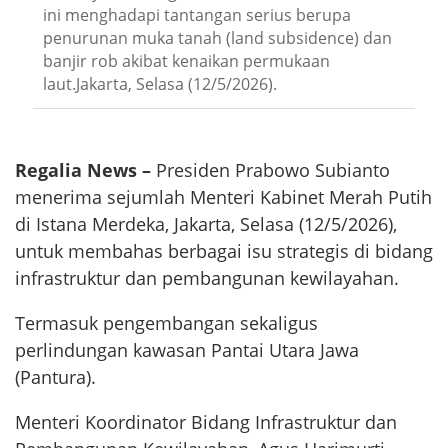
ini menghadapi tantangan serius berupa
penurunan muka tanah (land subsidence) dan
banjir rob akibat kenaikan permukaan
laut.Jakarta, Selasa (12/5/2026).
Regalia News –
Presiden Prabowo Subianto
menerima sejumlah Menteri Kabinet Merah Putih
di Istana Merdeka, Jakarta, Selasa (12/5/2026),
untuk membahas berbagai isu strategis di bidang
infrastruktur dan pembangunan kewilayahan.
Termasuk pengembangan sekaligus
perlindungan kawasan Pantai Utara Jawa
(Pantura).
Menteri Koordinator Bidang Infrastruktur dan