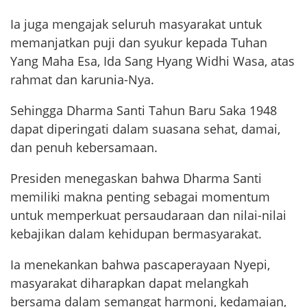
Ia juga mengajak seluruh masyarakat untuk
memanjatkan puji dan syukur kepada Tuhan
Yang Maha Esa, Ida Sang Hyang Widhi Wasa, atas
rahmat dan karunia-Nya.
Sehingga Dharma Santi Tahun Baru Saka 1948
dapat diperingati dalam suasana sehat, damai,
dan penuh kebersamaan.
Presiden menegaskan bahwa Dharma Santi
memiliki makna penting sebagai momentum
untuk memperkuat persaudaraan dan nilai-nilai
kebajikan dalam kehidupan bermasyarakat.
Ia menekankan bahwa pascaperayaan Nyepi,
masyarakat diharapkan dapat melangkah
bersama dalam semangat harmoni, kedamaian,