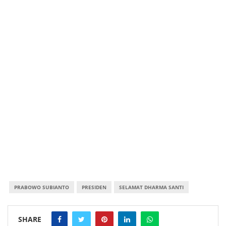
PRABOWO SUBIANTO
PRESIDEN
SELAMAT DHARMA SANTI
SHARE