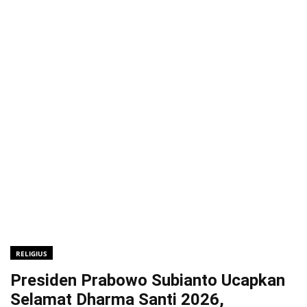
RELIGIUS
Presiden Prabowo Subianto Ucapkan
Selamat Dharma Santi 2026,