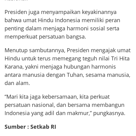
Presiden juga menyampaikan keyakinannya
bahwa umat Hindu Indonesia memiliki peran
penting dalam menjaga harmoni sosial serta
memperkuat persatuan bangsa.
Menutup sambutannya, Presiden mengajak umat
Hindu untuk terus memegang teguh nilai Tri Hita
Karana, yakni menjaga hubungan harmonis
antara manusia dengan Tuhan, sesama manusia,
dan alam.
“Mari kita jaga kebersamaan, kita perkuat
persatuan nasional, dan bersama membangun
Indonesia yang adil dan makmur,” pungkasnya.
Sumber : Setkab RI