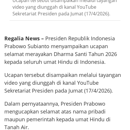
Ucapan tersebut disampaikan melalui tayangan
video yang diunggah di kanal YouTube
Sekretariat Presiden pada Jumat (17/4/2026).
Regalia News –
Presiden Republik Indonesia
Prabowo Subianto menyampaikan ucapan
selamat merayakan Dharma Santi Tahun 2026
kepada seluruh umat Hindu di Indonesia.
Ucapan tersebut disampaikan melalui tayangan
video yang diunggah di kanal YouTube
Sekretariat Presiden pada Jumat (17/4/2026).
Dalam pernyataannya, Presiden Prabowo
mengucapkan selamat atas nama pribadi
maupun pemerintah kepada umat Hindu di
Tanah Air.