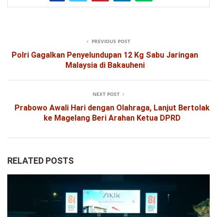
PREVIOUS POST
Polri Gagalkan Penyelundupan 12 Kg Sabu Jaringan
Malaysia di Bakauheni
NEXT POST
Prabowo Awali Hari dengan Olahraga, Lanjut Bertolak
ke Magelang Beri Arahan Ketua DPRD
RELATED POSTS