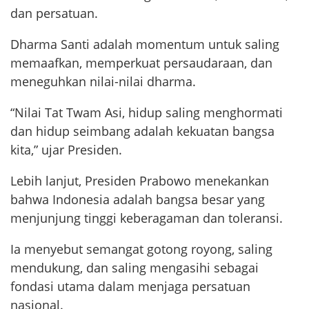
dan persatuan.
Dharma Santi adalah momentum untuk saling
memaafkan, memperkuat persaudaraan, dan
meneguhkan nilai-nilai dharma.
“Nilai Tat Twam Asi, hidup saling menghormati
dan hidup seimbang adalah kekuatan bangsa
kita,” ujar Presiden.
Lebih lanjut, Presiden Prabowo menekankan
bahwa Indonesia adalah bangsa besar yang
menjunjung tinggi keberagaman dan toleransi.
Ia menyebut semangat gotong royong, saling
mendukung, dan saling mengasihi sebagai
fondasi utama dalam menjaga persatuan
nasional.