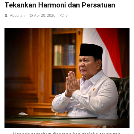
Tekankan Harmoni dan Persatuan
Abdullah
Apr 20, 2026
0