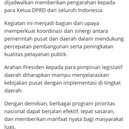
dijadwalkan memberikan pengarahan kepada
para Ketua DPRD dari seluruh Indonesia.
Kegiatan ini menjadi bagian dari upaya
memperkuat koordinasi dan sinergi antara
pemerintah pusat dan daerah dalam mendukung
percepatan pembangunan serta peningkatan
kualitas pelayanan publik.
Arahan Presiden kepada para pimpinan legislatif
daerah diharapkan mampu menyelaraskan
kebijakan pusat dengan implementasi di tingkat
daerah.
Dengan demikian, berbagai program prioritas
nasional dapat berjalan efektif, tepat sasaran,
dan memberikan manfaat nyata bagi masyarakat
luas.