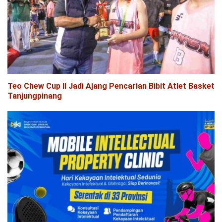
Teo Chew Cup II Jadi Ajang Pencarian Bibit Atlet Basket
Tanjungpinang