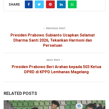
SHARE
PREVIOUS POST
Presiden Prabowo Subianto Ucapkan Selamat
Dharma Santi 2026, Tekankan Harmoni dan
Persatuan
NEXT POST
Presiden Prabowo Beri Arahan kepada 503 Ketua
DPRD di KPPD Lemhanas Magelang
RELATED POSTS