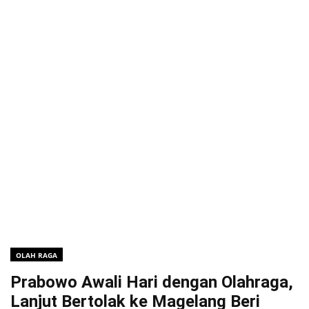
OLAH RAGA
Prabowo Awali Hari dengan Olahraga,
Lanjut Bertolak ke Magelang Beri