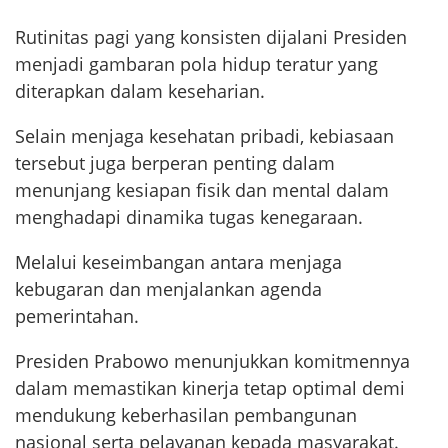
Rutinitas pagi yang konsisten dijalani Presiden
menjadi gambaran pola hidup teratur yang
diterapkan dalam keseharian.
Selain menjaga kesehatan pribadi, kebiasaan
tersebut juga berperan penting dalam
menunjang kesiapan fisik dan mental dalam
menghadapi dinamika tugas kenegaraan.
Melalui keseimbangan antara menjaga
kebugaran dan menjalankan agenda
pemerintahan.
Presiden Prabowo menunjukkan komitmennya
dalam memastikan kinerja tetap optimal demi
mendukung keberhasilan pembangunan
nasional serta pelayanan kepada masyarakat.