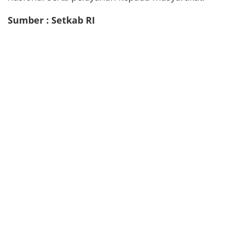
Sumber : Setkab RI