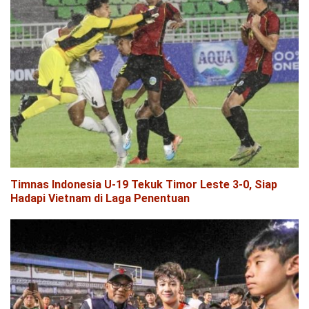
Timnas Indonesia U-19 Tekuk Timor Leste 3-0, Siap
Hadapi Vietnam di Laga Penentuan