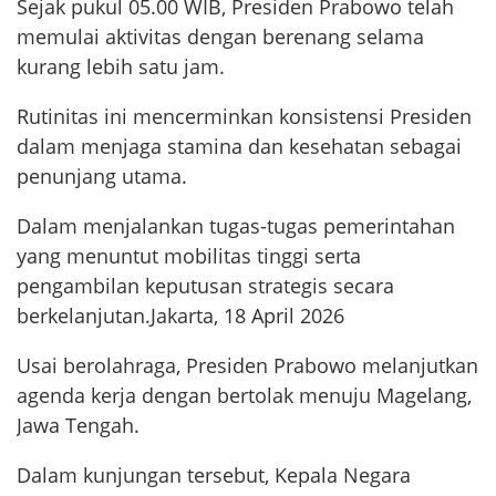
Sejak pukul 05.00 WIB, Presiden Prabowo telah
memulai aktivitas dengan berenang selama
kurang lebih satu jam.
Rutinitas ini mencerminkan konsistensi Presiden
dalam menjaga stamina dan kesehatan sebagai
penunjang utama.
Dalam menjalankan tugas-tugas pemerintahan
yang menuntut mobilitas tinggi serta
pengambilan keputusan strategis secara
berkelanjutan.Jakarta, 18 April 2026
Usai berolahraga, Presiden Prabowo melanjutkan
agenda kerja dengan bertolak menuju Magelang,
Jawa Tengah.
Dalam kunjungan tersebut, Kepala Negara