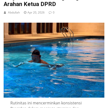
Arahan Ketua DPRD
Abdullah
Apr 20, 2026
0
Rutinitas ini mencerminkan konsistensi