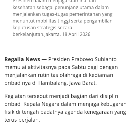
Presiden dalam menjaga stamina dan
kesehatan sebagai penunjang utama dalam
menjalankan tugas-tugas pemerintahan yang
menuntut mobilitas tinggi serta pengambilan
keputusan strategis secara
berkelanjutan.Jakarta, 18 April 2026
Regalia News
— Presiden Prabowo Subianto
memulai aktivitasnya pada Sabtu pagi dengan
menjalankan rutinitas olahraga di kediaman
pribadinya di Hambalang, Jawa Barat.
Kegiatan tersebut menjadi bagian dari disiplin
pribadi Kepala Negara dalam menjaga kebugaran
fisik di tengah padatnya agenda kenegaraan yang
terus berjalan.