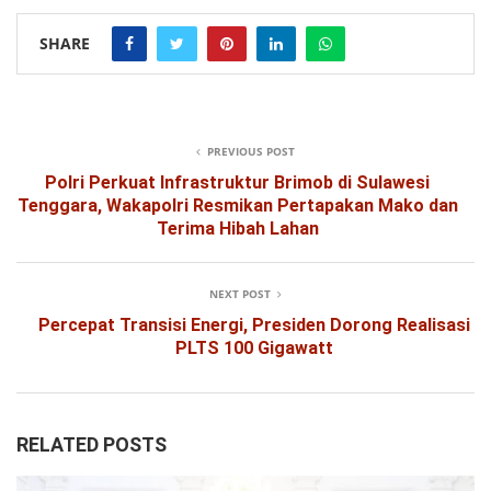
SHARE
PREVIOUS POST
Polri Perkuat Infrastruktur Brimob di Sulawesi
Tenggara, Wakapolri Resmikan Pertapakan Mako dan
Terima Hibah Lahan
NEXT POST
Percepat Transisi Energi, Presiden Dorong Realisasi
PLTS 100 Gigawatt
RELATED POSTS