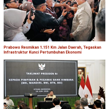
Prabowo Resmikan 1.151 Km Jalan Daerah, Tegaskan
Infrastruktur Kunci Pertumbuhan Ekonomi