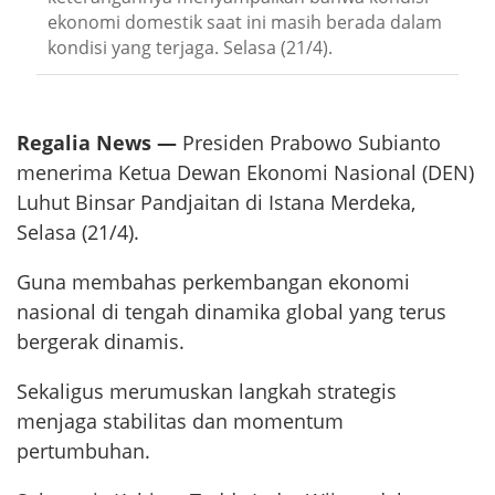
ekonomi domestik saat ini masih berada dalam
kondisi yang terjaga. Selasa (21/4).
Regalia News —
Presiden Prabowo Subianto
menerima Ketua Dewan Ekonomi Nasional (DEN)
Luhut Binsar Pandjaitan di Istana Merdeka,
Selasa (21/4).
Guna membahas perkembangan ekonomi
nasional di tengah dinamika global yang terus
bergerak dinamis.
Sekaligus merumuskan langkah strategis
menjaga stabilitas dan momentum
pertumbuhan.