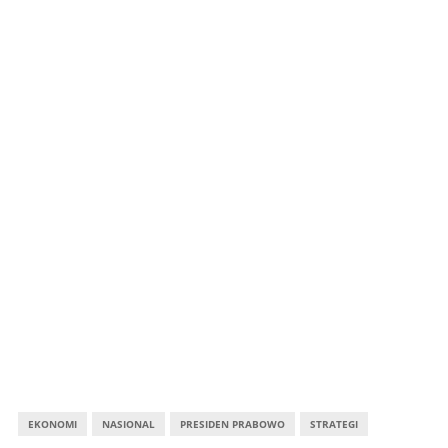
EKONOMI
NASIONAL
PRESIDEN PRABOWO
STRATEGI