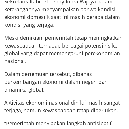
Sekretaris Kabinet Teddy Indra Wijaya dalam
keterangannya menyampaikan bahwa kondisi
ekonomi domestik saat ini masih berada dalam
kondisi yang terjaga.
Meski demikian, pemerintah tetap meningkatkan
kewaspadaan terhadap berbagai potensi risiko
global yang dapat memengaruhi perekonomian
nasional.
Dalam pertemuan tersebut, dibahas
perkembangan ekonomi dalam negeri dan
dinamika global.
Aktivitas ekonomi nasional dinilai masih sangat
terjaga, namun kewaspadaan tetap diperlukan.
“Pemerintah menyiapkan langkah antisipatif