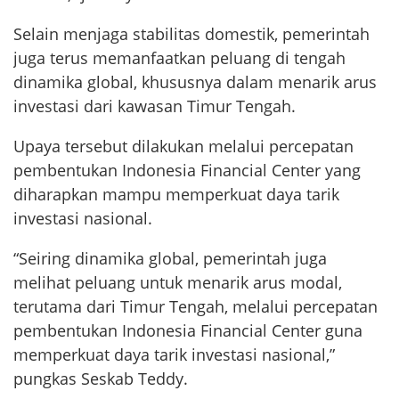
Selain menjaga stabilitas domestik, pemerintah
juga terus memanfaatkan peluang di tengah
dinamika global, khususnya dalam menarik arus
investasi dari kawasan Timur Tengah.
Upaya tersebut dilakukan melalui percepatan
pembentukan Indonesia Financial Center yang
diharapkan mampu memperkuat daya tarik
investasi nasional.
“Seiring dinamika global, pemerintah juga
melihat peluang untuk menarik arus modal,
terutama dari Timur Tengah, melalui percepatan
pembentukan Indonesia Financial Center guna
memperkuat daya tarik investasi nasional,”
pungkas Seskab Teddy.