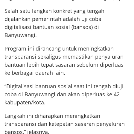
Salah satu langkah konkret yang tengah
dijalankan pemerintah adalah uji coba
digitalisasi bantuan sosial (bansos) di
Banyuwangi.
Program ini dirancang untuk meningkatkan
transparansi sekaligus memastikan penyaluran
bantuan lebih tepat sasaran sebelum diperluas
ke berbagai daerah lain.
“Digitalisasi bantuan sosial saat ini tengah diuji
coba di Banyuwangi dan akan diperluas ke 42
kabupaten/kota.
Langkah ini diharapkan meningkatkan
transparansi dan ketepatan sasaran penyaluran
bansos,” jelasnya.