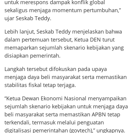
untuk merespons dampak konflik global
sekaligus menjaga momentum pertumbuhan,”
ujar Seskab Teddy.
Lebih lanjut, Seskab Teddy menjelaskan bahwa
dalam pertemuan tersebut, Ketua DEN turut
memaparkan sejumlah skenario kebijakan yang
disiapkan pemerintah.
Langkah tersebut difokuskan pada upaya
menjaga daya beli masyarakat serta memastikan
stabilitas fiskal tetap terjaga.
“Ketua Dewan Ekonomi Nasional menyampaikan
sejumlah skenario kebijakan untuk menjaga daya
beli masyarakat serta memastikan APBN tetap
terkendali, termasuk melalui penguatan
digitalisasi pemerintahan (govtech),” ungkapnya.