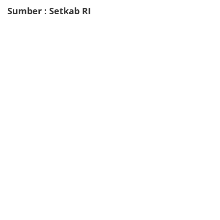
Sumber : Setkab RI