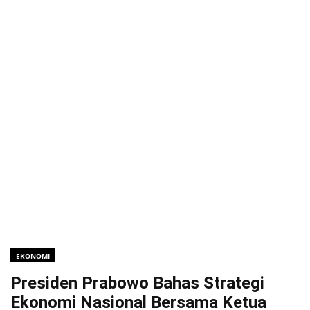
EKONOMI
Presiden Prabowo Bahas Strategi
Ekonomi Nasional Bersama Ketua