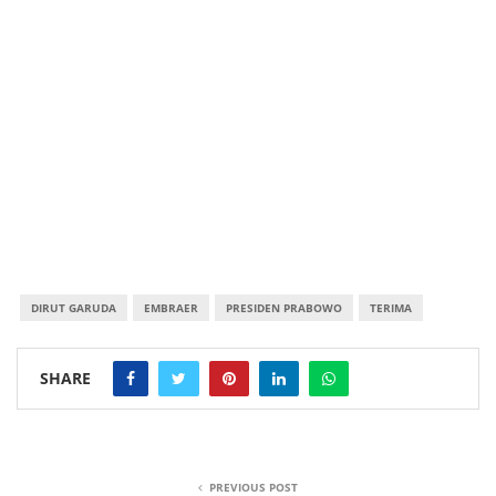
DIRUT GARUDA
EMBRAER
PRESIDEN PRABOWO
TERIMA
SHARE
PREVIOUS POST