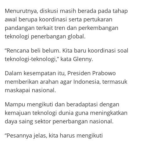
Menurutnya, diskusi masih berada pada tahap
awal berupa koordinasi serta pertukaran
pandangan terkait tren dan perkembangan
teknologi penerbangan global.
“Rencana beli belum. Kita baru koordinasi soal
teknologi-teknologi,” kata Glenny.
Dalam kesempatan itu, Presiden Prabowo
memberikan arahan agar Indonesia, termasuk
maskapai nasional.
Mampu mengikuti dan beradaptasi dengan
kemajuan teknologi dunia guna meningkatkan
daya saing sektor penerbangan nasional.
“Pesannya jelas, kita harus mengikuti