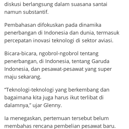
diskusi berlangsung dalam suasana santai
namun substantif.
Pembahasan difokuskan pada dinamika
penerbangan di Indonesia dan dunia, termasuk
percepatan inovasi teknologi di sektor aviasi.
Bicara-bicara, ngobrol-ngobrol tentang
penerbangan, di Indonesia, tentang Garuda
Indonesia, dan pesawat-pesawat yang super
maju sekarang.
“Teknologi-teknologi yang berkembang dan
bagaimana kita juga harus ikut terlibat di
dalamnya,” ujar Glenny.
Ia menegaskan, pertemuan tersebut belum
membahas rencana pembelian pesawat baru.