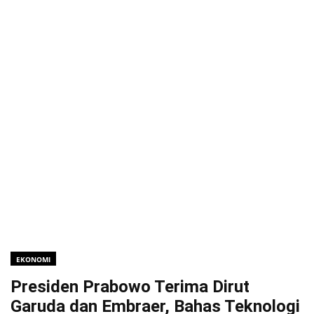
EKONOMI
Presiden Prabowo Terima Dirut
Garuda dan Embraer, Bahas Teknologi