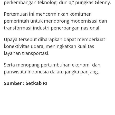
perkembangan teknologi dunia,” pungkas Glenny.
Pertemuan ini mencerminkan komitmen
pemerintah untuk mendorong modernisasi dan
transformasi industri penerbangan nasional.
Upaya tersebut diharapkan dapat memperkuat
konektivitas udara, meningkatkan kualitas
layanan transportasi.
Serta menopang pertumbuhan ekonomi dan
pariwisata Indonesia dalam jangka panjang.
Sumber : Setkab RI