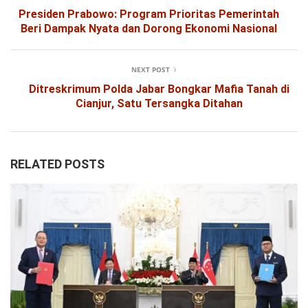
Presiden Prabowo: Program Prioritas Pemerintah
Beri Dampak Nyata dan Dorong Ekonomi Nasional
NEXT POST
Ditreskrimum Polda Jabar Bongkar Mafia Tanah di
Cianjur, Satu Tersangka Ditahan
RELATED POSTS