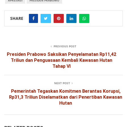
APRESIASI
PRESIDEN PRABOWO
SHARE
PREVIOUS POST
Presiden Prabowo Saksikan Penyelamatan Rp11,42
Triliun dan Penguasaan Kembali Kawasan Hutan
Tahap VI
NEXT POST
Pemerintah Tegaskan Komitmen Berantas Korupsi,
Rp31,3 Triliun Diselamatkan dari Penertiban Kawasan
Hutan