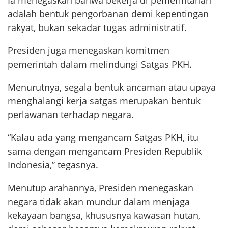
Ia menegaskan bahwa bekerja di pemerintahan
adalah bentuk pengorbanan demi kepentingan
rakyat, bukan sekadar tugas administratif.
Presiden juga menegaskan komitmen
pemerintah dalam melindungi Satgas PKH.
Menurutnya, segala bentuk ancaman atau upaya
menghalangi kerja satgas merupakan bentuk
perlawanan terhadap negara.
“Kalau ada yang mengancam Satgas PKH, itu
sama dengan mengancam Presiden Republik
Indonesia,” tegasnya.
Menutup arahannya, Presiden menegaskan
negara tidak akan mundur dalam menjaga
kekayaan bangsa, khususnya kawasan hutan,