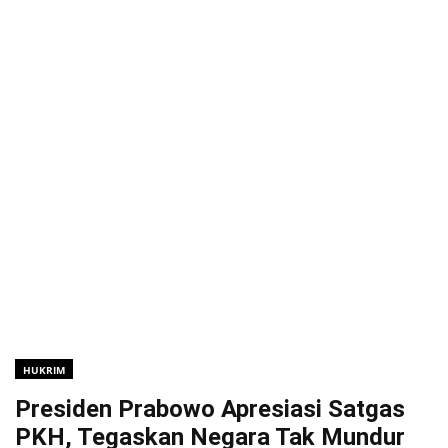
HUKRIM
Presiden Prabowo Apresiasi Satgas
PKH, Tegaskan Negara Tak Mundur