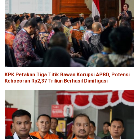
KPK Petakan Tiga Titik Rawan Korupsi APBD, Potensi
Kebocoran Rp2,37 Triliun Berhasil Dimitigasi