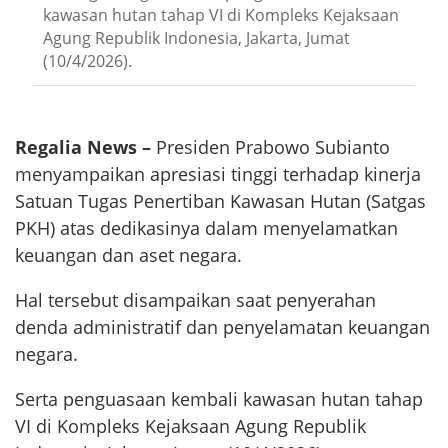
kawasan hutan tahap VI di Kompleks Kejaksaan
Agung Republik Indonesia, Jakarta, Jumat
(10/4/2026).
Regalia News –
Presiden Prabowo Subianto
menyampaikan apresiasi tinggi terhadap kinerja
Satuan Tugas Penertiban Kawasan Hutan (Satgas
PKH) atas dedikasinya dalam menyelamatkan
keuangan dan aset negara.
Hal tersebut disampaikan saat penyerahan
denda administratif dan penyelamatan keuangan
negara.
Serta penguasaan kembali kawasan hutan tahap
VI di Kompleks Kejaksaan Agung Republik