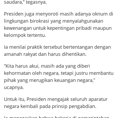
saudara,” tegasnya.
Presiden juga menyoroti masih adanya oknum di
lingkungan birokrasi yang menyalahgunakan
kewenangan untuk kepentingan pribadi maupun
kelompok tertentu.
Ia menilai praktik tersebut bertentangan dengan
amanah rakyat dan harus dihentikan.
“Kita harus akui, masih ada yang diberi
kehormatan oleh negara, tetapi justru membantu
pihak yang merugikan keuangan negara,”
ucapnya.
Untuk itu, Presiden mengajak seluruh aparatur
negara kembali pada prinsip pengabdian.