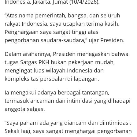
Indonesia, Jakarta, Jumat (10/4/2026).
“Atas nama pemerintah, bangsa, dan seluruh
rakyat Indonesia, saya ucapkan terima kasih.
Penghargaan saya sangat tinggi atas
pengorbanan saudara-saudara,” ujar Presiden.
Dalam arahannya, Presiden menegaskan bahwa
tugas Satgas PKH bukan pekerjaan mudah,
mengingat luas wilayah Indonesia dan
kompleksitas persoalan di lapangan.
Ia mengakui adanya berbagai tantangan,
termasuk ancaman dan intimidasi yang dihadapi
anggota satgas.
“Saya paham ada yang diancam dan diintimidasi.
Sekali lagi, saya sangat menghargai pengorbanan