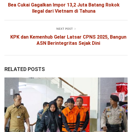
Bea Cukai Gagalkan Impor 13,2 Juta Batang Rokok
Ilegal dari Vietnam di Tahuna
NEXT POST
KPK dan Kemenhub Gelar Latsar CPNS 2025, Bangun
ASN Berintegritas Sejak Dini
RELATED POSTS