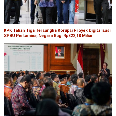
KPK Tahan Tiga Tersangka Korupsi Proyek Digitalisasi
SPBU Pertamina, Negara Rugi Rp322,18 Miliar