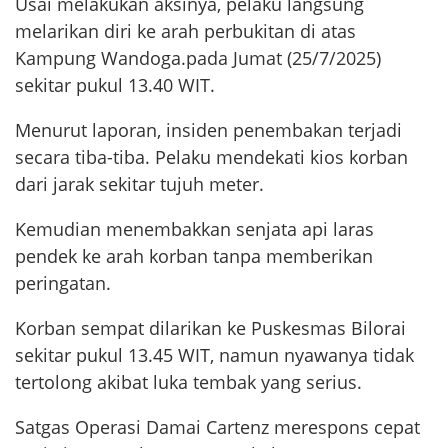
Usai melakukan aksinya, pelaku langsung
melarikan diri ke arah perbukitan di atas
Kampung Wandoga.pada Jumat (25/7/2025)
sekitar pukul 13.40 WIT.
Menurut laporan, insiden penembakan terjadi
secara tiba-tiba. Pelaku mendekati kios korban
dari jarak sekitar tujuh meter.
Kemudian menembakkan senjata api laras
pendek ke arah korban tanpa memberikan
peringatan.
Korban sempat dilarikan ke Puskesmas Bilorai
sekitar pukul 13.45 WIT, namun nyawanya tidak
tertolong akibat luka tembak yang serius.
Satgas Operasi Damai Cartenz merespons cepat