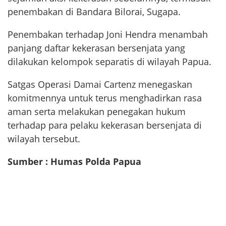
penembakan di Bandara Bilorai, Sugapa.
Penembakan terhadap Joni Hendra menambah
panjang daftar kekerasan bersenjata yang
dilakukan kelompok separatis di wilayah Papua.
Satgas Operasi Damai Cartenz menegaskan
komitmennya untuk terus menghadirkan rasa
aman serta melakukan penegakan hukum
terhadap para pelaku kekerasan bersenjata di
wilayah tersebut.
Sumber : Humas Polda Papua