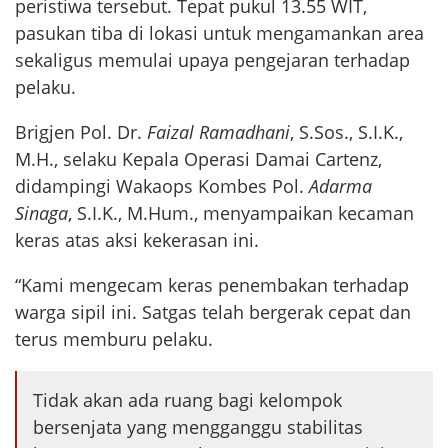
peristiwa tersebut. Tepat pukul 13.55 WIT,
pasukan tiba di lokasi untuk mengamankan area
sekaligus memulai upaya pengejaran terhadap
pelaku.
Brigjen Pol. Dr.
Faizal Ramadhani
, S.Sos., S.I.K.,
M.H., selaku Kepala Operasi Damai Cartenz,
didampingi Wakaops Kombes Pol.
Adarma
Sinaga
, S.I.K., M.Hum., menyampaikan kecaman
keras atas aksi kekerasan ini.
“Kami mengecam keras penembakan terhadap
warga sipil ini. Satgas telah bergerak cepat dan
terus memburu pelaku.
Tidak akan ada ruang bagi kelompok
bersenjata yang mengganggu stabilitas