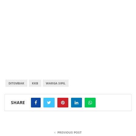
DITEMBAK
KKB
WARGA SIPIL
SHARE
PREVIOUS POST