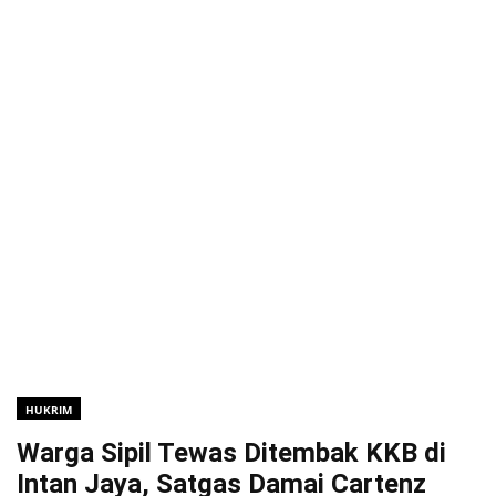
HUKRIM
Warga Sipil Tewas Ditembak KKB di
Intan Jaya, Satgas Damai Cartenz