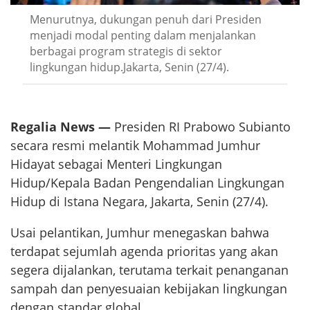
Menurutnya, dukungan penuh dari Presiden
menjadi modal penting dalam menjalankan
berbagai program strategis di sektor
lingkungan hidup.Jakarta, Senin (27/4).
Regalia News —
Presiden RI Prabowo Subianto
secara resmi melantik Mohammad Jumhur
Hidayat sebagai Menteri Lingkungan
Hidup/Kepala Badan Pengendalian Lingkungan
Hidup di Istana Negara, Jakarta, Senin (27/4).
Usai pelantikan, Jumhur menegaskan bahwa
terdapat sejumlah agenda prioritas yang akan
segera dijalankan, terutama terkait penanganan
sampah dan penyesuaian kebijakan lingkungan
dengan standar global.