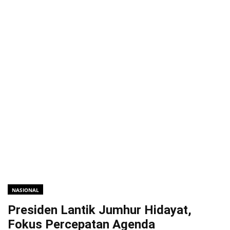
NASIONAL
Presiden Lantik Jumhur Hidayat,
Fokus Percepatan Agenda