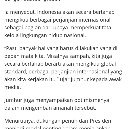
Ia menyebut, Indonesia akan secara bertahap
mengikuti berbagai perjanjian internasional
sebagai bagian dari upaya memperkuat tata
kelola lingkungan hidup nasional.
“Pasti banyak hal yang harus dilakukan yang di
depan mata kita. Misalnya sampah, kita juga
secara bertahap berarti akan mengikuti global
standard, berbagai perjanjian internasional yang
akan kita kerjakan itu,” ujar Jumhur kepada awak
media.
Jumhur juga menyampaikan optimismenya
dalam mengemban amanah tersebut.
Menurutnya, dukungan penuh dari Presiden
menjadi modal penting dalam menjalankan