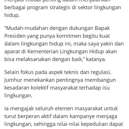
berbagai program strategis di sektor lingkungan
hidup.
“Mudah-mudahan dengan dukungan Bapak
Presiden yang punya komitmen begitu kuat
dalam lingkungan hidup ini, maka saya yakin dan
aparat di Kementerian Lingkungan Hidup akan
bisa melaksanakan dengan baik,” katanya.
Selain fokus pada aspek teknis dan regulasi,
Jumhur menekankan pentingnya membangun
kesadaran kolektif masyarakat terhadap isu
lingkungan.
Ia mengajak seluruh elemen masyarakat untuk
turut berperan aktif dalam kampanye menjaga
lingkungan, sehingga nilai-nilai kepedulian dapat