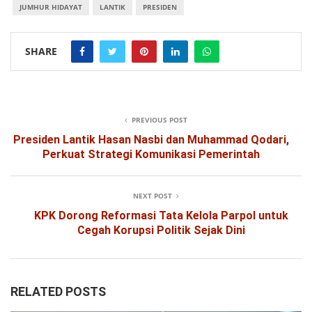
JUMHUR HIDAYAT
LANTIK
PRESIDEN
SHARE
PREVIOUS POST
Presiden Lantik Hasan Nasbi dan Muhammad Qodari,
Perkuat Strategi Komunikasi Pemerintah
NEXT POST
KPK Dorong Reformasi Tata Kelola Parpol untuk
Cegah Korupsi Politik Sejak Dini
RELATED POSTS