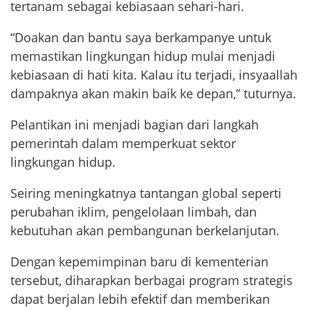
tertanam sebagai kebiasaan sehari-hari.
“Doakan dan bantu saya berkampanye untuk
memastikan lingkungan hidup mulai menjadi
kebiasaan di hati kita. Kalau itu terjadi, insyaallah
dampaknya akan makin baik ke depan,” tuturnya.
Pelantikan ini menjadi bagian dari langkah
pemerintah dalam memperkuat sektor
lingkungan hidup.
Seiring meningkatnya tantangan global seperti
perubahan iklim, pengelolaan limbah, dan
kebutuhan akan pembangunan berkelanjutan.
Dengan kepemimpinan baru di kementerian
tersebut, diharapkan berbagai program strategis
dapat berjalan lebih efektif dan memberikan