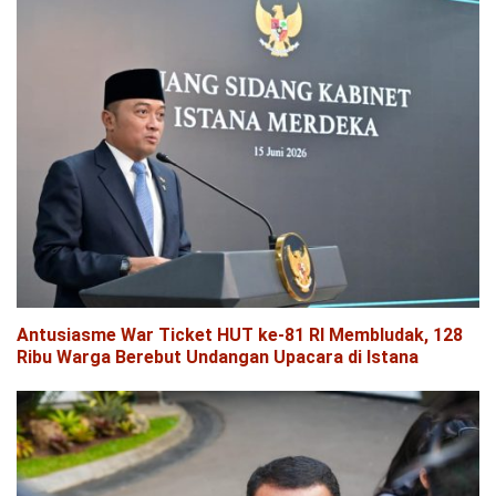
Antusiasme War Ticket HUT ke-81 RI Membludak, 128
Ribu Warga Berebut Undangan Upacara di Istana