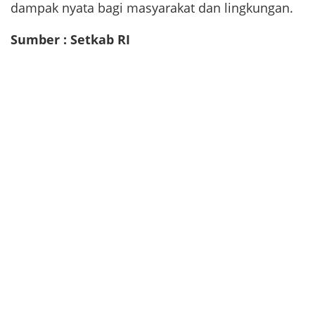
dampak nyata bagi masyarakat dan lingkungan.
Sumber : Setkab RI