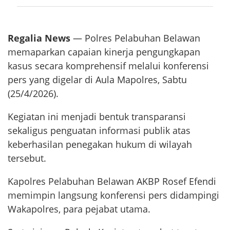
Regalia News
— Polres Pelabuhan Belawan
memaparkan capaian kinerja pengungkapan
kasus secara komprehensif melalui konferensi
pers yang digelar di Aula Mapolres, Sabtu
(25/4/2026).
Kegiatan ini menjadi bentuk transparansi
sekaligus penguatan informasi publik atas
keberhasilan penegakan hukum di wilayah
tersebut.
Kapolres Pelabuhan Belawan AKBP Rosef Efendi
memimpin langsung konferensi pers didampingi
Wakapolres, para pejabat utama.