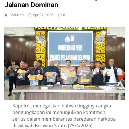
Jalanan Dominan
Abdullah
Apr 27, 2026
0
Kapolres menegaskan bahwa tingginya angka
pengungkapan ini menunjukkan komitmen
serius dalam memberantas peredaran narkoba
di wilayah Belawan.Sabtu (25/4/2026).