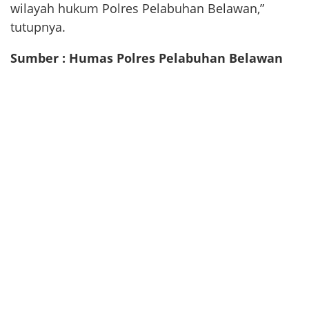
wilayah hukum Polres Pelabuhan Belawan,”
tutupnya.
Sumber : Humas Polres Pelabuhan Belawan