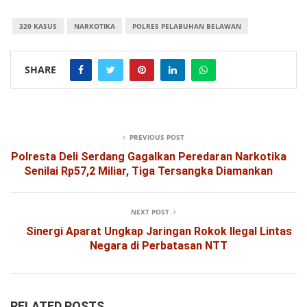
320 KASUS
NARKOTIKA
POLRES PELABUHAN BELAWAN
SHARE
PREVIOUS POST
Polresta Deli Serdang Gagalkan Peredaran Narkotika
Senilai Rp57,2 Miliar, Tiga Tersangka Diamankan
NEXT POST
Sinergi Aparat Ungkap Jaringan Rokok Ilegal Lintas
Negara di Perbatasan NTT
RELATED POSTS