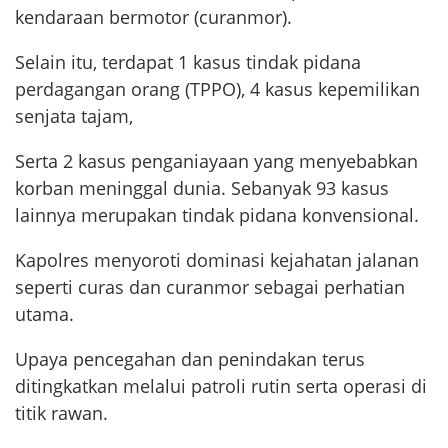
kendaraan bermotor (curanmor).
Selain itu, terdapat 1 kasus tindak pidana
perdagangan orang (TPPO), 4 kasus kepemilikan
senjata tajam,
Serta 2 kasus penganiayaan yang menyebabkan
korban meninggal dunia. Sebanyak 93 kasus
lainnya merupakan tindak pidana konvensional.
Kapolres menyoroti dominasi kejahatan jalanan
seperti curas dan curanmor sebagai perhatian
utama.
Upaya pencegahan dan penindakan terus
ditingkatkan melalui patroli rutin serta operasi di
titik rawan.