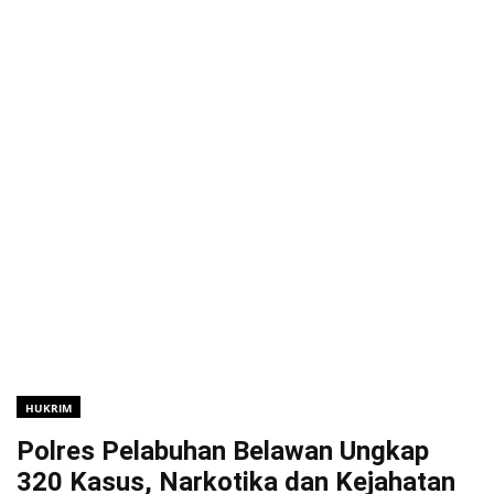
HUKRIM
Polres Pelabuhan Belawan Ungkap
320 Kasus, Narkotika dan Kejahatan