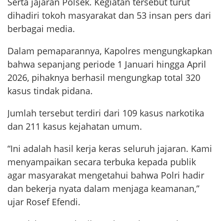
Serta jajaran Polsek. Kegiatan tersebut turut
dihadiri tokoh masyarakat dan 53 insan pers dari
berbagai media.
Dalam pemaparannya, Kapolres mengungkapkan
bahwa sepanjang periode 1 Januari hingga April
2026, pihaknya berhasil mengungkap total 320
kasus tindak pidana.
Jumlah tersebut terdiri dari 109 kasus narkotika
dan 211 kasus kejahatan umum.
“Ini adalah hasil kerja keras seluruh jajaran. Kami
menyampaikan secara terbuka kepada publik
agar masyarakat mengetahui bahwa Polri hadir
dan bekerja nyata dalam menjaga keamanan,”
ujar Rosef Efendi.