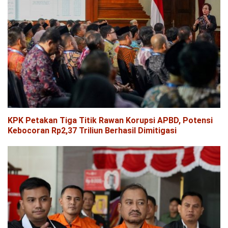
KPK Petakan Tiga Titik Rawan Korupsi APBD, Potensi
Kebocoran Rp2,37 Triliun Berhasil Dimitigasi