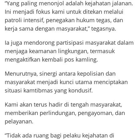
“Yang paling menonjol adalah kejahatan jalanan.
Ini menjadi fokus kami untuk ditekan melalui
patroli intensif, penegakan hukum tegas, dan
kerja sama dengan masyarakat,” tegasnya.
Ia juga mendorong partisipasi masyarakat dalam
menjaga keamanan lingkungan, termasuk
mengaktifkan kembali pos kamling.
Menurutnya, sinergi antara kepolisian dan
masyarakat menjadi kunci utama menciptakan
situasi kamtibmas yang kondusif.
Kami akan terus hadir di tengah masyarakat,
memberikan perlindungan, pengayoman, dan
pelayanan.
“Tidak ada ruang bagi pelaku kejahatan di