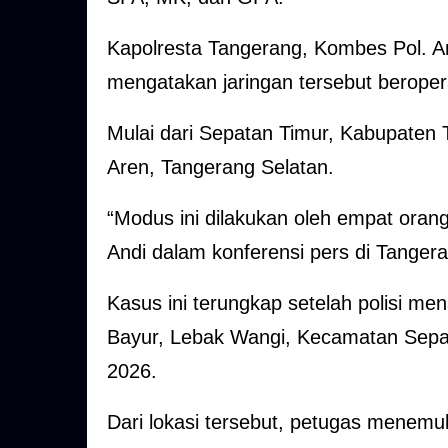
Kapolresta Tangerang, Kombes Pol. 
mengatakan jaringan tersebut beropera
Mulai dari Sepatan Timur, Kabupaten T
Aren, Tangerang Selatan.
“Modus ini dilakukan oleh empat orang
Andi dalam konferensi pers di Tanger
Kasus ini terungkap setelah polisi 
Bayur, Lebak Wangi, Kecamatan Sepat
2026.
Dari lokasi tersebut, petugas menemu