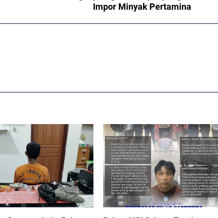
Impor Minyak Pertamina