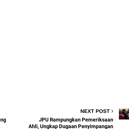
NEXT POST
ang
JPU Rampungkan Pemeriksaan
Ahli, Ungkap Dugaan Penyimpangan