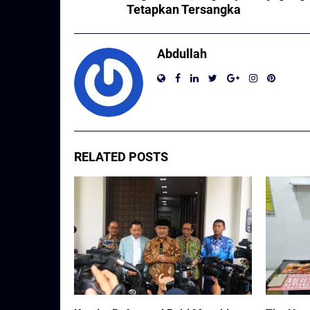
Tetapkan Tersangka
Abdullah
RELATED POSTS