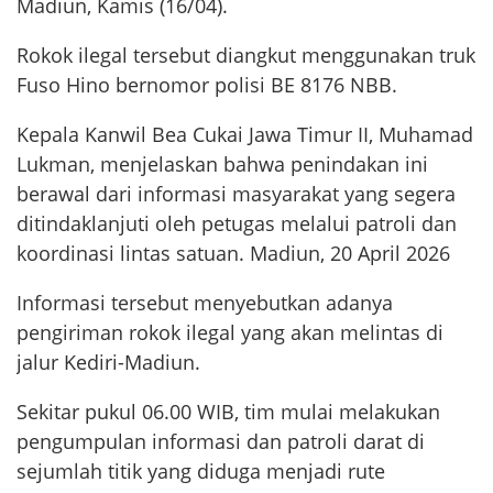
Madiun, Kamis (16/04).
Rokok ilegal tersebut diangkut menggunakan truk
Fuso Hino bernomor polisi BE 8176 NBB.
Kepala Kanwil Bea Cukai Jawa Timur II, Muhamad
Lukman, menjelaskan bahwa penindakan ini
berawal dari informasi masyarakat yang segera
ditindaklanjuti oleh petugas melalui patroli dan
koordinasi lintas satuan. Madiun, 20 April 2026
Informasi tersebut menyebutkan adanya
pengiriman rokok ilegal yang akan melintas di
jalur Kediri-Madiun.
Sekitar pukul 06.00 WIB, tim mulai melakukan
pengumpulan informasi dan patroli darat di
sejumlah titik yang diduga menjadi rute