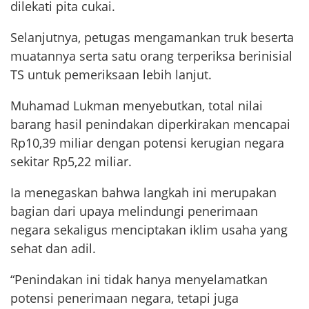
dilekati pita cukai.
Selanjutnya, petugas mengamankan truk beserta
muatannya serta satu orang terperiksa berinisial
TS untuk pemeriksaan lebih lanjut.
Muhamad Lukman menyebutkan, total nilai
barang hasil penindakan diperkirakan mencapai
Rp10,39 miliar dengan potensi kerugian negara
sekitar Rp5,22 miliar.
Ia menegaskan bahwa langkah ini merupakan
bagian dari upaya melindungi penerimaan
negara sekaligus menciptakan iklim usaha yang
sehat dan adil.
“Penindakan ini tidak hanya menyelamatkan
potensi penerimaan negara, tetapi juga