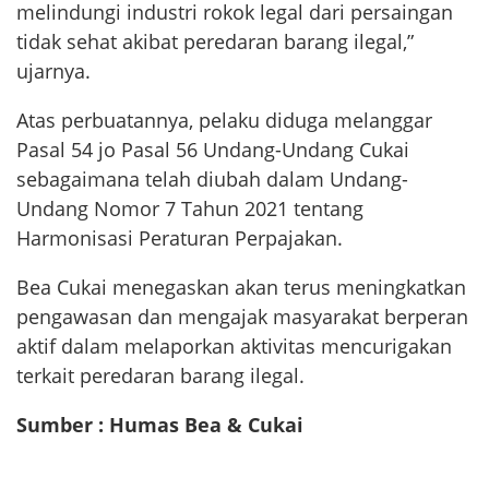
melindungi industri rokok legal dari persaingan
tidak sehat akibat peredaran barang ilegal,”
ujarnya.
Atas perbuatannya, pelaku diduga melanggar
Pasal 54 jo Pasal 56 Undang-Undang Cukai
sebagaimana telah diubah dalam Undang-
Undang Nomor 7 Tahun 2021 tentang
Harmonisasi Peraturan Perpajakan.
Bea Cukai menegaskan akan terus meningkatkan
pengawasan dan mengajak masyarakat berperan
aktif dalam melaporkan aktivitas mencurigakan
terkait peredaran barang ilegal.
Sumber : Humas Bea & Cukai