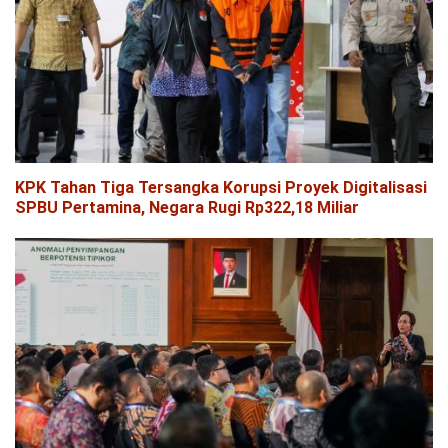
KPK Tahan Tiga Tersangka Korupsi Proyek Digitalisasi
SPBU Pertamina, Negara Rugi Rp322,18 Miliar