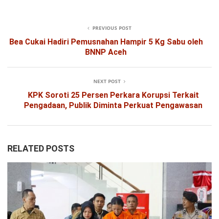
PREVIOUS POST
Bea Cukai Hadiri Pemusnahan Hampir 5 Kg Sabu oleh
BNNP Aceh
NEXT POST
KPK Soroti 25 Persen Perkara Korupsi Terkait
Pengadaan, Publik Diminta Perkuat Pengawasan
RELATED POSTS