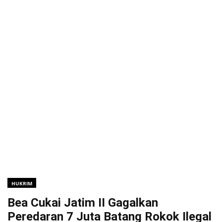
HUKRIM
Bea Cukai Jatim II Gagalkan
Peredaran 7 Juta Batang Rokok Ilegal