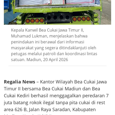
Kepala Kanwil Bea Cukai Jawa Timur II,
Muhamad Lukman, menjelaskan bahwa
penindakan ini berawal dari informasi
masyarakat yang segera ditindaklanjuti oleh
petugas melalui patroli dan koordinasi lintas
satuan. Madiun, 20 April 2026
Regalia News
– Kantor Wilayah Bea Cukai Jawa
Timur II bersama Bea Cukai Madiun dan Bea
Cukai Kediri berhasil menggagalkan peredaran 7
juta batang rokok ilegal tanpa pita cukai di rest
area 626 B, Jalan Raya Saradan, Kabupaten