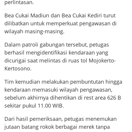
perlintasan.
Bea Cukai Madiun dan Bea Cukai Kediri turut
dilibatkan untuk memperkuat pengawasan di
wilayah masing-masing.
Dalam patroli gabungan tersebut, petugas
berhasil mengidentifikasi kendaraan yang
dicurigai saat melintas di ruas tol Mojokerto-
Kertosono.
Tim kemudian melakukan pembuntutan hingga
kendaraan memasuki wilayah pengawasan,
sebelum akhirnya dihentikan di rest area 626 B
sekitar pukul 11.00 WIB.
Dari hasil pemeriksaan, petugas menemukan
jutaan batang rokok berbagai merek tanpa