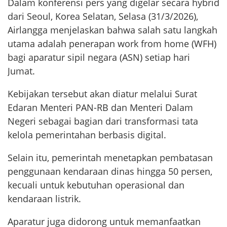
Dalam konferensi pers yang digelar secara hybrid
dari Seoul, Korea Selatan, Selasa (31/3/2026),
Airlangga menjelaskan bahwa salah satu langkah
utama adalah penerapan work from home (WFH)
bagi aparatur sipil negara (ASN) setiap hari
Jumat.
Kebijakan tersebut akan diatur melalui Surat
Edaran Menteri PAN-RB dan Menteri Dalam
Negeri sebagai bagian dari transformasi tata
kelola pemerintahan berbasis digital.
Selain itu, pemerintah menetapkan pembatasan
penggunaan kendaraan dinas hingga 50 persen,
kecuali untuk kebutuhan operasional dan
kendaraan listrik.
Aparatur juga didorong untuk memanfaatkan