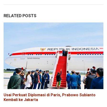
RELATED POSTS
Usai Perkuat Diplomasi di Paris, Prabowo Subianto
Kembali ke Jakarta