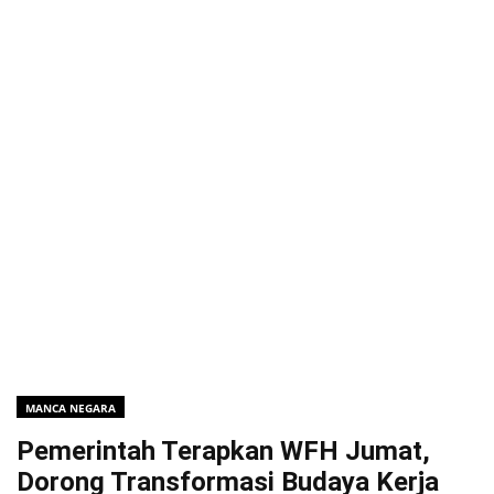
MANCA NEGARA
Pemerintah Terapkan WFH Jumat,
Dorong Transformasi Budaya Kerja