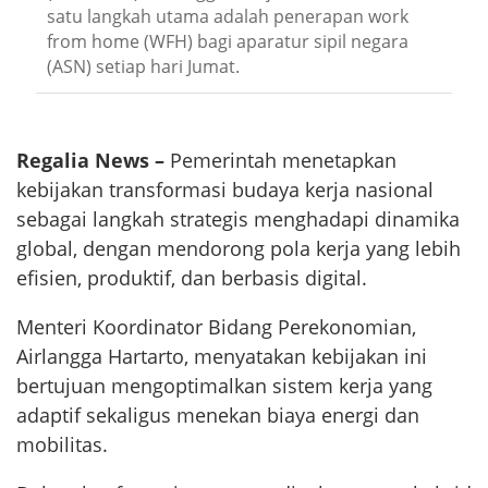
satu langkah utama adalah penerapan work
from home (WFH) bagi aparatur sipil negara
(ASN) setiap hari Jumat.
Regalia News –
Pemerintah menetapkan
kebijakan transformasi budaya kerja nasional
sebagai langkah strategis menghadapi dinamika
global, dengan mendorong pola kerja yang lebih
efisien, produktif, dan berbasis digital.
Menteri Koordinator Bidang Perekonomian,
Airlangga Hartarto, menyatakan kebijakan ini
bertujuan mengoptimalkan sistem kerja yang
adaptif sekaligus menekan biaya energi dan
mobilitas.