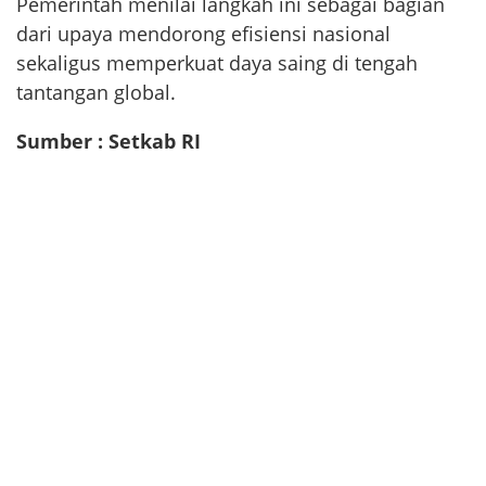
Pemerintah menilai langkah ini sebagai bagian
dari upaya mendorong efisiensi nasional
sekaligus memperkuat daya saing di tengah
tantangan global.
Sumber : Setkab RI