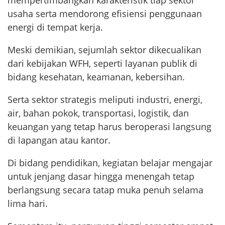
mempertimbangkan karakteristik tiap sektor
usaha serta mendorong efisiensi penggunaan
energi di tempat kerja.
Meski demikian, sejumlah sektor dikecualikan
dari kebijakan WFH, seperti layanan publik di
bidang kesehatan, keamanan, kebersihan.
Serta sektor strategis meliputi industri, energi,
air, bahan pokok, transportasi, logistik, dan
keuangan yang tetap harus beroperasi langsung
di lapangan atau kantor.
Di bidang pendidikan, kegiatan belajar mengajar
untuk jenjang dasar hingga menengah tetap
berlangsung secara tatap muka penuh selama
lima hari.