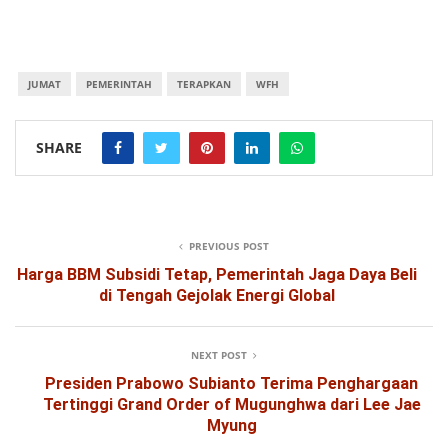
JUMAT
PEMERINTAH
TERAPKAN
WFH
SHARE
PREVIOUS POST
Harga BBM Subsidi Tetap, Pemerintah Jaga Daya Beli
di Tengah Gejolak Energi Global
NEXT POST
Presiden Prabowo Subianto Terima Penghargaan
Tertinggi Grand Order of Mugunghwa dari Lee Jae
Myung