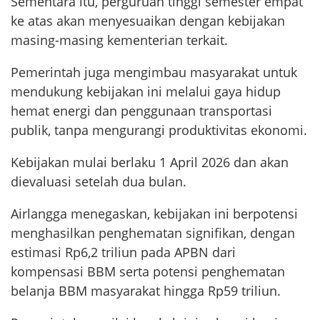
Sementara itu, perguruan tinggi semester empat
ke atas akan menyesuaikan dengan kebijakan
masing-masing kementerian terkait.
Pemerintah juga mengimbau masyarakat untuk
mendukung kebijakan ini melalui gaya hidup
hemat energi dan penggunaan transportasi
publik, tanpa mengurangi produktivitas ekonomi.
Kebijakan mulai berlaku 1 April 2026 dan akan
dievaluasi setelah dua bulan.
Airlangga menegaskan, kebijakan ini berpotensi
menghasilkan penghematan signifikan, dengan
estimasi Rp6,2 triliun pada APBN dari
kompensasi BBM serta potensi penghematan
belanja BBM masyarakat hingga Rp59 triliun.