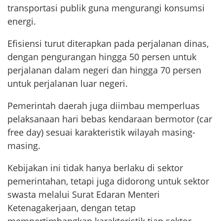
transportasi publik guna mengurangi konsumsi
energi.
Efisiensi turut diterapkan pada perjalanan dinas,
dengan pengurangan hingga 50 persen untuk
perjalanan dalam negeri dan hingga 70 persen
untuk perjalanan luar negeri.
Pemerintah daerah juga diimbau memperluas
pelaksanaan hari bebas kendaraan bermotor (car
free day) sesuai karakteristik wilayah masing-
masing.
Kebijakan ini tidak hanya berlaku di sektor
pemerintahan, tetapi juga didorong untuk sektor
swasta melalui Surat Edaran Menteri
Ketenagakerjaan, dengan tetap