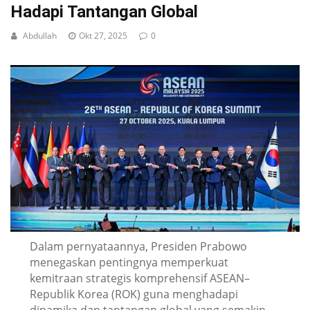
Hadapi Tantangan Global
Abdullah
Okt 27, 2025
0
Dalam pernyataannya, Presiden Prabowo
menegaskan pentingnya memperkuat
kemitraan strategis komprehensif ASEAN–
Republik Korea (ROK) guna menghadapi