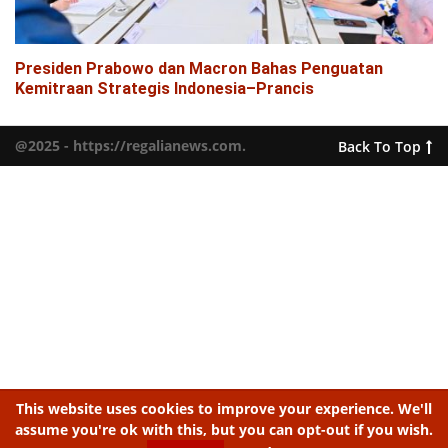
Presiden Prabowo dan Macron Bahas Penguatan
Kemitraan Strategis Indonesia–Prancis
@2025 - https://regalianews.com.
Back To Top
This website uses cookies to improve your experience. We'll
assume you're ok with this, but you can opt-out if you wish.