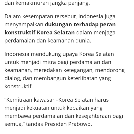
dan kemakmuran jangka panjang.
Dalam kesempatan tersebut, Indonesia juga
menyampaikan
dukungan terhadap peran
konstruktif Korea Selatan
dalam menjaga
perdamaian dan keamanan dunia.
Indonesia mendukung upaya Korea Selatan
untuk menjadi mitra bagi perdamaian dan
keamanan, meredakan ketegangan, mendorong
dialog, dan membangun keterlibatan yang
konstruktif.
“Kemitraan kawasan–Korea Selatan harus
menjadi kekuatan untuk kebaikan yang
membawa perdamaian dan kesejahteraan bagi
semua,” tandas Presiden Prabowo.