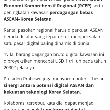
Ekonomi Komprehensif Regional (RCEP)
serta
peningkatan kawasan
perdagangan bebas
ASEAN–Korea Selatan
.
Rantai pasokan regional harus diperkuat. ASEAN
berada di jalur yang tepat untuk menjadi salah
satu pasar digital paling dinamis di dunia.
“Nilai barang dagangan bruto digital kawasan ini
diproyeksikan mencapai USD 1 triliun pada tahun
2030,” jelasnya.
Presiden Prabowo juga menyoroti potensi besar
sinergi antara potensi digital ASEAN dan
kekuatan teknologi Korea Selatan
.
Kolaborasi tersebut, kata dia, dapat menjadi
motor penggerak
transformasi digital