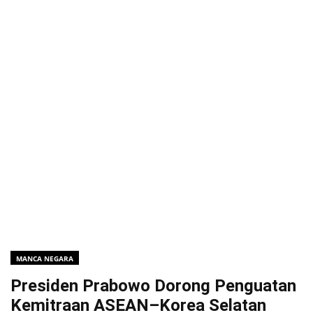
MANCA NEGARA
Presiden Prabowo Dorong Penguatan
Kemitraan ASEAN–Korea Selatan