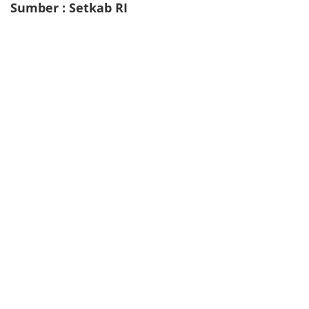
Sumber : Setkab RI