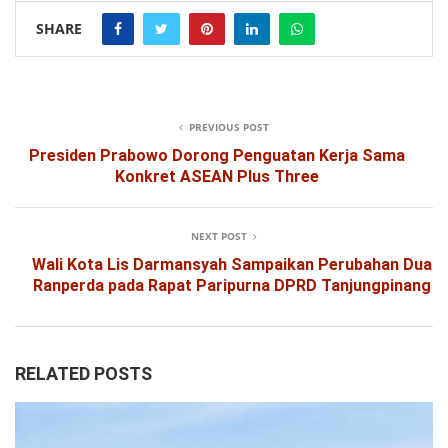
SHARE
PREVIOUS POST
Presiden Prabowo Dorong Penguatan Kerja Sama
Konkret ASEAN Plus Three
NEXT POST
Wali Kota Lis Darmansyah Sampaikan Perubahan Dua
Ranperda pada Rapat Paripurna DPRD Tanjungpinang
RELATED POSTS