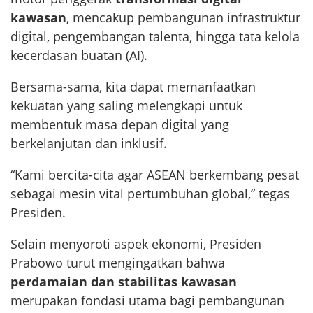
kawasan
, mencakup pembangunan infrastruktur
digital, pengembangan talenta, hingga tata kelola
kecerdasan buatan (AI).
Bersama-sama, kita dapat memanfaatkan
kekuatan yang saling melengkapi untuk
membentuk masa depan digital yang
berkelanjutan dan inklusif.
“Kami bercita-cita agar ASEAN berkembang pesat
sebagai mesin vital pertumbuhan global,” tegas
Presiden.
Selain menyoroti aspek ekonomi, Presiden
Prabowo turut mengingatkan bahwa
perdamaian dan stabilitas kawasan
merupakan fondasi utama bagi pembangunan