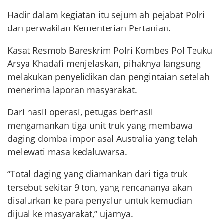
Hadir dalam kegiatan itu sejumlah pejabat Polri
dan perwakilan Kementerian Pertanian.
Kasat Resmob Bareskrim Polri Kombes Pol Teuku
Arsya Khadafi menjelaskan, pihaknya langsung
melakukan penyelidikan dan pengintaian setelah
menerima laporan masyarakat.
Dari hasil operasi, petugas berhasil
mengamankan tiga unit truk yang membawa
daging domba impor asal Australia yang telah
melewati masa kedaluwarsa.
“Total daging yang diamankan dari tiga truk
tersebut sekitar 9 ton, yang rencananya akan
disalurkan ke para penyalur untuk kemudian
dijual ke masyarakat,” ujarnya.