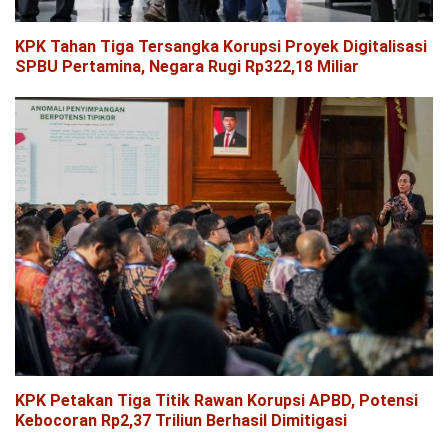
KPK Tahan Tiga Tersangka Korupsi Proyek Digitalisasi
SPBU Pertamina, Negara Rugi Rp322,18 Miliar
KPK Petakan Tiga Titik Rawan Korupsi APBD, Potensi
Kebocoran Rp2,37 Triliun Berhasil Dimitigasi