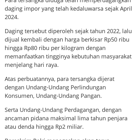
Para tersangka diduga telah memperdagangkan
daging impor yang telah kedaluwarsa sejak April
2024.
Daging tersebut diperoleh sejak tahun 2022, lalu
dijual kembali dengan harga berkisar Rp50 ribu
hingga Rp80 ribu per kilogram dengan
memanfaatkan tingginya kebutuhan masyarakat
menjelang hari raya.
Atas perbuatannya, para tersangka dijerat
dengan Undang-Undang Perlindungan
Konsumen, Undang-Undang Pangan.
Serta Undang-Undang Perdagangan, dengan
ancaman pidana maksimal lima tahun penjara
atau denda hingga Rp2 miliar.