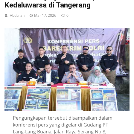
Kedaluwarsa di Tangerang
Abdullah
Mar 17, 2026
0
Pengungkapan tersebut disampaikan dalam
konferensi pers yang digelar di Gudang PT
Lang-Lang Buana, Jalan Raya Serang No.8,