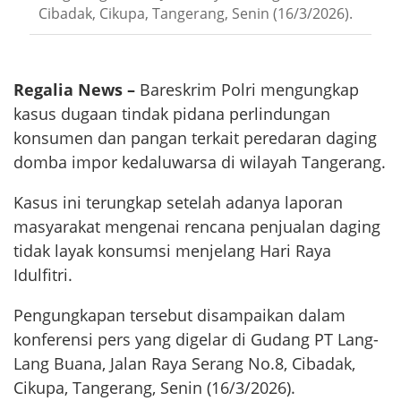
Cibadak, Cikupa, Tangerang, Senin (16/3/2026).
Regalia News –
Bareskrim Polri mengungkap
kasus dugaan tindak pidana perlindungan
konsumen dan pangan terkait peredaran daging
domba impor kedaluwarsa di wilayah Tangerang.
Kasus ini terungkap setelah adanya laporan
masyarakat mengenai rencana penjualan daging
tidak layak konsumsi menjelang Hari Raya
Idulfitri.
Pengungkapan tersebut disampaikan dalam
konferensi pers yang digelar di Gudang PT Lang-
Lang Buana, Jalan Raya Serang No.8, Cibadak,
Cikupa, Tangerang, Senin (16/3/2026).