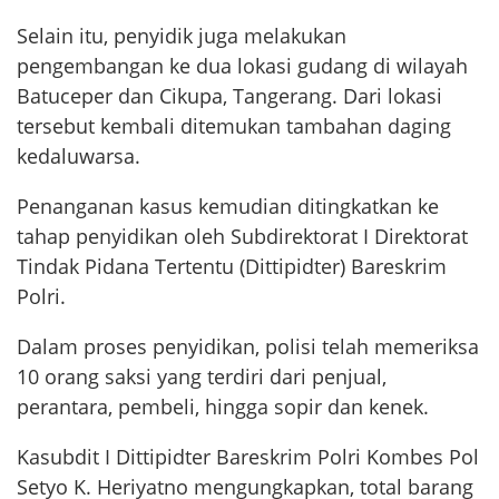
Selain itu, penyidik juga melakukan
pengembangan ke dua lokasi gudang di wilayah
Batuceper dan Cikupa, Tangerang. Dari lokasi
tersebut kembali ditemukan tambahan daging
kedaluwarsa.
Penanganan kasus kemudian ditingkatkan ke
tahap penyidikan oleh Subdirektorat I Direktorat
Tindak Pidana Tertentu (Dittipidter) Bareskrim
Polri.
Dalam proses penyidikan, polisi telah memeriksa
10 orang saksi yang terdiri dari penjual,
perantara, pembeli, hingga sopir dan kenek.
Kasubdit I Dittipidter Bareskrim Polri Kombes Pol
Setyo K. Heriyatno mengungkapkan, total barang