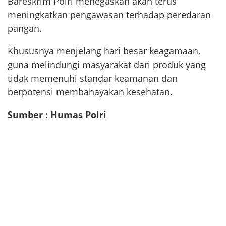
Bareskrim Polri menegaskan akan terus
meningkatkan pengawasan terhadap peredaran
pangan.
Khususnya menjelang hari besar keagamaan,
guna melindungi masyarakat dari produk yang
tidak memenuhi standar keamanan dan
berpotensi membahayakan kesehatan.
Sumber : Humas Polri