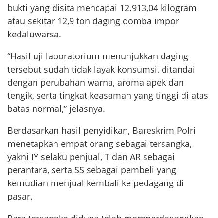
bukti yang disita mencapai 12.913,04 kilogram
atau sekitar 12,9 ton daging domba impor
kedaluwarsa.
“Hasil uji laboratorium menunjukkan daging
tersebut sudah tidak layak konsumsi, ditandai
dengan perubahan warna, aroma apek dan
tengik, serta tingkat keasaman yang tinggi di atas
batas normal,” jelasnya.
Berdasarkan hasil penyidikan, Bareskrim Polri
menetapkan empat orang sebagai tersangka,
yakni IY selaku penjual, T dan AR sebagai
perantara, serta SS sebagai pembeli yang
kemudian menjual kembali ke pedagang di
pasar.