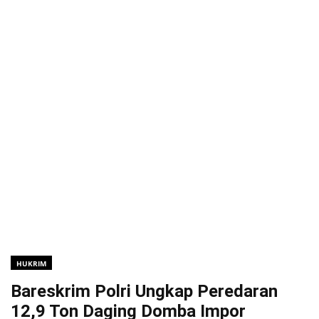
HUKRIM
Bareskrim Polri Ungkap Peredaran
12,9 Ton Daging Domba Impor