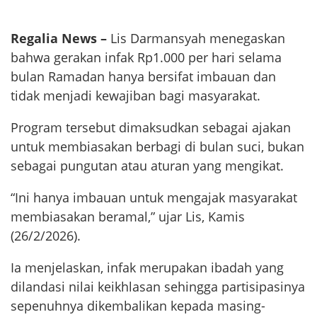
Regalia News –
Lis Darmansyah menegaskan
bahwa gerakan infak Rp1.000 per hari selama
bulan Ramadan hanya bersifat imbauan dan
tidak menjadi kewajiban bagi masyarakat.
Program tersebut dimaksudkan sebagai ajakan
untuk membiasakan berbagi di bulan suci, bukan
sebagai pungutan atau aturan yang mengikat.
“Ini hanya imbauan untuk mengajak masyarakat
membiasakan beramal,” ujar Lis, Kamis
(26/2/2026).
Ia menjelaskan, infak merupakan ibadah yang
dilandasi nilai keikhlasan sehingga partisipasinya
sepenuhnya dikembalikan kepada masing-