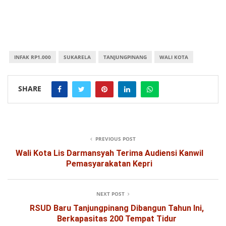
INFAK RP1.000
SUKARELA
TANJUNGPINANG
WALI KOTA
SHARE
PREVIOUS POST
Wali Kota Lis Darmansyah Terima Audiensi Kanwil
Pemasyarakatan Kepri
NEXT POST
RSUD Baru Tanjungpinang Dibangun Tahun Ini,
Berkapasitas 200 Tempat Tidur