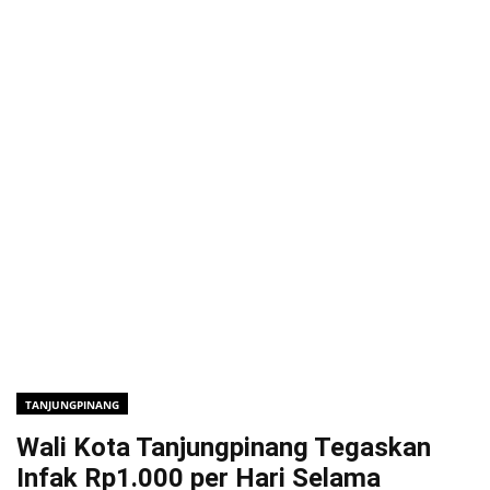
TANJUNGPINANG
Wali Kota Tanjungpinang Tegaskan
Infak Rp1.000 per Hari Selama