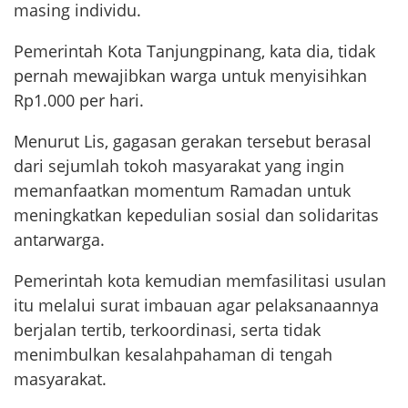
masing individu.
Pemerintah Kota Tanjungpinang, kata dia, tidak
pernah mewajibkan warga untuk menyisihkan
Rp1.000 per hari.
Menurut Lis, gagasan gerakan tersebut berasal
dari sejumlah tokoh masyarakat yang ingin
memanfaatkan momentum Ramadan untuk
meningkatkan kepedulian sosial dan solidaritas
antarwarga.
Pemerintah kota kemudian memfasilitasi usulan
itu melalui surat imbauan agar pelaksanaannya
berjalan tertib, terkoordinasi, serta tidak
menimbulkan kesalahpahaman di tengah
masyarakat.