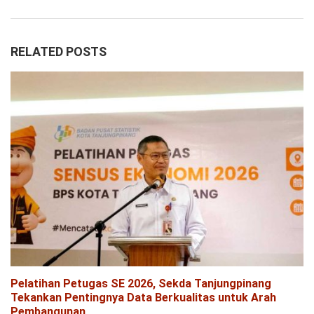
RELATED POSTS
Pelatihan Petugas SE 2026, Sekda Tanjungpinang
Tekankan Pentingnya Data Berkualitas untuk Arah
Pembangunan