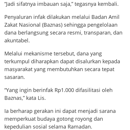
“Jadi sifatnya imbauan saja,” tegasnya kembali.
Penyaluran infak dilakukan melalui Badan Amil
Zakat Nasional (Baznas) sehingga pengelolaan
dana berlangsung secara resmi, transparan, dan
akuntabel.
Melalui mekanisme tersebut, dana yang
terkumpul diharapkan dapat disalurkan kepada
masyarakat yang membutuhkan secara tepat
sasaran.
“Yang ingin berinfak Rp1.000 difasilitasi oleh
Baznas,” kata Lis.
Ia berharap gerakan ini dapat menjadi sarana
memperkuat budaya gotong royong dan
kepedulian sosial selama Ramadan.