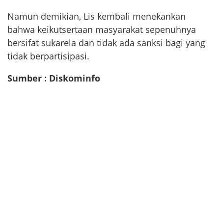
Namun demikian, Lis kembali menekankan
bahwa keikutsertaan masyarakat sepenuhnya
bersifat sukarela dan tidak ada sanksi bagi yang
tidak berpartisipasi.
Sumber : Diskominfo