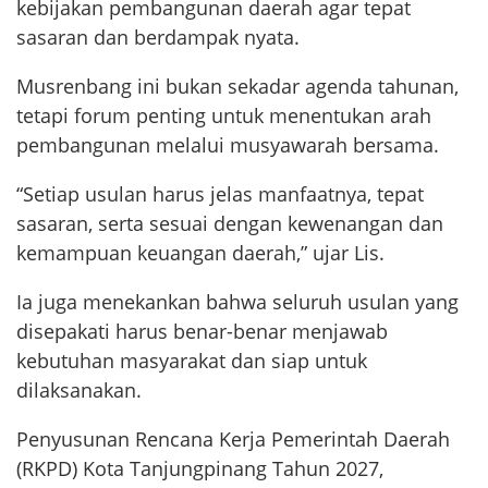
kebijakan pembangunan daerah agar tepat
sasaran dan berdampak nyata.
Musrenbang ini bukan sekadar agenda tahunan,
tetapi forum penting untuk menentukan arah
pembangunan melalui musyawarah bersama.
“Setiap usulan harus jelas manfaatnya, tepat
sasaran, serta sesuai dengan kewenangan dan
kemampuan keuangan daerah,” ujar Lis.
Ia juga menekankan bahwa seluruh usulan yang
disepakati harus benar-benar menjawab
kebutuhan masyarakat dan siap untuk
dilaksanakan.
Penyusunan Rencana Kerja Pemerintah Daerah
(RKPD) Kota Tanjungpinang Tahun 2027,