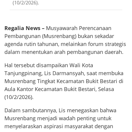
(10/2/2026).
Regalia News –
Musyawarah Perencanaan
Pembangunan (Musrenbang) bukan sekadar
agenda rutin tahunan, melainkan forum strategis
dalam menentukan arah pembangunan daerah.
Hal tersebut disampaikan Wali Kota
Tanjungpinang, Lis Darmansyah, saat membuka
Musrenbang Tingkat Kecamatan Bukit Bestari di
Aula Kantor Kecamatan Bukit Bestari, Selasa
(10/2/2026).
Dalam sambutannya, Lis menegaskan bahwa
Musrenbang menjadi wadah penting untuk
menyelaraskan aspirasi masyarakat dengan