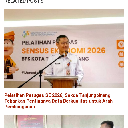
RELATED POSTS
Pelatihan Petugas SE 2026, Sekda Tanjungpinang
Tekankan Pentingnya Data Berkualitas untuk Arah
Pembangunan