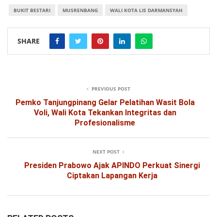
BUKIT BESTARI
MUSRENBANG
WALI KOTA LIS DARMANSYAH
SHARE
PREVIOUS POST
Pemko Tanjungpinang Gelar Pelatihan Wasit Bola
Voli, Wali Kota Tekankan Integritas dan
Profesionalisme
NEXT POST
Presiden Prabowo Ajak APINDO Perkuat Sinergi
Ciptakan Lapangan Kerja