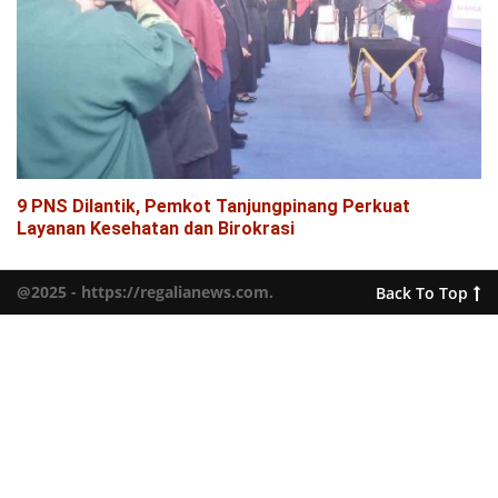
9 PNS Dilantik, Pemkot Tanjungpinang Perkuat
Layanan Kesehatan dan Birokrasi
@2025 - https://regalianews.com.
Back To Top