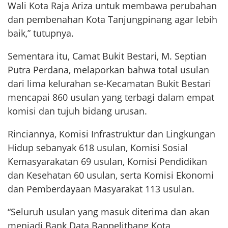
Wali Kota Raja Ariza untuk membawa perubahan
dan pembenahan Kota Tanjungpinang agar lebih
baik,” tutupnya.
Sementara itu, Camat Bukit Bestari, M. Septian
Putra Perdana, melaporkan bahwa total usulan
dari lima kelurahan se-Kecamatan Bukit Bestari
mencapai 860 usulan yang terbagi dalam empat
komisi dan tujuh bidang urusan.
Rinciannya, Komisi Infrastruktur dan Lingkungan
Hidup sebanyak 618 usulan, Komisi Sosial
Kemasyarakatan 69 usulan, Komisi Pendidikan
dan Kesehatan 60 usulan, serta Komisi Ekonomi
dan Pemberdayaan Masyarakat 113 usulan.
“Seluruh usulan yang masuk diterima dan akan
menjadi Bank Data Bappelitbang Kota