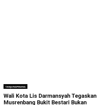
TANJUNGPINANG
Wali Kota Lis Darmansyah Tegaskan
Musrenbang Bukit Bestari Bukan