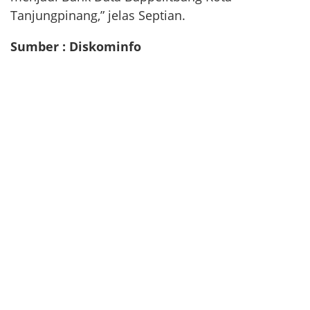
Tanjungpinang,” jelas Septian.
Sumber : Diskominfo