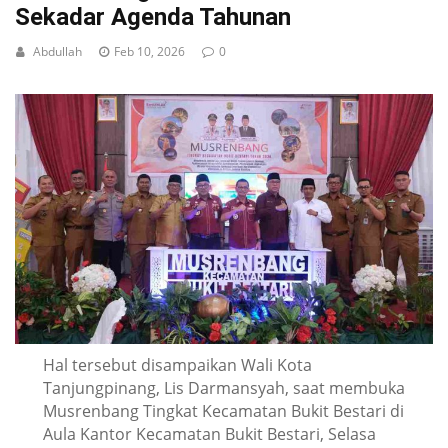
Sekadar Agenda Tahunan
Abdullah
Feb 10, 2026
0
Hal tersebut disampaikan Wali Kota
Tanjungpinang, Lis Darmansyah, saat membuka
Musrenbang Tingkat Kecamatan Bukit Bestari di
Aula Kantor Kecamatan Bukit Bestari, Selasa