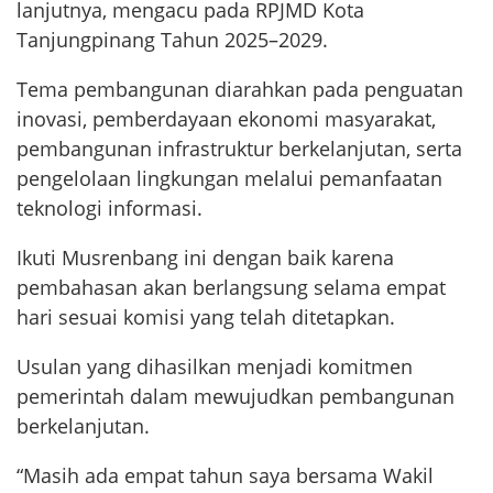
lanjutnya, mengacu pada RPJMD Kota
Tanjungpinang Tahun 2025–2029.
Tema pembangunan diarahkan pada penguatan
inovasi, pemberdayaan ekonomi masyarakat,
pembangunan infrastruktur berkelanjutan, serta
pengelolaan lingkungan melalui pemanfaatan
teknologi informasi.
Ikuti Musrenbang ini dengan baik karena
pembahasan akan berlangsung selama empat
hari sesuai komisi yang telah ditetapkan.
Usulan yang dihasilkan menjadi komitmen
pemerintah dalam mewujudkan pembangunan
berkelanjutan.
“Masih ada empat tahun saya bersama Wakil