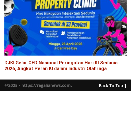
DJKI Gelar CFD Nasional Peringatan Hari KI Sedunia
2026, Angkat Peran KI dalam Industri Olahraga
@2025 - https://regalianews.com.
Back To Top