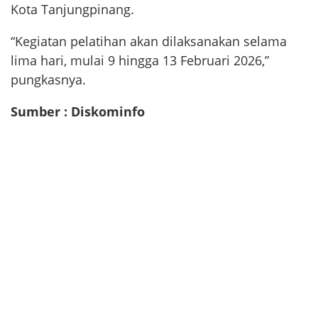
Kota Tanjungpinang.
“Kegiatan pelatihan akan dilaksanakan selama
lima hari, mulai 9 hingga 13 Februari 2026,”
pungkasnya.
Sumber : Diskominfo