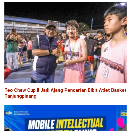
Teo Chew Cup II Jadi Ajang Pencarian Bibit Atlet Basket
Tanjungpinang