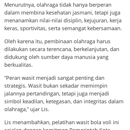
Menurutnya, olahraga tidak hanya berperan
dalam membina kesehatan jasmani, tetapi juga
menanamkan nilai-nilai disiplin, kejujuran, kerja
keras, sportivitas, serta semangat kebersamaan.
Oleh karena itu, pembinaan olahraga harus
dilakukan secara terencana, berkelanjutan, dan
didukung oleh sumber daya manusia yang
berkualitas.
“Peran wasit menjadi sangat penting dan
strategis. Wasit bukan sekadar memimpin
jalannya pertandingan, tetapi juga menjadi
simbol keadilan, ketegasan, dan integritas dalam
olahraga,” ujar Lis.
Lis menambahkan, pelatihan wasit bola voli ini
sejalan dengan komitmen Pemerintah Kota