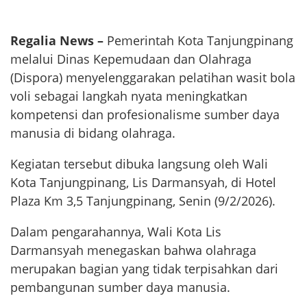
Regalia News –
Pemerintah Kota Tanjungpinang
melalui Dinas Kepemudaan dan Olahraga
(Dispora) menyelenggarakan pelatihan wasit bola
voli sebagai langkah nyata meningkatkan
kompetensi dan profesionalisme sumber daya
manusia di bidang olahraga.
Kegiatan tersebut dibuka langsung oleh Wali
Kota Tanjungpinang, Lis Darmansyah, di Hotel
Plaza Km 3,5 Tanjungpinang, Senin (9/2/2026).
Dalam pengarahannya, Wali Kota Lis
Darmansyah menegaskan bahwa olahraga
merupakan bagian yang tidak terpisahkan dari
pembangunan sumber daya manusia.