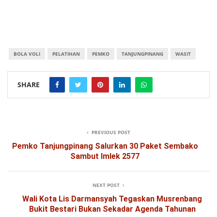
BOLA VOLI
PELATIHAN
PEMKO
TANJUNGPINANG
WASIT
SHARE
PREVIOUS POST
Pemko Tanjungpinang Salurkan 30 Paket Sembako
Sambut Imlek 2577
NEXT POST
Wali Kota Lis Darmansyah Tegaskan Musrenbang
Bukit Bestari Bukan Sekadar Agenda Tahunan