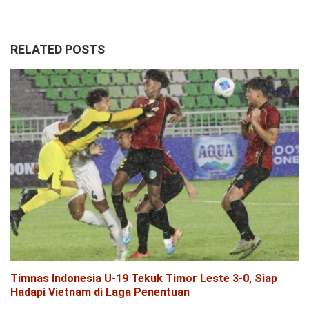
RELATED POSTS
Timnas Indonesia U-19 Tekuk Timor Leste 3-0, Siap
Hadapi Vietnam di Laga Penentuan