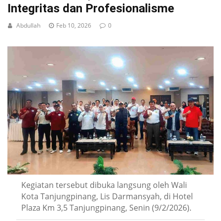
Integritas dan Profesionalisme
Abdullah
Feb 10, 2026
0
Kegiatan tersebut dibuka langsung oleh Wali
Kota Tanjungpinang, Lis Darmansyah, di Hotel
Plaza Km 3,5 Tanjungpinang, Senin (9/2/2026).