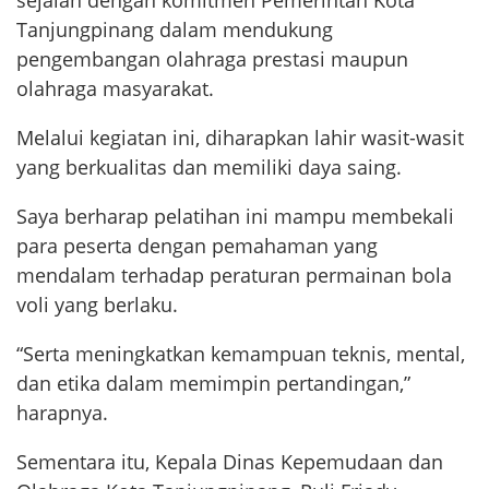
Tanjungpinang dalam mendukung
pengembangan olahraga prestasi maupun
olahraga masyarakat.
Melalui kegiatan ini, diharapkan lahir wasit-wasit
yang berkualitas dan memiliki daya saing.
Saya berharap pelatihan ini mampu membekali
para peserta dengan pemahaman yang
mendalam terhadap peraturan permainan bola
voli yang berlaku.
“Serta meningkatkan kemampuan teknis, mental,
dan etika dalam memimpin pertandingan,”
harapnya.
Sementara itu, Kepala Dinas Kepemudaan dan