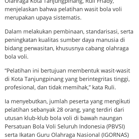
Olahraga Kota Tanjungpinang, Ruli Friady,
menjelaskan bahwa pelatihan wasit bola voli
merupakan upaya sistematis.
Dalam melakukan pembinaan, standarisasi, serta
peningkatan kualitas sumber daya manusia di
bidang perwasitan, khususnya cabang olahraga
bola voli.
“Pelatihan ini bertujuan membentuk wasit-wasit
di Kota Tanjungpinang yang berintegritas tinggi,
profesional, dan tidak memihak,” kata Ruli.
Ia menyebutkan, jumlah peserta yang mengikuti
pelatihan sebanyak 28 orang, yang terdiri dari
utusan klub-klub bola voli di bawah naungan
Persatuan Bola Voli Seluruh Indonesia (PBVSI)
serta Ikatan Guru Olahraga Nasional (IGORNAS)