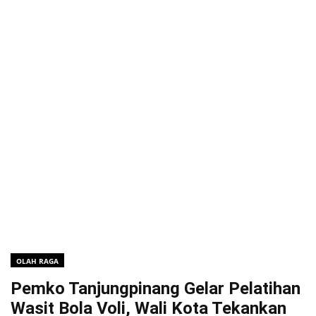
OLAH RAGA
Pemko Tanjungpinang Gelar Pelatihan
Wasit Bola Voli, Wali Kota Tekankan