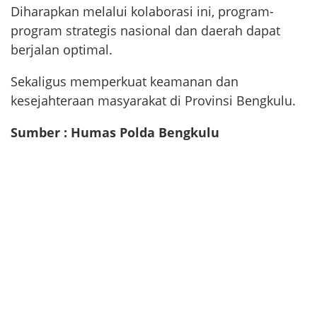
Diharapkan melalui kolaborasi ini, program-
program strategis nasional dan daerah dapat
berjalan optimal.
Sekaligus memperkuat keamanan dan
kesejahteraan masyarakat di Provinsi Bengkulu.
Sumber : Humas Polda Bengkulu