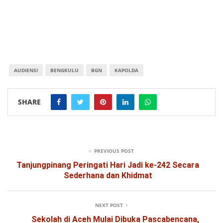
AUDIENSI
BENGKULU
BGN
KAPOLDA
SHARE
PREVIOUS POST
Tanjungpinang Peringati Hari Jadi ke-242 Secara
Sederhana dan Khidmat
NEXT POST
Sekolah di Aceh Mulai Dibuka Pascabencana,