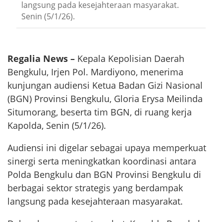
langsung pada kesejahteraan masyarakat.
Senin (5/1/26).
Regalia News –
Kepala Kepolisian Daerah
Bengkulu, Irjen Pol. Mardiyono, menerima
kunjungan audiensi Ketua Badan Gizi Nasional
(BGN) Provinsi Bengkulu, Gloria Erysa Meilinda
Situmorang, beserta tim BGN, di ruang kerja
Kapolda, Senin (5/1/26).
Audiensi ini digelar sebagai upaya memperkuat
sinergi serta meningkatkan koordinasi antara
Polda Bengkulu dan BGN Provinsi Bengkulu di
berbagai sektor strategis yang berdampak
langsung pada kesejahteraan masyarakat.