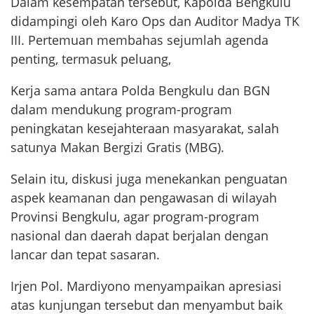
Dalam kesempatan tersebut, Kapolda Bengkulu
didampingi oleh Karo Ops dan Auditor Madya TK
III. Pertemuan membahas sejumlah agenda
penting, termasuk peluang,
Kerja sama antara Polda Bengkulu dan BGN
dalam mendukung program-program
peningkatan kesejahteraan masyarakat, salah
satunya Makan Bergizi Gratis (MBG).
Selain itu, diskusi juga menekankan penguatan
aspek keamanan dan pengawasan di wilayah
Provinsi Bengkulu, agar program-program
nasional dan daerah dapat berjalan dengan
lancar dan tepat sasaran.
Irjen Pol. Mardiyono menyampaikan apresiasi
atas kunjungan tersebut dan menyambut baik