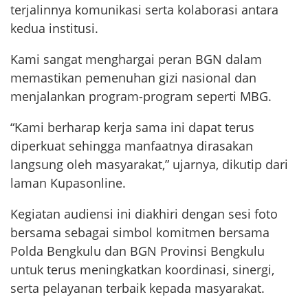
terjalinnya komunikasi serta kolaborasi antara
kedua institusi.
Kami sangat menghargai peran BGN dalam
memastikan pemenuhan gizi nasional dan
menjalankan program-program seperti MBG.
“Kami berharap kerja sama ini dapat terus
diperkuat sehingga manfaatnya dirasakan
langsung oleh masyarakat,” ujarnya, dikutip dari
laman Kupasonline.
Kegiatan audiensi ini diakhiri dengan sesi foto
bersama sebagai simbol komitmen bersama
Polda Bengkulu dan BGN Provinsi Bengkulu
untuk terus meningkatkan koordinasi, sinergi,
serta pelayanan terbaik kepada masyarakat.