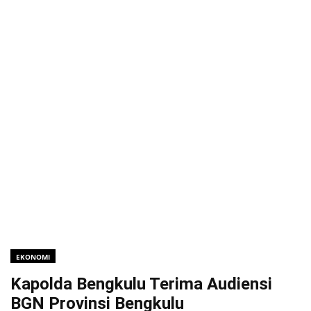
EKONOMI
Kapolda Bengkulu Terima Audiensi
BGN Provinsi Bengkulu