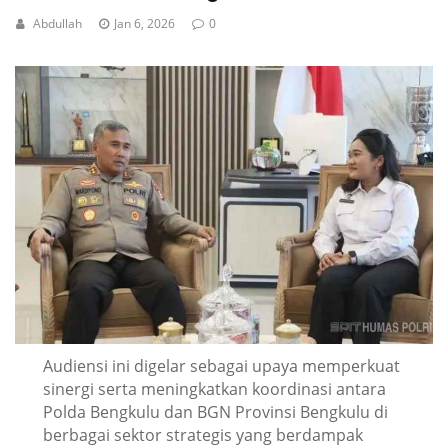
Abdullah
Jan 6, 2026
0
Audiensi ini digelar sebagai upaya memperkuat
sinergi serta meningkatkan koordinasi antara
Polda Bengkulu dan BGN Provinsi Bengkulu di
berbagai sektor strategis yang berdampak