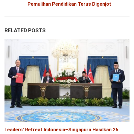
Pemulihan Pendidikan Terus Digenjot
RELATED POSTS
Leaders’ Retreat Indonesia–Singapura Hasilkan 26