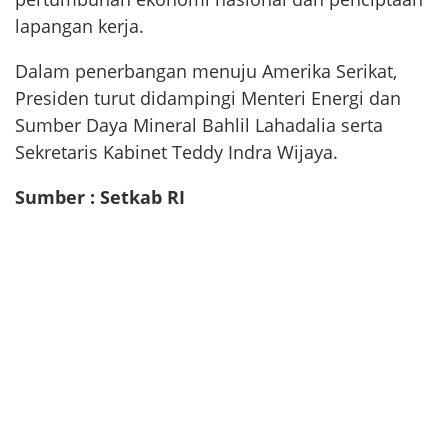
lapangan kerja.
Dalam penerbangan menuju Amerika Serikat,
Presiden turut didampingi Menteri Energi dan
Sumber Daya Mineral Bahlil Lahadalia serta
Sekretaris Kabinet Teddy Indra Wijaya.
Sumber : Setkab RI