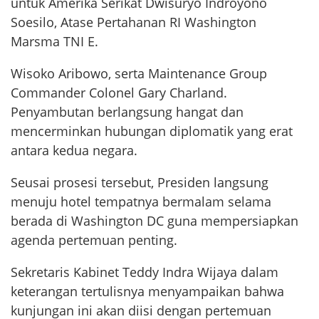
untuk Amerika Serikat Dwisuryo Indroyono
Soesilo, Atase Pertahanan RI Washington
Marsma TNI E.
Wisoko Aribowo, serta Maintenance Group
Commander Colonel Gary Charland.
Penyambutan berlangsung hangat dan
mencerminkan hubungan diplomatik yang erat
antara kedua negara.
Seusai prosesi tersebut, Presiden langsung
menuju hotel tempatnya bermalam selama
berada di Washington DC guna mempersiapkan
agenda pertemuan penting.
Sekretaris Kabinet Teddy Indra Wijaya dalam
keterangan tertulisnya menyampaikan bahwa
kunjungan ini akan diisi dengan pertemuan