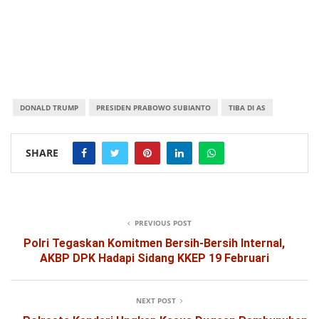
DONALD TRUMP
PRESIDEN PRABOWO SUBIANTO
TIBA DI AS
SHARE
PREVIOUS POST
Polri Tegaskan Komitmen Bersih-Bersih Internal,
AKBP DPK Hadapi Sidang KKEP 19 Februari
NEXT POST