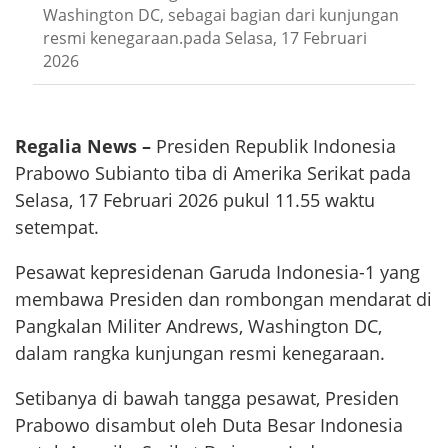
Washington DC, sebagai bagian dari kunjungan
resmi kenegaraan.pada Selasa, 17 Februari
2026
Regalia News –
Presiden Republik Indonesia
Prabowo Subianto tiba di Amerika Serikat pada
Selasa, 17 Februari 2026 pukul 11.55 waktu
setempat.
Pesawat kepresidenan Garuda Indonesia-1 yang
membawa Presiden dan rombongan mendarat di
Pangkalan Militer Andrews, Washington DC,
dalam rangka kunjungan resmi kenegaraan.
Setibanya di bawah tangga pesawat, Presiden
Prabowo disambut oleh Duta Besar Indonesia