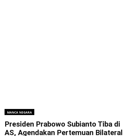
MANCA NEGARA
Presiden Prabowo Subianto Tiba di
AS, Agendakan Pertemuan Bilateral