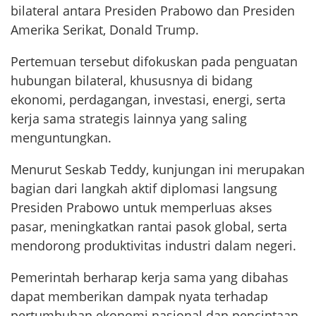
bilateral antara Presiden Prabowo dan Presiden
Amerika Serikat, Donald Trump.
Pertemuan tersebut difokuskan pada penguatan
hubungan bilateral, khususnya di bidang
ekonomi, perdagangan, investasi, energi, serta
kerja sama strategis lainnya yang saling
menguntungkan.
Menurut Seskab Teddy, kunjungan ini merupakan
bagian dari langkah aktif diplomasi langsung
Presiden Prabowo untuk memperluas akses
pasar, meningkatkan rantai pasok global, serta
mendorong produktivitas industri dalam negeri.
Pemerintah berharap kerja sama yang dibahas
dapat memberikan dampak nyata terhadap
pertumbuhan ekonomi nasional dan penciptaan