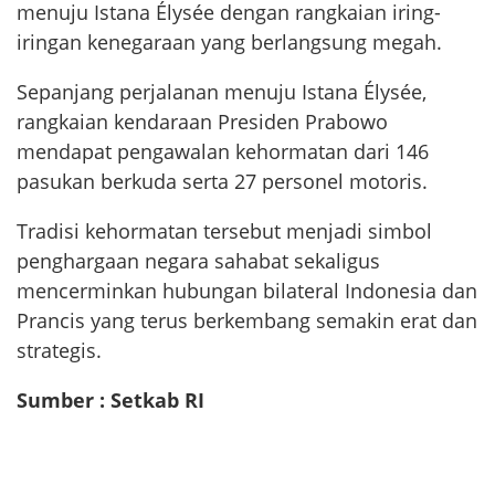
menuju Istana Élysée dengan rangkaian iring-
iringan kenegaraan yang berlangsung megah.
Sepanjang perjalanan menuju Istana Élysée,
rangkaian kendaraan Presiden Prabowo
mendapat pengawalan kehormatan dari 146
pasukan berkuda serta 27 personel motoris.
Tradisi kehormatan tersebut menjadi simbol
penghargaan negara sahabat sekaligus
mencerminkan hubungan bilateral Indonesia dan
Prancis yang terus berkembang semakin erat dan
strategis.
Sumber : Setkab RI