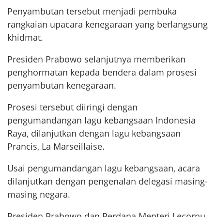
Penyambutan tersebut menjadi pembuka
rangkaian upacara kenegaraan yang berlangsung
khidmat.
Presiden Prabowo selanjutnya memberikan
penghormatan kepada bendera dalam prosesi
penyambutan kenegaraan.
Prosesi tersebut diiringi dengan
pengumandangan lagu kebangsaan Indonesia
Raya, dilanjutkan dengan lagu kebangsaan
Prancis, La Marseillaise.
Usai pengumandangan lagu kebangsaan, acara
dilanjutkan dengan pengenalan delegasi masing-
masing negara.
Presiden Prabowo dan Perdana Menteri Lecornu