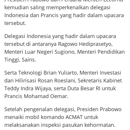
kemudian saling memperkenalkan delegasi
Indonesia dan Prancis yang hadir dalam upacara
tersebut.
Delegasi Indonesia yang hadir dalam upacara
tersebut di antaranya Ragowo Hediprasetyo,
Menteri Luar Negeri Sugiono, Menteri Pendidikan
Tinggi, Sains.
Serta Teknologi Brian Yuliarto, Menteri Investasi
dan Hilirisasi Rosan Roeslani, Sekretaris Kabinet
Teddy Indra Wijaya, serta Duta Besar RI untuk
Prancis Mohamad Oemar.
Setelah pengenalan delegasi, Presiden Prabowo
menaiki mobil komando ACMAT untuk
melaksanakan inspeksi pasukan kehormatan.