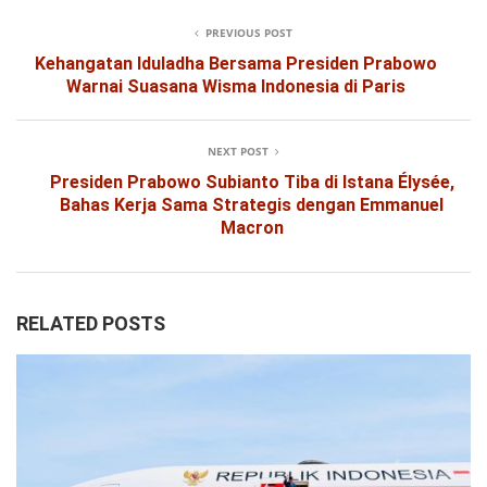
PREVIOUS POST
Kehangatan Iduladha Bersama Presiden Prabowo
Warnai Suasana Wisma Indonesia di Paris
NEXT POST
Presiden Prabowo Subianto Tiba di Istana Élysée,
Bahas Kerja Sama Strategis dengan Emmanuel
Macron
RELATED POSTS