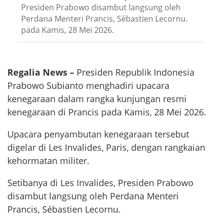
Presiden Prabowo disambut langsung oleh
Perdana Menteri Prancis, Sébastien Lecornu.
pada Kamis, 28 Mei 2026.
Regalia News –
Presiden Republik Indonesia
Prabowo Subianto menghadiri upacara
kenegaraan dalam rangka kunjungan resmi
kenegaraan di Prancis pada Kamis, 28 Mei 2026.
Upacara penyambutan kenegaraan tersebut
digelar di Les Invalides, Paris, dengan rangkaian
kehormatan militer.
Setibanya di Les Invalides, Presiden Prabowo
disambut langsung oleh Perdana Menteri
Prancis, Sébastien Lecornu.