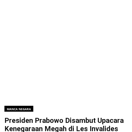
MANCA NEGARA
Presiden Prabowo Disambut Upacara
Kenegaraan Megah di Les Invalides