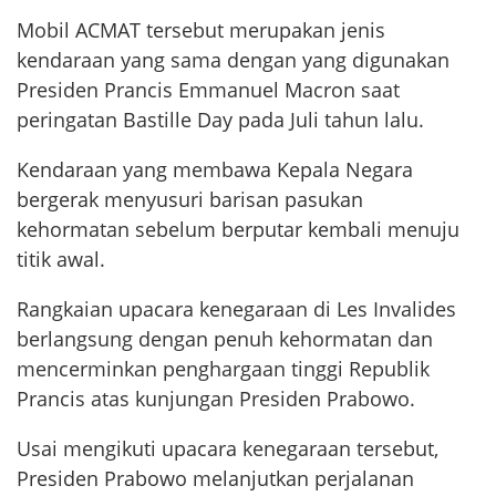
Mobil ACMAT tersebut merupakan jenis
kendaraan yang sama dengan yang digunakan
Presiden Prancis Emmanuel Macron saat
peringatan Bastille Day pada Juli tahun lalu.
Kendaraan yang membawa Kepala Negara
bergerak menyusuri barisan pasukan
kehormatan sebelum berputar kembali menuju
titik awal.
Rangkaian upacara kenegaraan di Les Invalides
berlangsung dengan penuh kehormatan dan
mencerminkan penghargaan tinggi Republik
Prancis atas kunjungan Presiden Prabowo.
Usai mengikuti upacara kenegaraan tersebut,
Presiden Prabowo melanjutkan perjalanan