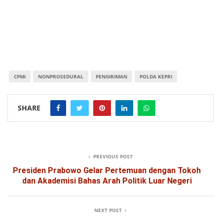
CPMI
NONPROSEDURAL
PENGIRIMAN
POLDA KEPRI
SHARE
PREVIOUS POST
Presiden Prabowo Gelar Pertemuan dengan Tokoh
dan Akademisi Bahas Arah Politik Luar Negeri
NEXT POST