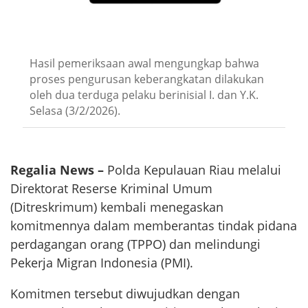
Hasil pemeriksaan awal mengungkap bahwa
proses pengurusan keberangkatan dilakukan
oleh dua terduga pelaku berinisial I. dan Y.K.
Selasa (3/2/2026).
Regalia News –
Polda Kepulauan Riau melalui
Direktorat Reserse Kriminal Umum
(Ditreskrimum) kembali menegaskan
komitmennya dalam memberantas tindak pidana
perdagangan orang (TPPO) dan melindungi
Pekerja Migran Indonesia (PMI).
Komitmen tersebut diwujudkan dengan