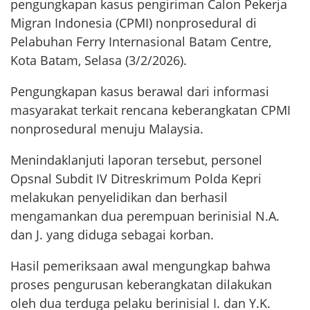
pengungkapan kasus pengiriman Calon Pekerja
Migran Indonesia (CPMI) nonprosedural di
Pelabuhan Ferry Internasional Batam Centre,
Kota Batam, Selasa (3/2/2026).
Pengungkapan kasus berawal dari informasi
masyarakat terkait rencana keberangkatan CPMI
nonprosedural menuju Malaysia.
Menindaklanjuti laporan tersebut, personel
Opsnal Subdit IV Ditreskrimum Polda Kepri
melakukan penyelidikan dan berhasil
mengamankan dua perempuan berinisial N.A.
dan J. yang diduga sebagai korban.
Hasil pemeriksaan awal mengungkap bahwa
proses pengurusan keberangkatan dilakukan
oleh dua terduga pelaku berinisial I. dan Y.K.