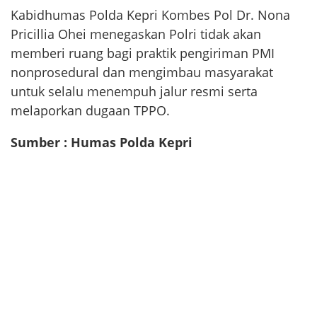
Kabidhumas Polda Kepri Kombes Pol Dr. Nona
Pricillia Ohei menegaskan Polri tidak akan
memberi ruang bagi praktik pengiriman PMI
nonprosedural dan mengimbau masyarakat
untuk selalu menempuh jalur resmi serta
melaporkan dugaan TPPO.
Sumber : Humas Polda Kepri