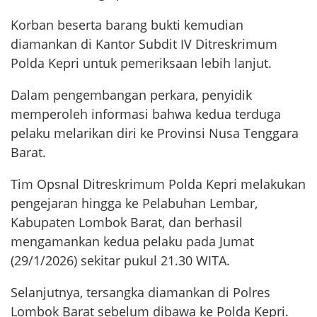
Korban beserta barang bukti kemudian
diamankan di Kantor Subdit IV Ditreskrimum
Polda Kepri untuk pemeriksaan lebih lanjut.
Dalam pengembangan perkara, penyidik
memperoleh informasi bahwa kedua terduga
pelaku melarikan diri ke Provinsi Nusa Tenggara
Barat.
Tim Opsnal Ditreskrimum Polda Kepri melakukan
pengejaran hingga ke Pelabuhan Lembar,
Kabupaten Lombok Barat, dan berhasil
mengamankan kedua pelaku pada Jumat
(29/1/2026) sekitar pukul 21.30 WITA.
Selanjutnya, tersangka diamankan di Polres
Lombok Barat sebelum dibawa ke Polda Kepri.