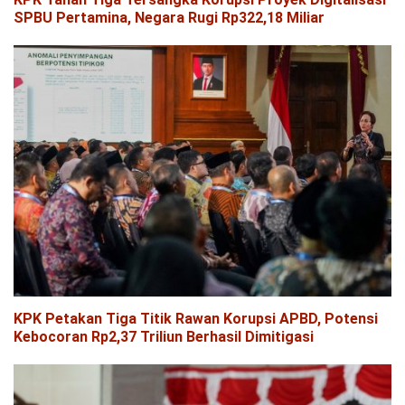
SPBU Pertamina, Negara Rugi Rp322,18 Miliar
KPK Petakan Tiga Titik Rawan Korupsi APBD, Potensi
Kebocoran Rp2,37 Triliun Berhasil Dimitigasi