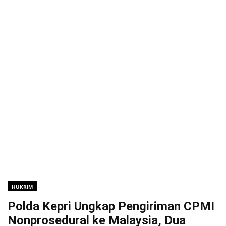
HUKRIM
Polda Kepri Ungkap Pengiriman CPMI
Nonprosedural ke Malaysia, Dua