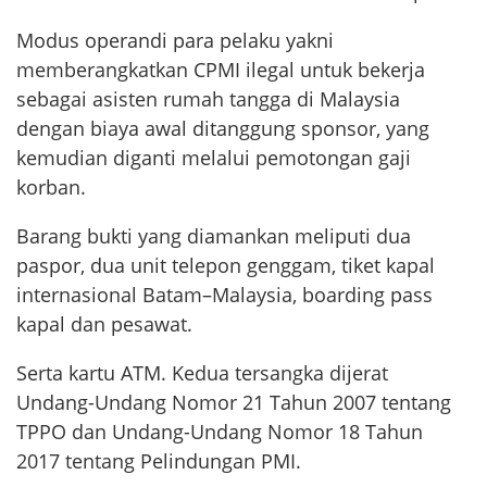
Modus operandi para pelaku yakni
memberangkatkan CPMI ilegal untuk bekerja
sebagai asisten rumah tangga di Malaysia
dengan biaya awal ditanggung sponsor, yang
kemudian diganti melalui pemotongan gaji
korban.
Barang bukti yang diamankan meliputi dua
paspor, dua unit telepon genggam, tiket kapal
internasional Batam–Malaysia, boarding pass
kapal dan pesawat.
Serta kartu ATM. Kedua tersangka dijerat
Undang-Undang Nomor 21 Tahun 2007 tentang
TPPO dan Undang-Undang Nomor 18 Tahun
2017 tentang Pelindungan PMI.