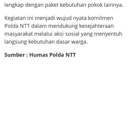
lengkap dengan paket kebutuhan pokok lainnya.
Kegiatan ini menjadi wujud nyata komitmen
Polda NTT dalam mendukung kesejahteraan
masyarakat melalui aksi sosial yang menyentuh
langsung kebutuhan dasar warga.
Sumber : Humas Polda NTT