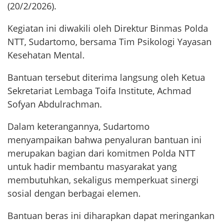
(20/2/2026).
Kegiatan ini diwakili oleh Direktur Binmas Polda
NTT, Sudartomo, bersama Tim Psikologi Yayasan
Kesehatan Mental.
Bantuan tersebut diterima langsung oleh Ketua
Sekretariat Lembaga Toifa Institute, Achmad
Sofyan Abdulrachman.
Dalam keterangannya, Sudartomo
menyampaikan bahwa penyaluran bantuan ini
merupakan bagian dari komitmen Polda NTT
untuk hadir membantu masyarakat yang
membutuhkan, sekaligus memperkuat sinergi
sosial dengan berbagai elemen.
Bantuan beras ini diharapkan dapat meringankan