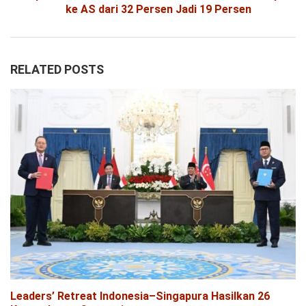
ke AS dari 32 Persen Jadi 19 Persen
RELATED POSTS
Leaders’ Retreat Indonesia–Singapura Hasilkan 26