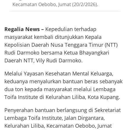
Kecamatan Oebobo, Jumat (20/2/2026).
Regalia News –
Kepedulian terhadap
masyarakat kembali ditunjukkan Kepala
Kepolisian Daerah Nusa Tenggara Timur (NTT)
Rudi Darmoko bersama Ketua Bhayangkari
Daerah NTT, Vily Rudi Darmoko.
Melalui Yayasan Kesehatan Mental Keluarga,
keduanya menyalurkan bantuan beras sebanyak
dua ton kepada masyarakat melalui Lembaga
Toifa Institute di Kelurahan Liliba, Kota Kupang.
Penyerahan bantuan berlangsung di Sekretariat
Lembaga Toifa Institute, Jalan Dirgantara,
Kelurahan Liliba, Kecamatan Oebobo, Jumat