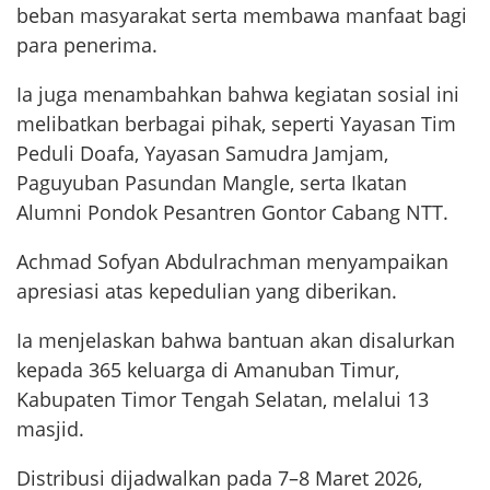
beban masyarakat serta membawa manfaat bagi
para penerima.
Ia juga menambahkan bahwa kegiatan sosial ini
melibatkan berbagai pihak, seperti Yayasan Tim
Peduli Doafa, Yayasan Samudra Jamjam,
Paguyuban Pasundan Mangle, serta Ikatan
Alumni Pondok Pesantren Gontor Cabang NTT.
Achmad Sofyan Abdulrachman menyampaikan
apresiasi atas kepedulian yang diberikan.
Ia menjelaskan bahwa bantuan akan disalurkan
kepada 365 keluarga di Amanuban Timur,
Kabupaten Timor Tengah Selatan, melalui 13
masjid.
Distribusi dijadwalkan pada 7–8 Maret 2026,