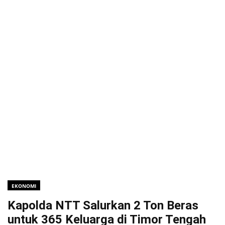
EKONOMI
Kapolda NTT Salurkan 2 Ton Beras
untuk 365 Keluarga di Timor Tengah