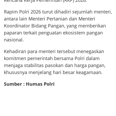
Rencana Kerja Pemerintah (RKP) 2026.
Rapim Polri 2026 turut dihadiri sejumlah menteri,
antara lain Menteri Pertanian dan Menteri
Koordinator Bidang Pangan, yang memberikan
paparan terkait penguatan ekosistem pangan
nasional.
Kehadiran para menteri tersebut menegaskan
komitmen pemerintah bersama Polri dalam
menjaga stabilitas pasokan dan harga pangan,
khususnya menjelang hari besar keagamaan.
Sumber : Humas Polri