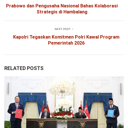
Prabowo dan Pengusaha Nasional Bahas Kolaborasi
Strategis di Hambalang
NEXT POST
Kapolri Tegaskan Komitmen Polri Kawal Program
Pemerintah 2026
RELATED POSTS