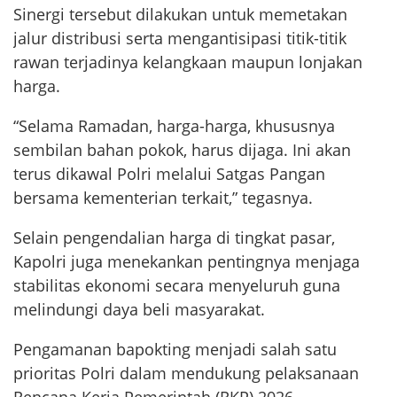
Sinergi tersebut dilakukan untuk memetakan
jalur distribusi serta mengantisipasi titik-titik
rawan terjadinya kelangkaan maupun lonjakan
harga.
“Selama Ramadan, harga-harga, khususnya
sembilan bahan pokok, harus dijaga. Ini akan
terus dikawal Polri melalui Satgas Pangan
bersama kementerian terkait,” tegasnya.
Selain pengendalian harga di tingkat pasar,
Kapolri juga menekankan pentingnya menjaga
stabilitas ekonomi secara menyeluruh guna
melindungi daya beli masyarakat.
Pengamanan bapokting menjadi salah satu
prioritas Polri dalam mendukung pelaksanaan