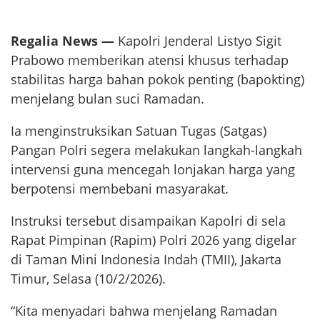
Regalia News —
Kapolri Jenderal Listyo Sigit
Prabowo memberikan atensi khusus terhadap
stabilitas harga bahan pokok penting (bapokting)
menjelang bulan suci Ramadan.
Ia menginstruksikan Satuan Tugas (Satgas)
Pangan Polri segera melakukan langkah-langkah
intervensi guna mencegah lonjakan harga yang
berpotensi membebani masyarakat.
Instruksi tersebut disampaikan Kapolri di sela
Rapat Pimpinan (Rapim) Polri 2026 yang digelar
di Taman Mini Indonesia Indah (TMII), Jakarta
Timur, Selasa (10/2/2026).
“Kita menyadari bahwa menjelang Ramadan