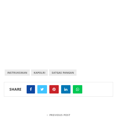
INSTRUKSIKAN
KAPOLRI
SATGAS PANGAN
SHARE
PREVIOUS POST