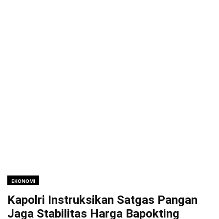
EKONOMI
Kapolri Instruksikan Satgas Pangan
Jaga Stabilitas Harga Bapokting