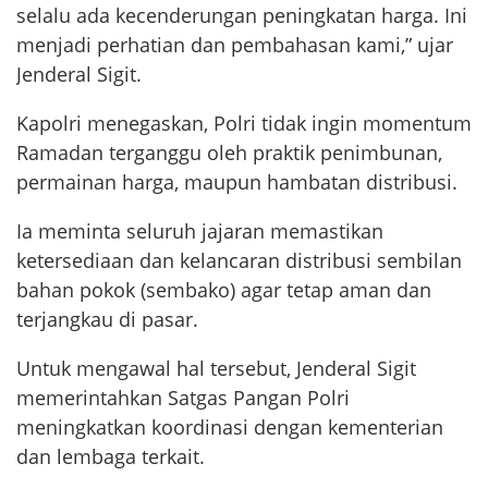
selalu ada kecenderungan peningkatan harga. Ini
menjadi perhatian dan pembahasan kami,” ujar
Jenderal Sigit.
Kapolri menegaskan, Polri tidak ingin momentum
Ramadan terganggu oleh praktik penimbunan,
permainan harga, maupun hambatan distribusi.
Ia meminta seluruh jajaran memastikan
ketersediaan dan kelancaran distribusi sembilan
bahan pokok (sembako) agar tetap aman dan
terjangkau di pasar.
Untuk mengawal hal tersebut, Jenderal Sigit
memerintahkan Satgas Pangan Polri
meningkatkan koordinasi dengan kementerian
dan lembaga terkait.