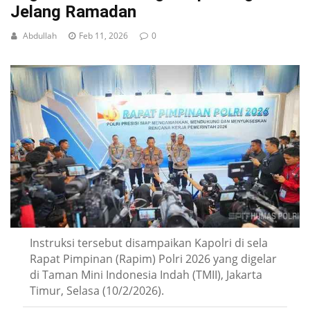
Jelang Ramadan
Abdullah
Feb 11, 2026
0
Instruksi tersebut disampaikan Kapolri di sela
Rapat Pimpinan (Rapim) Polri 2026 yang digelar
di Taman Mini Indonesia Indah (TMII), Jakarta
Timur, Selasa (10/2/2026).