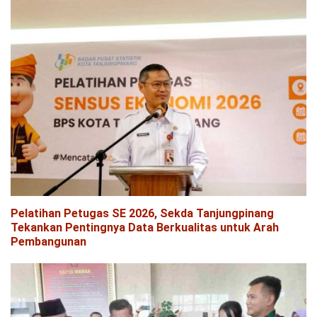
Pelatihan Petugas SE 2026, Sekda Tanjungpinang
Tekankan Pentingnya Data Berkualitas untuk Arah
Pembangunan