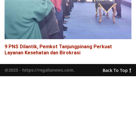
9 PNS Dilantik, Pemkot Tanjungpinang Perkuat
Layanan Kesehatan dan Birokrasi
@2025 - https://regalianews.com.
Back To Top