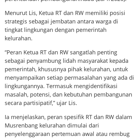
Menurut Lis, Ketua RT dan RW memiliki posisi
strategis sebagai jembatan antara warga di
tingkat lingkungan dengan pemerintah
kelurahan.
“Peran Ketua RT dan RW sangatlah penting
sebagai penyambung lidah masyarakat kepada
pemerintah, khususnya pihak kelurahan, untuk
menyampaikan setiap permasalahan yang ada di
lingkungannya. Termasuk mengidentifikasi
masalah, potensi, dan kebutuhan pembangunan
secara partisipatif,” ujar Lis.
Ia menjelaskan, peran spesifik RT dan RW dalam
Musrenbang kelurahan dimulai dari
penyelenggaraan pertemuan awal atau rembug