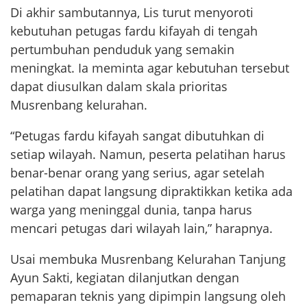
Di akhir sambutannya, Lis turut menyoroti
kebutuhan petugas fardu kifayah di tengah
pertumbuhan penduduk yang semakin
meningkat. Ia meminta agar kebutuhan tersebut
dapat diusulkan dalam skala prioritas
Musrenbang kelurahan.
“Petugas fardu kifayah sangat dibutuhkan di
setiap wilayah. Namun, peserta pelatihan harus
benar-benar orang yang serius, agar setelah
pelatihan dapat langsung dipraktikkan ketika ada
warga yang meninggal dunia, tanpa harus
mencari petugas dari wilayah lain,” harapnya.
Usai membuka Musrenbang Kelurahan Tanjung
Ayun Sakti, kegiatan dilanjutkan dengan
pemaparan teknis yang dipimpin langsung oleh