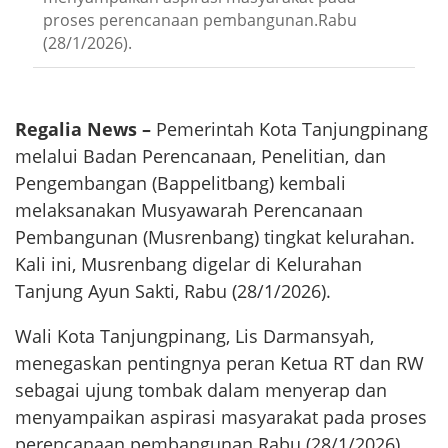
proses perencanaan pembangunan.Rabu
(28/1/2026).
Regalia News –
Pemerintah Kota Tanjungpinang
melalui Badan Perencanaan, Penelitian, dan
Pengembangan (Bappelitbang) kembali
melaksanakan Musyawarah Perencanaan
Pembangunan (Musrenbang) tingkat kelurahan.
Kali ini, Musrenbang digelar di Kelurahan
Tanjung Ayun Sakti, Rabu (28/1/2026).
Wali Kota Tanjungpinang, Lis Darmansyah,
menegaskan pentingnya peran Ketua RT dan RW
sebagai ujung tombak dalam menyerap dan
menyampaikan aspirasi masyarakat pada proses
perencanaan pembangunan.Rabu (28/1/2026).