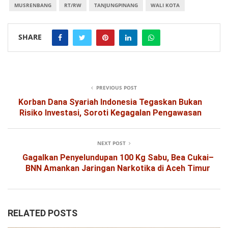
MUSRENBANG
RT/RW
TANJUNGPINANG
WALI KOTA
SHARE
PREVIOUS POST
Korban Dana Syariah Indonesia Tegaskan Bukan
Risiko Investasi, Soroti Kegagalan Pengawasan
NEXT POST
Gagalkan Penyelundupan 100 Kg Sabu, Bea Cukai–
BNN Amankan Jaringan Narkotika di Aceh Timur
RELATED POSTS