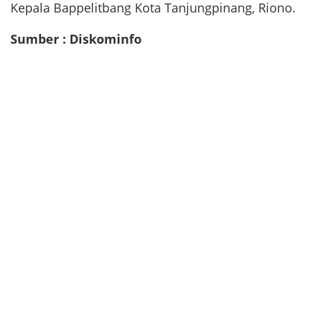
Kepala Bappelitbang Kota Tanjungpinang, Riono.
Sumber : Diskominfo