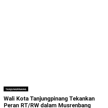
TANJUNGPINANG
Wali Kota Tanjungpinang Tekankan
Peran RT/RW dalam Musrenbang