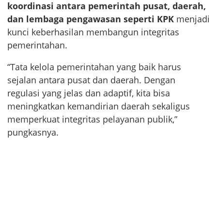
koordinasi antara pemerintah pusat, daerah,
dan lembaga pengawasan seperti KPK
menjadi
kunci keberhasilan membangun integritas
pemerintahan.
“Tata kelola pemerintahan yang baik harus
sejalan antara pusat dan daerah. Dengan
regulasi yang jelas dan adaptif, kita bisa
meningkatkan kemandirian daerah sekaligus
memperkuat integritas pelayanan publik,”
pungkasnya.