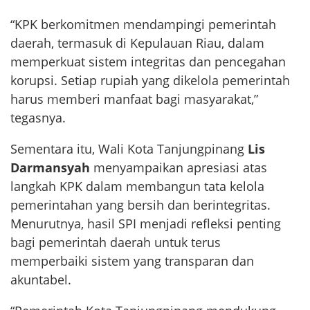
“KPK berkomitmen mendampingi pemerintah
daerah, termasuk di Kepulauan Riau, dalam
memperkuat sistem integritas dan pencegahan
korupsi. Setiap rupiah yang dikelola pemerintah
harus memberi manfaat bagi masyarakat,”
tegasnya.
Sementara itu, Wali Kota Tanjungpinang
Lis
Darmansyah
menyampaikan apresiasi atas
langkah KPK dalam membangun tata kelola
pemerintahan yang bersih dan berintegritas.
Menurutnya, hasil SPI menjadi refleksi penting
bagi pemerintah daerah untuk terus
memperbaiki sistem yang transparan dan
akuntabel.