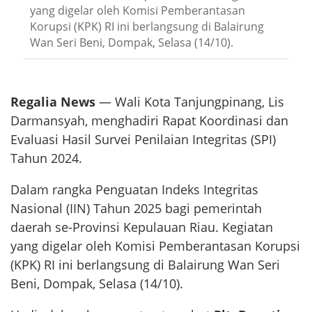
yang digelar oleh Komisi Pemberantasan
Korupsi (KPK) RI ini berlangsung di Balairung
Wan Seri Beni, Dompak, Selasa (14/10).
Regalia News
— Wali Kota Tanjungpinang, Lis
Darmansyah, menghadiri Rapat Koordinasi dan
Evaluasi Hasil Survei Penilaian Integritas (SPI)
Tahun 2024.
Dalam rangka Penguatan Indeks Integritas
Nasional (IIN) Tahun 2025 bagi pemerintah
daerah se-Provinsi Kepulauan Riau. Kegiatan
yang digelar oleh Komisi Pemberantasan Korupsi
(KPK) RI ini berlangsung di Balairung Wan Seri
Beni, Dompak, Selasa (14/10).