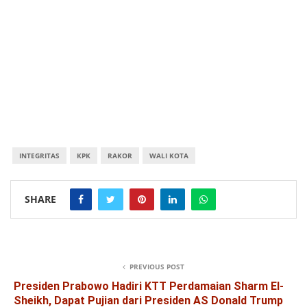
INTEGRITAS
KPK
RAKOR
WALI KOTA
SHARE
PREVIOUS POST
Presiden Prabowo Hadiri KTT Perdamaian Sharm El-
Sheikh, Dapat Pujian dari Presiden AS Donald Trump