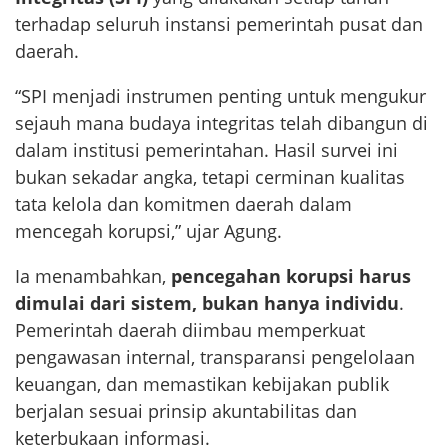
terhadap seluruh instansi pemerintah pusat dan
daerah.
“SPI menjadi instrumen penting untuk mengukur
sejauh mana budaya integritas telah dibangun di
dalam institusi pemerintahan. Hasil survei ini
bukan sekadar angka, tetapi cerminan kualitas
tata kelola dan komitmen daerah dalam
mencegah korupsi,” ujar Agung.
Ia menambahkan,
pencegahan korupsi harus
dimulai dari sistem, bukan hanya individu
.
Pemerintah daerah diimbau memperkuat
pengawasan internal, transparansi pengelolaan
keuangan, dan memastikan kebijakan publik
berjalan sesuai prinsip akuntabilitas dan
keterbukaan informasi.