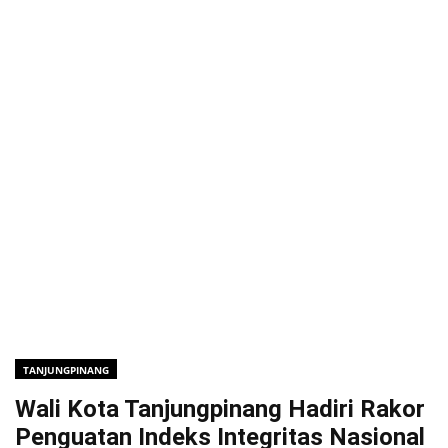
TANJUNGPINANG
Wali Kota Tanjungpinang Hadiri Rakor
Penguatan Indeks Integritas Nasional