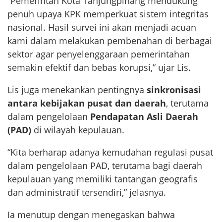
“Pemerintah Kota Tanjungpinang mendukung
penuh upaya KPK memperkuat sistem integritas
nasional. Hasil survei ini akan menjadi acuan
kami dalam melakukan pembenahan di berbagai
sektor agar penyelenggaraan pemerintahan
semakin efektif dan bebas korupsi,” ujar Lis.
Lis juga menekankan pentingnya
sinkronisasi
antara kebijakan pusat dan daerah
, terutama
dalam pengelolaan
Pendapatan Asli Daerah
(PAD)
di wilayah kepulauan.
“Kita berharap adanya kemudahan regulasi pusat
dalam pengelolaan PAD, terutama bagi daerah
kepulauan yang memiliki tantangan geografis
dan administratif tersendiri,” jelasnya.
Ia menutup dengan menegaskan bahwa