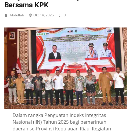
Bersama KPK
Abdullah
Okt 14, 2025
0
Dalam rangka Penguatan Indeks Integritas
Nasional (IIN) Tahun 2025 bagi pemerintah
daerah se-Provinsi Kepulauan Riau. Kegiatan