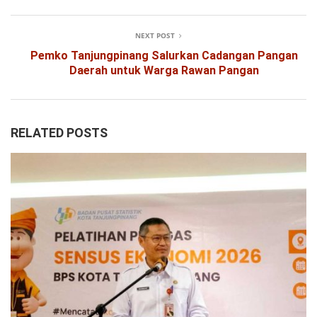
NEXT POST
Pemko Tanjungpinang Salurkan Cadangan Pangan
Daerah untuk Warga Rawan Pangan
RELATED POSTS