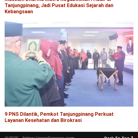
Tanjungpinang, Jadi Pusat Edukasi Sejarah dan
Kebangsaan
9 PNS Dilantik, Pemkot Tanjungpinang Perkuat
Layanan Kesehatan dan Birokrasi
@2025 - https://regalianews.com.